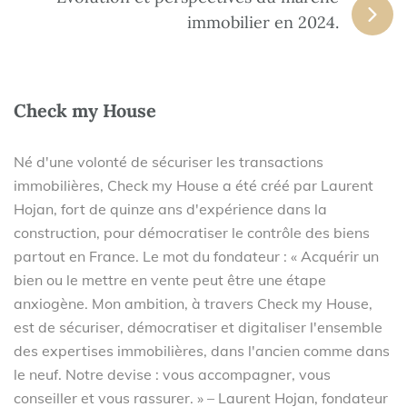
immobilier en 2024.
Check my House
Né d'une volonté de sécuriser les transactions
immobilières, Check my House a été créé par Laurent
Hojan, fort de quinze ans d'expérience dans la
construction, pour démocratiser le contrôle des biens
partout en France. Le mot du fondateur : « Acquérir un
bien ou le mettre en vente peut être une étape
anxiogène. Mon ambition, à travers Check my House,
est de sécuriser, démocratiser et digitaliser l'ensemble
des expertises immobilières, dans l'ancien comme dans
le neuf. Notre devise : vous accompagner, vous
conseiller et vous rassurer. » – Laurent Hojan, fondateur