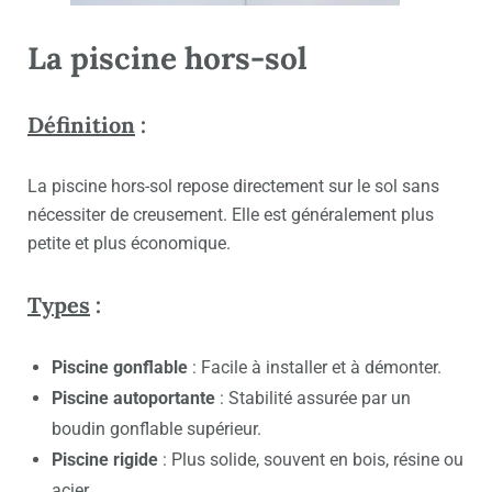
La piscine hors-sol
Définition
:
La piscine hors-sol repose directement sur le sol sans
nécessiter de creusement. Elle est généralement plus
petite et plus économique.
Types
:
Piscine gonflable
: Facile à installer et à démonter.
Piscine autoportante
: Stabilité assurée par un
boudin gonflable supérieur.
Piscine rigide
: Plus solide, souvent en bois, résine ou
acier.