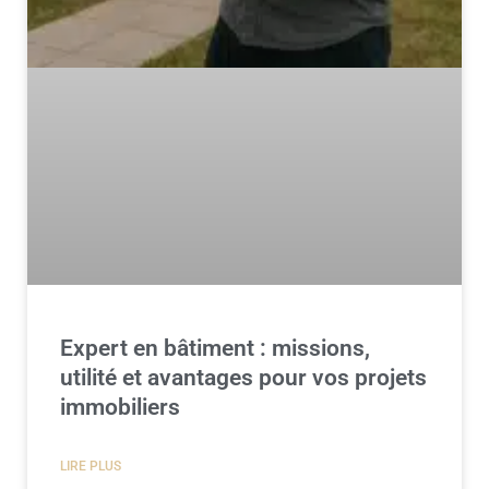
Expert en bâtiment : missions,
utilité et avantages pour vos projets
immobiliers
LIRE PLUS