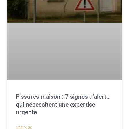
Fissures maison : 7 signes d’alerte
qui nécessitent une expertise
urgente
LIRE PLUS