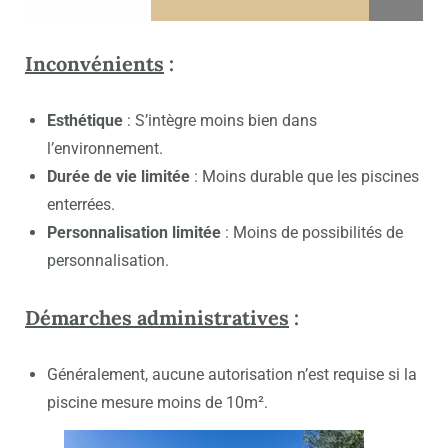
Inconvénients
:
Esthétique
: S’intègre moins bien dans
l’environnement.
Durée de vie limitée
: Moins durable que les piscines
enterrées.
Personnalisation limitée
: Moins de possibilités de
personnalisation.
Démarches administratives
:
Généralement, aucune autorisation n’est requise si la
piscine mesure moins de 10m².