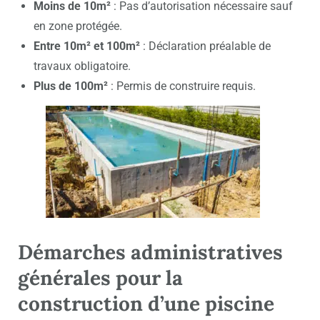
Moins de 10m²
: Pas d’autorisation nécessaire sauf
en zone protégée.
Entre 10m² et 100m²
: Déclaration préalable de
travaux obligatoire.
Plus de 100m²
: Permis de construire requis.
Démarches administratives
générales pour la
construction d’une piscine