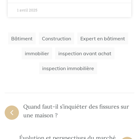
1 avril 2025
Bâtiment
Construction
Expert en bâtiment
immobilier
inspection avant achat
inspection immobilière
Quand faut-il s’inquiéter des fissures sur
une maison ?
Évolution et perspectives du marché