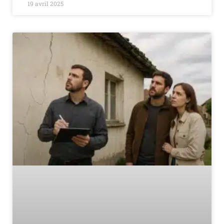
19 avril 2025