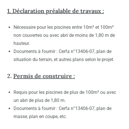
1. Déclaration préalable de travaux :
Nécessaire pour les piscines entre 10m² et 100m²
non couvertes ou avec abri de moins de 1,80 m de
hauteur.
Documents à fournir :
Cerfa n°13406-07
, plan de
situation du terrain, et autres plans selon le projet.
2.
Permis de construire :
Requis pour les piscines de plus de 100m² ou avec
un abri de plus de 1,80 m.
Documents à fournir : Cerfa n°13406-07, plan de
masse, plan en coupe, etc.