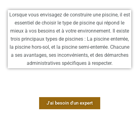
Lorsque vous envisagez de construire une piscine, il est
essentiel de choisir le type de piscine qui répond le
mieux à vos besoins et à votre environnement. Il existe
trois principaux types de piscines : La piscine enterrée,
la piscine hors-sol, et la piscine semi-enterrée. Chacune
a ses avantages, ses inconvénients, et des démarches
administratives spécifiques à respecter.
J'ai besoin d'un expert