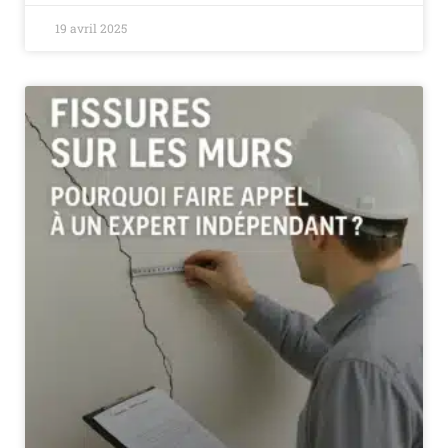
19 avril 2025