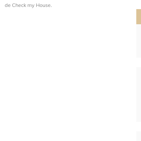
de Check my House.