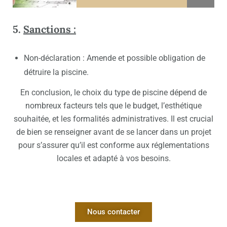
5.
Sanctions :
Non-déclaration : Amende et possible obligation de
détruire la piscine.
En conclusion, le choix du type de piscine dépend de
nombreux facteurs tels que le budget, l’esthétique
souhaitée, et les formalités administratives. Il est crucial
de bien se renseigner avant de se lancer dans un projet
pour s’assurer qu’il est conforme aux réglementations
locales et adapté à vos besoins.
Nous contacter