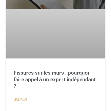
Fissures sur les murs : pourquoi
faire appel à un expert indépendant
?
LIRE PLUS