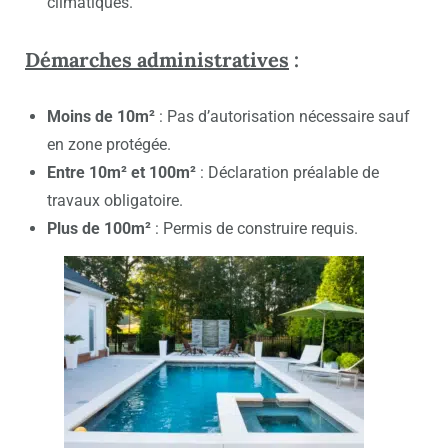
climatiques.
Démarches administratives
:
Moins de 10m²
: Pas d’autorisation nécessaire sauf
en zone protégée.
Entre 10m² et 100m²
: Déclaration préalable de
travaux obligatoire.
Plus de 100m²
: Permis de construire requis.