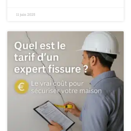
11 juin 2025