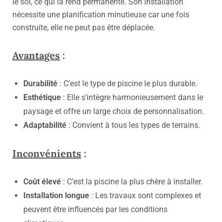
le sol, ce qui la rend permanente. Son installation
nécessite une planification minutieuse car une fois
construite, elle ne peut pas être déplacée.
Avantages
:
Durabilité
: C’est le type de piscine le plus durable.
Esthétique
: Elle s’intègre harmonieusement dans le
paysage et offre un large choix de personnalisation.
Adaptabilité
: Convient à tous les types de terrains.
Inconvénients
:
Coût élevé
: C’est la piscine la plus chère à installer.
Installation longue
: Les travaux sont complexes et
peuvent être influencés par les conditions