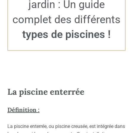
jardin : Un guide
complet des différents
types de piscines !
La piscine enterrée
Définition :
La piscine enterrée, ou piscine creusée, est intégrée dans