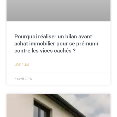
Pourquoi réaliser un bilan avant
achat immobilier pour se prémunir
contre les vices cachés ?
LIRE PLUS
2 avril 2025