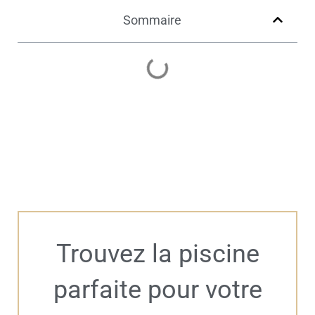
Sommaire
Trouvez la piscine
parfaite pour votre