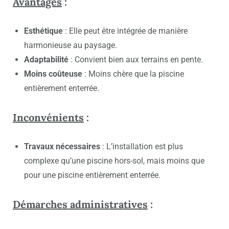
Avantages
:
Esthétique
: Elle peut être intégrée de manière
harmonieuse au paysage.
Adaptabilité
: Convient bien aux terrains en pente.
Moins coûteuse
: Moins chère que la piscine
entièrement enterrée.
Inconvénients
:
Travaux nécessaires
: L’installation est plus
complexe qu’une piscine hors-sol, mais moins que
pour une piscine entièrement enterrée.
Démarches administratives
: