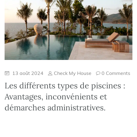
13 août 2024
Check My House
0 Comments
Les différents types de piscines :
Avantages, inconvénients et
démarches administratives.