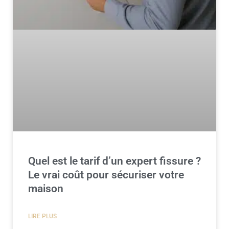
Quel est le tarif d’un expert fissure ?
Le vrai coût pour sécuriser votre
maison
LIRE PLUS