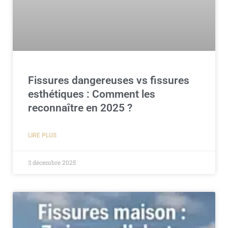
Fissures dangereuses vs fissures
esthétiques : Comment les
reconnaître en 2025 ?
LIRE PLUS
3 décembre 2025