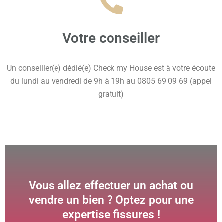
Votre conseiller
Un conseiller(e) dédié(e) Check my House est à votre écoute
du lundi au vendredi de 9h à 19h au 0805 69 09 69 (appel
gratuit)
Vous allez effectuer un achat ou
vendre un bien ? Optez pour une
expertise fissures !