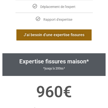
Déplacement de l'expert
Rapport d'expertise
J'ai besoin d'une expertise fissures
Expertise fissures maison*
*jusqu'à 200m²
960€