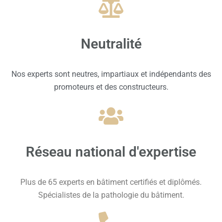
Neutralité
Nos experts sont neutres, impartiaux et indépendants des
promoteurs et des constructeurs.
Réseau national d'expertise
Plus de 65 experts en bâtiment certifiés et diplômés.
Spécialistes de la pathologie du bâtiment.