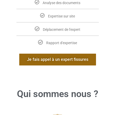
Analyse des documents
Expertise sur site
Déplacement de l'expert
Rapport d'expertise
Je fais appel à un expert fissures
Qui sommes nous ?