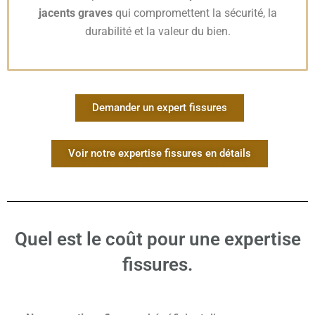
jacents graves
qui compromettent la sécurité, la
durabilité et la valeur du bien.
Demander un expert fissures
Voir notre expertise fissures en détails
Quel est le coût pour une expertise
fissures.