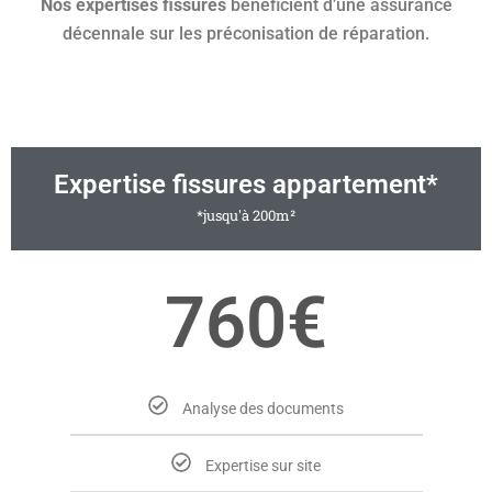
Nos expertises fissures
bénéficient d’une assurance
décennale sur les préconisation de réparation.
Expertise fissures appartement*
*jusqu'à 200m²
760€
Analyse des documents
Expertise sur site