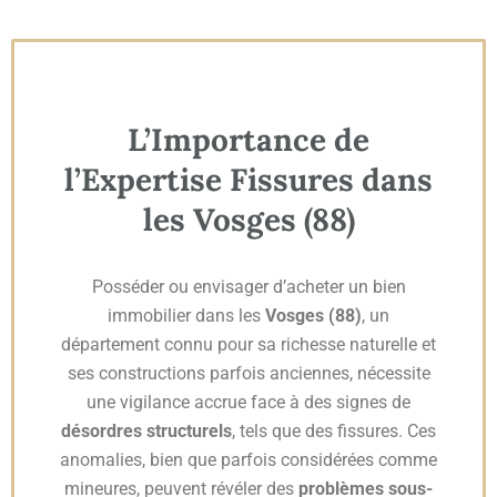
L’Importance de
l’Expertise Fissures dans
les Vosges (88)
Posséder ou envisager d’acheter un bien
immobilier dans les
Vosges (88)
, un
département connu pour sa richesse naturelle et
ses constructions parfois anciennes, nécessite
une vigilance accrue face à des signes de
désordres structurels
, tels que des fissures. Ces
anomalies, bien que parfois considérées comme
mineures, peuvent révéler des
problèmes sous-