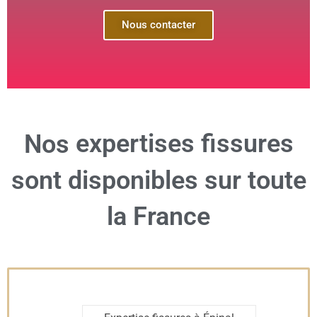
Nous contacter
expertises fissures
Nos
sont disponibles sur toute
la France