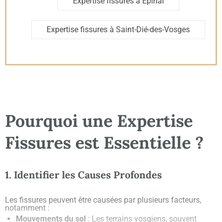
Expertise fissures à Épinal
Expertise fissures à Saint-Dié-des-Vosges
Pourquoi une Expertise
Fissures est Essentielle ?
1. Identifier les Causes Profondes
Les fissures peuvent être causées par plusieurs facteurs,
notamment :
Mouvements du sol
: Les terrains vosgiens, souvent