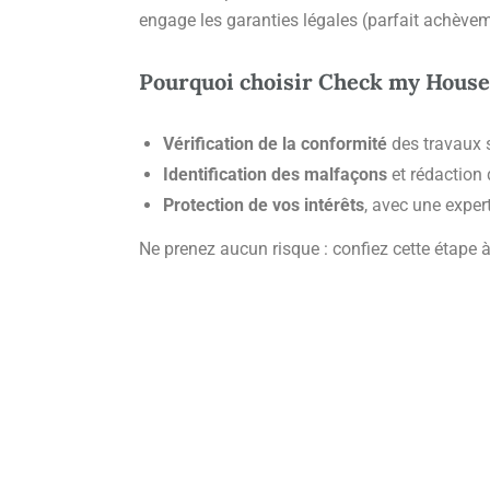
engage les garanties légales (parfait achèvem
Pourquoi choisir Check my House
Vérification de la conformité
des travaux s
Identification des malfaçons
et rédaction 
Protection de vos intérêts
, avec une exper
Ne prenez aucun risque : confiez cette étape 