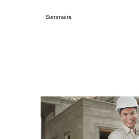
Sommaire