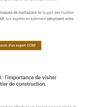
 risques de malfaçons
de la part des maitres
CMI
, nos experts en bâtiment
sécurisent votre
besoin d'un expert CCMI
: l'importance de visiter
ier de construction.