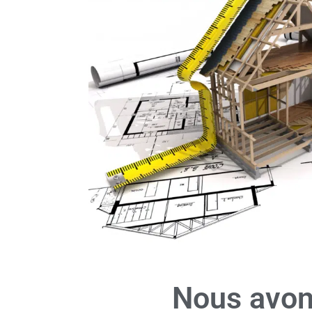
Nous avons