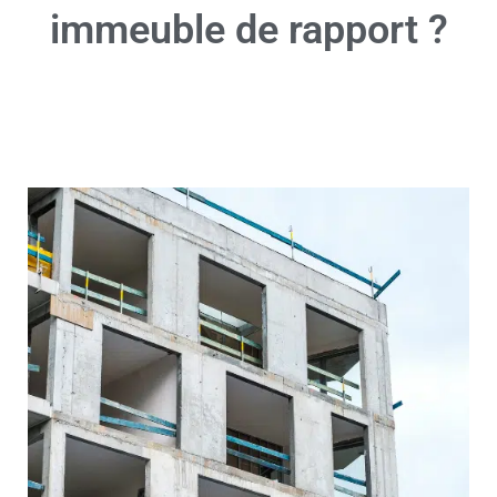
immeuble de rapport ?