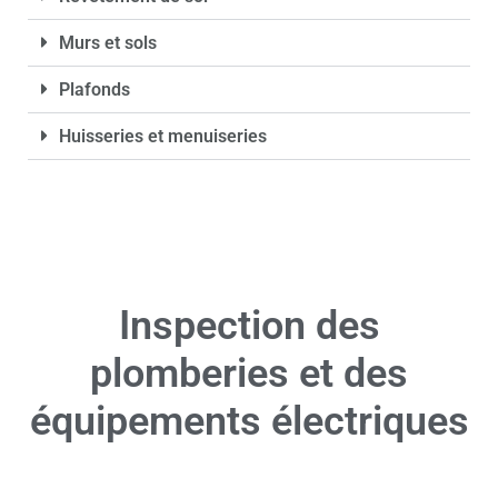
Murs et sols
Plafonds
Huisseries et menuiseries
Inspection des
plomberies et des
équipements électriques