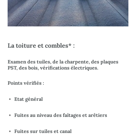
La toiture et combles* :
Examen des tuiles, de la charpente, des plaques
PST, des bois, vérifications électriques.
Points vérifiés :
Etat général
Fuites au niveau des faîtages et arêtiers
Fuites sur tuiles et canal