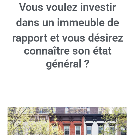
Vous voulez investir
dans un immeuble de
rapport et vous désirez
connaître son état
général ?