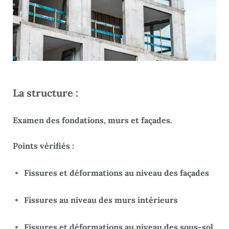
La structure :
Examen des fondations, murs et façades.
Points vérifiés :
Fissures et déformations au niveau des façades
Fissures au niveau des murs intérieurs
Fissures et déformations au niveau des sous-sol