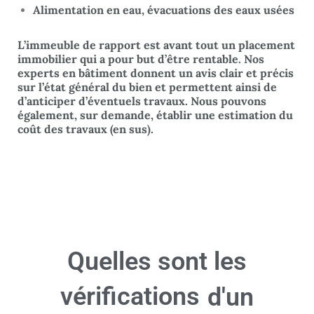
Alimentation en eau, évacuations des eaux usées
L’immeuble de rapport est avant tout un placement
immobilier qui a pour but d’être rentable. Nos
experts en bâtiment donnent un avis clair et précis
sur l’état général du bien et permettent ainsi de
d’anticiper d’éventuels travaux. Nous pouvons
également, sur demande, établir une estimation du
coût des travaux (en sus).
Quelles sont les
vérifications
d'un