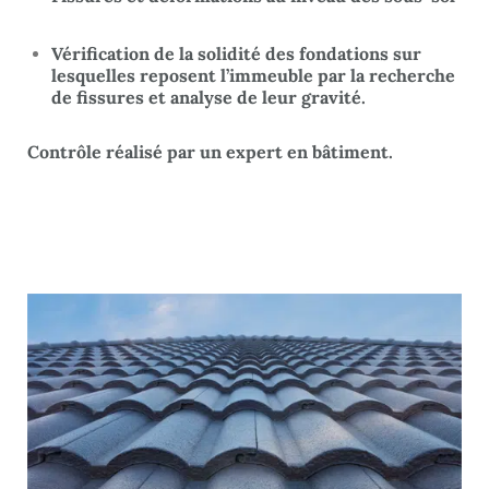
Vérification de la solidité des fondations sur
lesquelles reposent l’immeuble par la recherche
de fissures et analyse de leur gravité.
Contrôle réalisé par un expert en bâtiment.