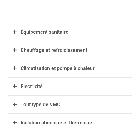
Équipement sanitaire
Chauffage et refroidissement
Climatisation et pompe à chaleur
Electricité
Tout type de VMC
Isolation phonique et thermique