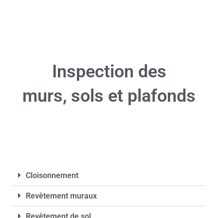
Inspection des
murs, sols et plafonds
Cloisonnement
Revêtement muraux
Revêtement de sol