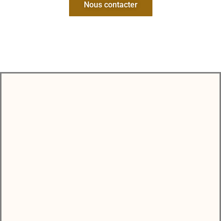
Nous contacter