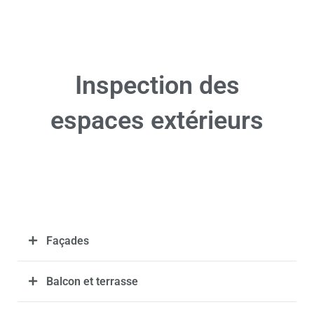
Inspection des
espaces extérieurs
Façades
Balcon et terrasse