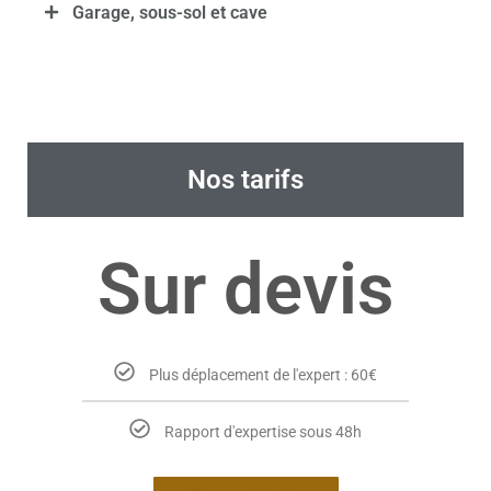
Garage, sous-sol et cave
Nos tarifs
Sur devis
Plus déplacement de l'expert : 60€
Rapport d'expertise sous 48h