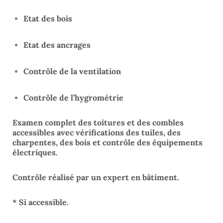
Etat des bois
Etat des ancrages
Contrôle de la ventilation
Contrôle de l’hygrométrie
Examen complet des toitures et des combles
accessibles avec vérifications des tuiles, des
charpentes, des bois et contrôle des équipements
électriques.
Contrôle réalisé par un expert en bâtiment.
* Si accessible.