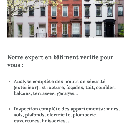
Notre expert en bâtiment
vérifie pour
vous :
Analyse complète des points de sécurité
(extérieur) : structure, façades, toit, combles,
balcons, terrasses, garages…
Inspection complète des appartements : murs,
sols, plafonds, électricité, plomberie,
ouvertures, huisseries,…