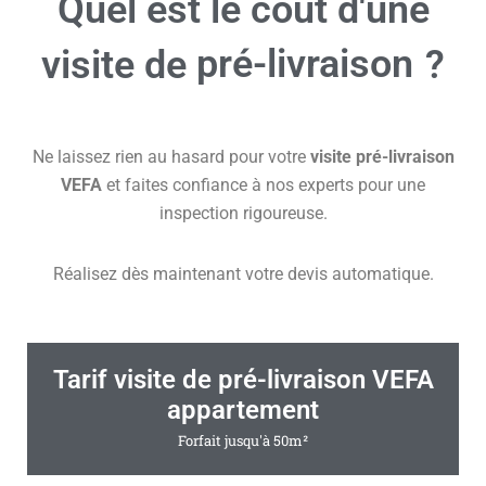
Quel est le coût d'une
pré-livraison
visite de
?
Ne laissez rien au hasard pour votre
visite pré-livraison
VEFA
et faites confiance à nos experts pour une
inspection rigoureuse.
Réalisez dès maintenant votre devis automatique.
Tarif visite de pré-livraison VEFA
appartement
Forfait jusqu'à 50m²