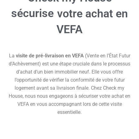
sécurise
votre achat en
VEFA
La
visite de pré-livraison en VEFA
(Vente en l’État Futur
d’Achèvement) est une étape cruciale dans le processus
d’achat d’un bien immobilier neuf. Elle vous offre
l’opportunité de vérifier la conformité de votre futur
logement avant sa livraison finale. Chez Check my
House, nous nous engageons à sécuriser votre achat en
VEFA en vous accompagnant lors de cette visite
essentielle.