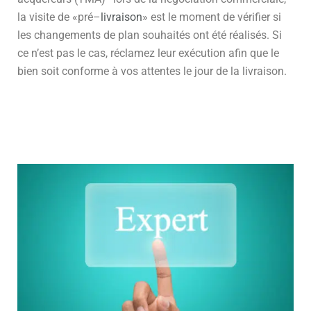
la visite de «pré–
livraison
» est le moment de vérifier si
les changements de plan souhaités ont été réalisés. Si
ce n’est pas le cas, réclamez leur exécution afin que le
bien soit conforme à vos attentes le jour de la livraison.