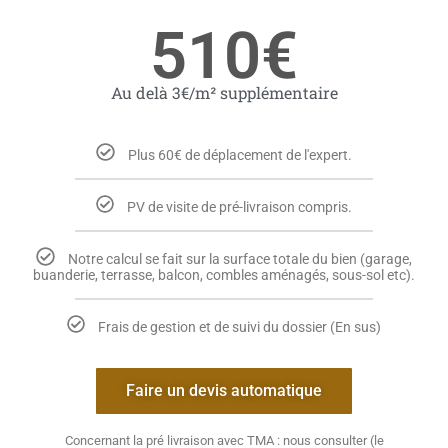
510€
Au delà 3€/m² supplémentaire
Plus 60€ de déplacement de l'expert.
PV de visite de pré-livraison compris.
Notre calcul se fait sur la surface totale du bien (garage,
buanderie, terrasse, balcon, combles aménagés, sous-sol etc).
Frais de gestion et de suivi du dossier (En sus)
Faire un devis automatique
Concernant la pré livraison avec TMA : nous consulter (le