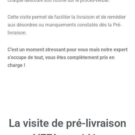
chaque désordre soit notifié sur le procès-verbal.
Cette visite permet de faciliter la livraison et de remédier
aux désordres ou manquements constatés dès la Pré-
livraison.
C’est un moment stressant pour vous mais notre expert
s’occupe de tout, vous êtes complètement pris en
charge !
La visite de pré-livraison