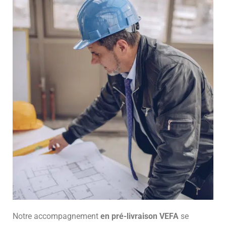
Notre accompagnement
en pré-livraison VEFA
se