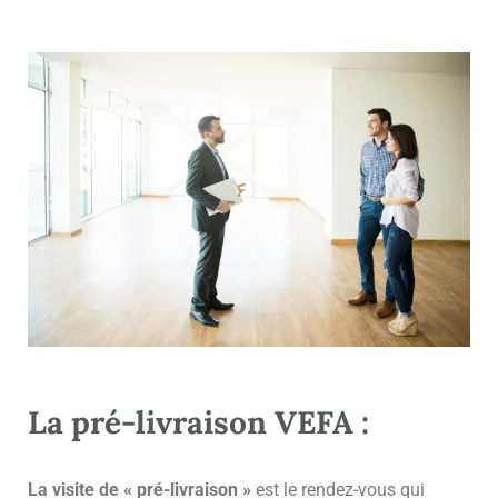
La pré-livraison VEFA :
La visite de « pré-livraison »
est le rendez-vous qui