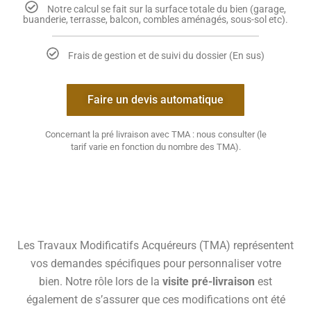
Notre calcul se fait sur la surface totale du bien (garage,
buanderie, terrasse, balcon, combles aménagés, sous-sol etc).
Frais de gestion et de suivi du dossier (En sus)
Faire un devis automatique
Concernant la pré livraison avec TMA : nous consulter (le
tarif varie en fonction du nombre des TMA).
Les Travaux Modificatifs Acquéreurs (TMA) représentent
vos demandes spécifiques pour personnaliser votre
bien. Notre rôle lors de la
visite pré-livraison
est
également de s’assurer que ces modifications ont été