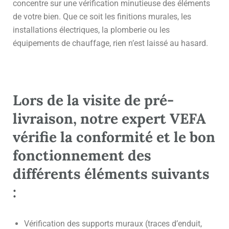
concentre sur une vérification minutieuse des éléments
de votre bien. Que ce soit les finitions murales, les
installations électriques, la plomberie ou les
équipements de chauffage, rien n’est laissé au hasard.
Lors de la visite de pré-
livraison, notre expert VEFA
vérifie la conformité et le bon
fonctionnement des
différents éléments suivants
:
Vérification des supports muraux (traces d’enduit,