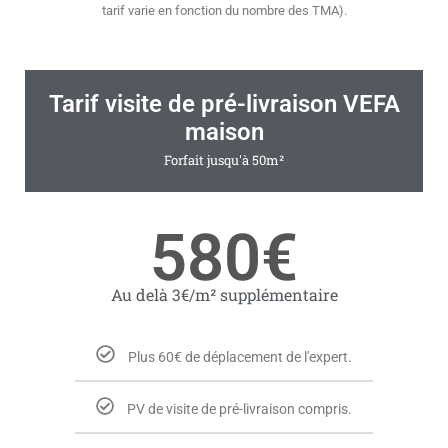
tarif varie en fonction du nombre des TMA).
Tarif visite de pré-livraison VEFA
maison
Forfait jusqu'à 50m²
580€
Au delà 3€/m² supplémentaire
Plus 60€ de déplacement de l'expert.
PV de visite de pré-livraison compris.