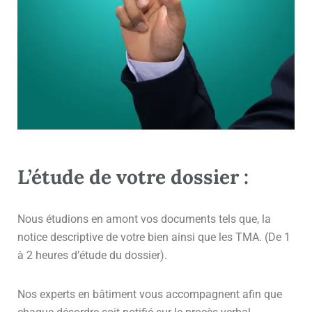
L’étude de votre dossier :
Nous étudions en amont vos documents tels que, la
notice descriptive de votre bien ainsi que les TMA. (De 1
à 2 heures d’étude du dossier).
Nos experts en bâtiment vous accompagnent afin que