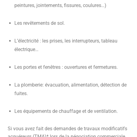
peintures, jointements, fissures, coulures…)
Les revêtements de sol.
L’électricité : les prises, les interrupteurs, tableau
électrique…
Les portes et fenêtres : ouvertures et fermetures.
La plomberie: évacuation, alimentation, détection de
fuites.
Les équipements de chauffage et de ventilation.
Si vous avez fait des demandes de travaux modificatifs
acquéreurs (TMA)* lors de la négociation commerciale,