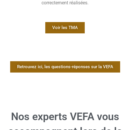
correctement réalisées.
Voir les TMA
Retrouvez ici, les questions-réponses sur la VEFA
Nos experts VEFA vous