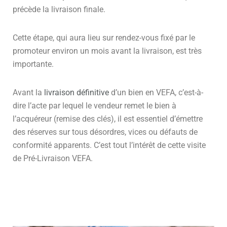
précède la livraison finale.
Cette étape, qui aura lieu sur rendez-vous fixé par le
promoteur environ un mois avant la livraison, est très
importante.
Avant la
livraison définitive
d’un bien en VEFA, c’est-à-
dire l’acte par lequel le vendeur remet le bien à
l’acquéreur (remise des clés), il est essentiel d’émettre
des réserves sur tous désordres, vices ou défauts de
conformité apparents. C’est tout l’intérêt de cette visite
de Pré-Livraison VEFA.