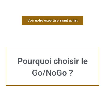
Voir notre expertise avant achat
Pourquoi choisir le
Go/NoGo ?