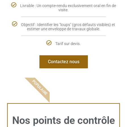
Livrable : Un compte-rendu exclusivement oral en fin de
visite.
Objectif : Identifier les "loups" (gros défauts visibles) et
estimer une enveloppe de travaux globale.
Tarif sur devis.
Contactez nous
POPULAIRE
Nos points de contrôle