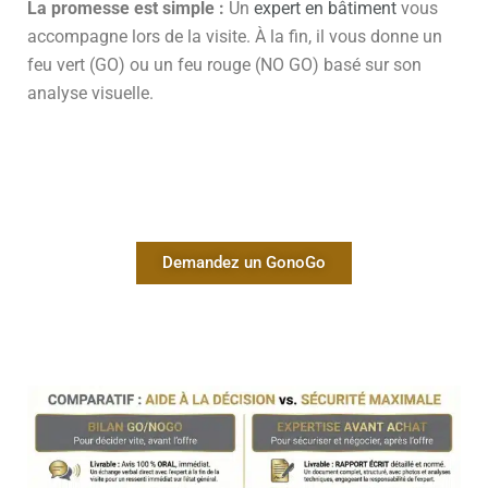
La promesse est simple :
Un
expert en bâtiment
vous
accompagne lors de la visite. À la fin, il vous donne un
feu vert (GO) ou un feu rouge (NO GO) basé sur son
analyse visuelle.
Demandez un GonoGo