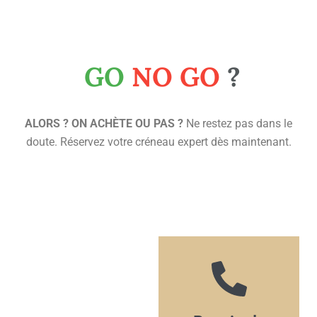
GO
NO
GO
?
ALORS ? ON ACHÈTE OU PAS ?
Ne restez pas dans le
doute. Réservez votre créneau expert dès maintenant.