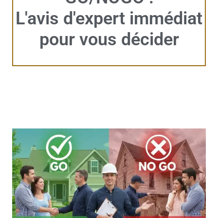
L'avis d'expert immédiat
pour vous décider