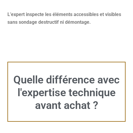
L’expert inspecte les éléments accessibles et visibles
sans sondage destructif ni démontage.
Quelle différence avec
l'expertise technique
avant achat ?