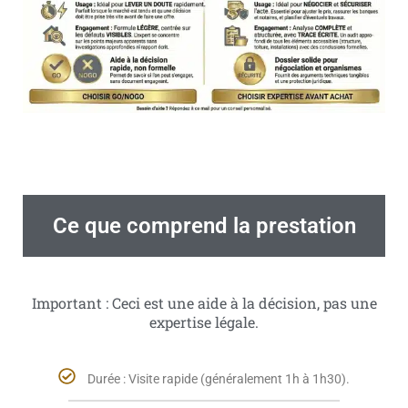
Ce que comprend la prestation
Important : Ceci est une aide à la décision, pas une
expertise légale.
Durée : Visite rapide (généralement 1h à 1h30).