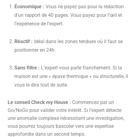
Économique :
Vous ne payez pas pour la rédaction
d’un rapport de 40 pages. Vous payez pour l’œil et
l’expérience de l’expert.
Réactif :
Idéal dans les zones tendues où il faut se
positionner en 24h.
Sans filtre :
L’expert vous parle franchement. Si la
maison est une « épave thermique » ou structurelle, il
vous le dira tout de suite.
Le conseil Check my House :
Commencez par un
Go/NoGo pour valider votre intérêt. Si l’expert détecte
une anomalie complexe nécessitant une investigation,
vous pourrez toujours basculer vers une expertise
approfondie dans un second temps.