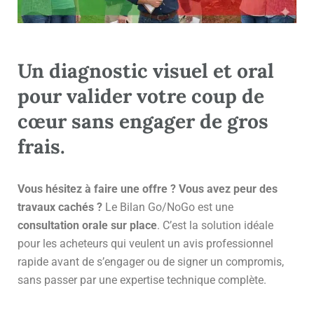
Un diagnostic visuel et oral
pour valider votre coup de
cœur sans engager de gros
frais.
Vous hésitez à faire une offre ? Vous avez peur des
travaux cachés ?
Le Bilan Go/NoGo est une
consultation orale sur place
. C’est la solution idéale
pour les acheteurs qui veulent un avis professionnel
rapide avant de s’engager ou de signer un compromis,
sans passer par une expertise technique complète.