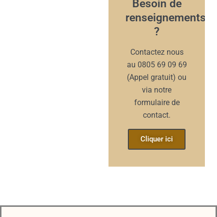
Besoin de
renseignements
?
Contactez nous
au 0805 69 09 69
(Appel gratuit) ou
via notre
formulaire de
contact.
Cliquer ici