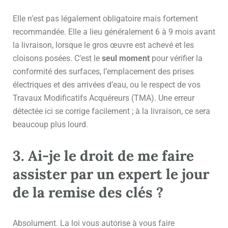
Elle n’est pas légalement obligatoire mais fortement
recommandée. Elle a lieu généralement 6 à 9 mois avant
la livraison, lorsque le gros œuvre est achevé et les
cloisons posées. C’est le
seul moment
pour vérifier la
conformité des surfaces, l’emplacement des prises
électriques et des arrivées d’eau, ou le respect de vos
Travaux Modificatifs Acquéreurs (TMA). Une erreur
détectée ici se corrige facilement ; à la livraison, ce sera
beaucoup plus lourd.
3. Ai-je le droit de me faire
assister par un expert le jour
de la remise des clés ?
Absolument. La loi vous autorise à vous faire