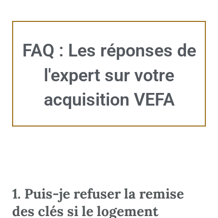
FAQ : Les réponses de
l'expert sur votre
acquisition VEFA
1. Puis-je refuser la remise
des clés si le logement