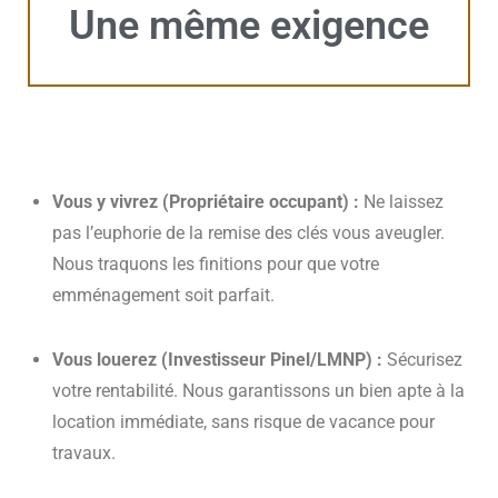
Une même exigence
Vous y vivrez (Propriétaire occupant) :
Ne laissez
pas l’euphorie de la remise des clés vous aveugler.
Nous traquons les finitions pour que votre
emménagement soit parfait.
Vous louerez (Investisseur Pinel/LMNP) :
Sécurisez
votre rentabilité. Nous garantissons un bien apte à la
location immédiate, sans risque de vacance pour
travaux.