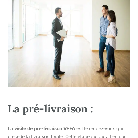
La pré-livraison :
La visite de pré-livraison VEFA
est le rendez-vous qui
précède la livraison finale. Cette étape qui aura lieu sur