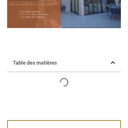
Table des matières