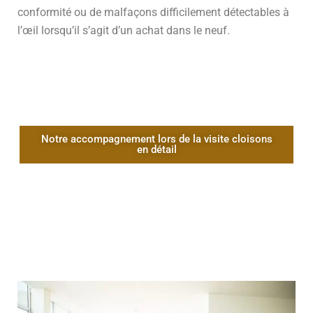
conformité ou de malfaçons difficilement détectables à
l’œil lorsqu’il s’agit d’un achat dans le neuf.
Notre accompagnement lors de la visite cloisons
en détail