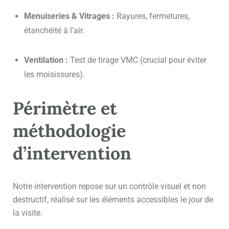
Menuiseries & Vitrages :
Rayures, fermetures,
étanchéité à l’air.
Ventilation :
Test de tirage VMC (crucial pour éviter
les moisissures).
Périmètre et
méthodologie
d’intervention
Notre intervention repose sur un contrôle visuel et non
destructif, réalisé sur les éléments accessibles le jour de
la visite.