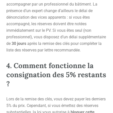
accompagner par un professionnel du bâtiment. La
présence d’un expert change d’ailleurs le délai de
dénonciation des vices apparents : si vous êtes
accompagné, les réserves doivent être notées
immédiatement sur le PV. Si vous êtes seul (non
professionnel), vous disposez d’un délai supplémentaire
de
30 jours
après la remise des clés pour compléter la
liste des réserves par lettre recommandée.
4. Comment fonctionne la
consignation des 5% restants
?
Lors de la remise des clés, vous devez payer les derniers
5% du prix. Cependant, si vous émettez des réserves
substantielles, la loi vous autorise à
bloquer cette