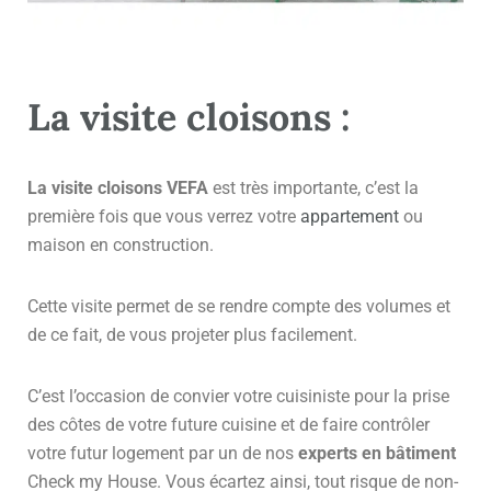
La visite cloisons :
La visite cloisons VEFA
est très importante, c’est la
première fois que vous verrez votre
appartement
ou
maison en construction.
Cette visite permet de se rendre compte des volumes et
de ce fait, de vous projeter plus facilement.
C’est l’occasion de convier votre cuisiniste pour la prise
des côtes de votre future cuisine et de faire contrôler
votre futur logement par un de nos
experts en bâtiment
Check my House. Vous écartez ainsi, tout risque de non-