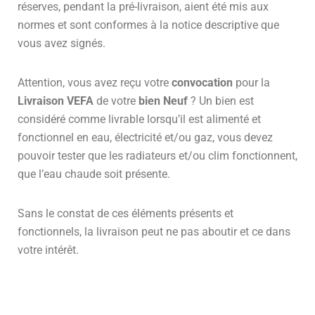
réserves, pendant la pré-livraison, aient été mis aux
normes et sont conformes à la notice descriptive que
vous avez signés.
Attention, vous avez reçu votre
convocation
pour la
Livraison VEFA
de votre
bien Neuf
? Un bien est
considéré comme livrable lorsqu’il est alimenté et
fonctionnel en eau, électricité et/ou gaz, vous devez
pouvoir tester que les radiateurs et/ou clim fonctionnent,
que l’eau chaude soit présente.
Sans le constat de ces éléments présents et
fonctionnels, la livraison peut ne pas aboutir et ce dans
votre intérêt.