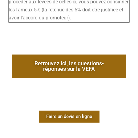
procéder aux levées de celles-ci, vous pouvez consigner
les fameux 5% (la retenue des 5% doit être justifiée et
avoir l'accord du promoteur).
Retrouvez ici, les questions-
réponses sur la VEFA
Faire un devis en ligne