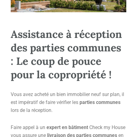
Assistance à réception
des parties communes
: Le coup de pouce
pour la copropriété !
Vous avez acheté un bien immobilier neuf sur plan, il
est impératif de faire vérifier les
parties communes
lors de la réception.
Faire appel à un
expert en bâtiment
Check my House
vous assure une
livraison des parties communes
en