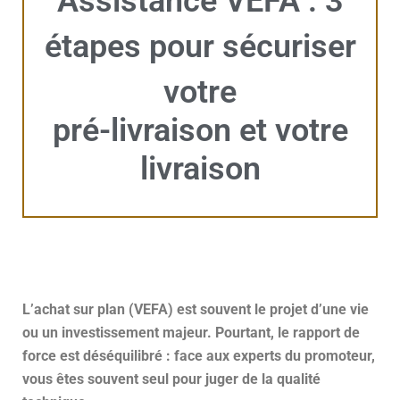
Assistance VEFA : 3
étapes pour sécuriser
votre
pré-livraison et votre
livraison
L’achat sur plan (VEFA) est souvent le projet d’une vie
ou un investissement majeur. Pourtant, le rapport de
force est déséquilibré : face aux experts du promoteur,
vous êtes souvent seul pour juger de la qualité