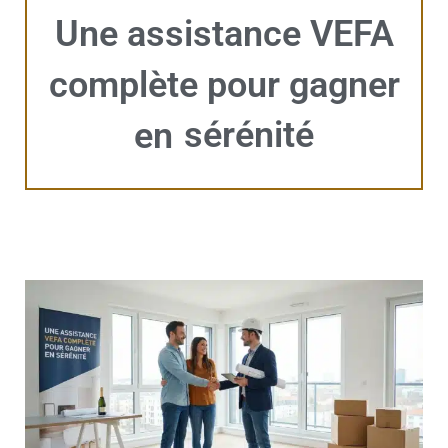
Une assistance VEFA
complète pour gagner
sérénité
en