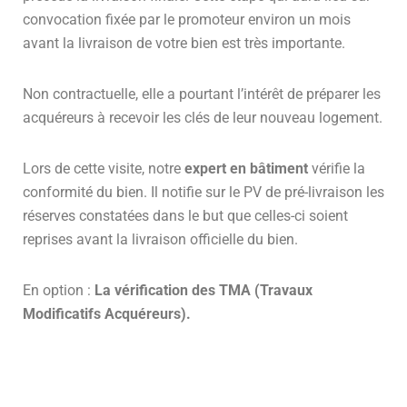
convocation fixée par le promoteur environ un mois
avant la livraison de votre bien est très importante.
Non contractuelle, elle a pourtant l’intérêt de préparer les
acquéreurs à recevoir les clés de leur nouveau logement.
Lors de cette visite, notre
expert en bâtiment
vérifie la
conformité du bien. Il notifie sur le PV de pré-livraison les
réserves constatées dans le but que celles-ci soient
reprises avant la livraison officielle du bien.
En option :
La vérification des TMA (Travaux
Modificatifs Acquéreurs).