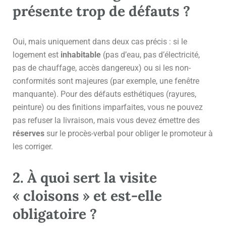
présente trop de défauts ?
Oui, mais uniquement dans deux cas précis : si le
logement est
inhabitable
(pas d’eau, pas d’électricité,
pas de chauffage, accès dangereux) ou si les non-
conformités sont majeures (par exemple, une fenêtre
manquante). Pour des défauts esthétiques (rayures,
peinture) ou des finitions imparfaites, vous ne pouvez
pas refuser la livraison, mais vous devez émettre des
réserves
sur le procès-verbal pour obliger le promoteur à
les corriger.
2. À quoi sert la visite
« cloisons » et est-elle
obligatoire ?