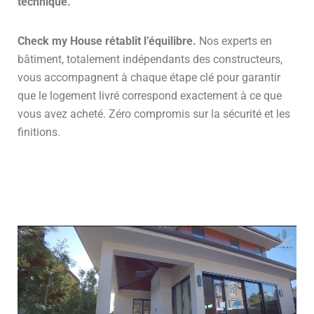
technique.
Check my House rétablit l’équilibre.
Nos experts en
bâtiment, totalement indépendants des constructeurs,
vous accompagnent à chaque étape clé pour garantir
que le logement livré correspond exactement à ce que
vous avez acheté. Zéro compromis sur la sécurité et les
finitions.