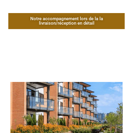
Notre accompagnement lors de la la
livraison/réception en détail