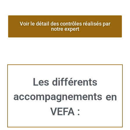
Voir le détail des contrôles réalisés par
notre expert
Les différents
accompagnements
en
VEFA :