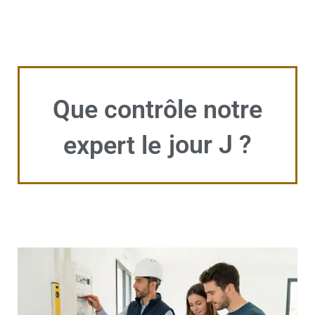
Que contrôle notre
jour J ?
expert le