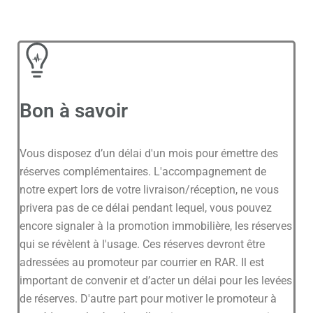
Bon à savoir
Vous disposez d’un délai d'un mois pour émettre des
réserves complémentaires. L'accompagnement de
notre expert lors de votre livraison/réception, ne vous
privera pas de ce délai pendant lequel, vous pouvez
encore signaler à la promotion immobilière, les réserves
qui se révèlent à l'usage. Ces réserves devront être
adressées au promoteur par courrier en RAR. Il est
important de convenir et d’acter un délai pour les levées
de réserves. D'autre part pour motiver le promoteur à