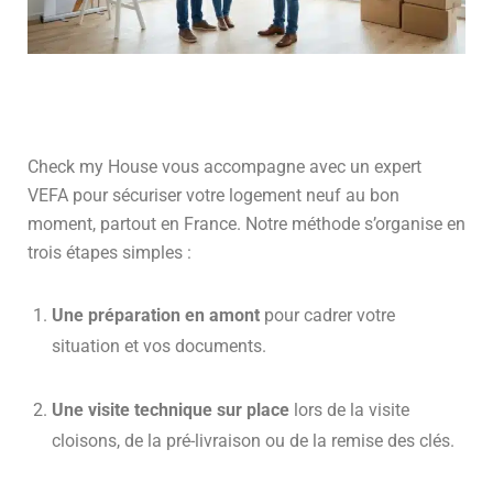
Check my House vous accompagne avec un expert
VEFA pour sécuriser votre logement neuf au bon
moment, partout en France. Notre méthode s’organise en
trois étapes simples :
Une préparation en amont
pour cadrer votre
situation et vos documents.
Une visite technique sur place
lors de la visite
cloisons, de la pré-livraison ou de la remise des clés.