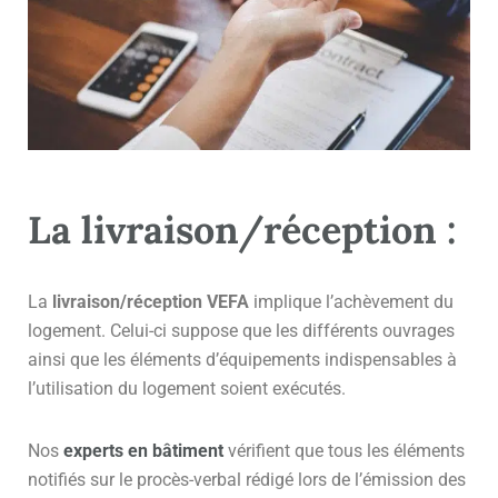
La livraison/réception :
La
livraison/réception VEFA
implique l’achèvement du
logement. Celui-ci suppose que les différents ouvrages
ainsi que les éléments d’équipements indispensables à
l’utilisation du logement soient exécutés.
Nos
experts en bâtiment
vérifient que tous les éléments
notifiés sur le procès-verbal rédigé lors de l’émission des