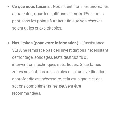
Ce que nous faisons :
Nous identifions les anomalies
apparentes, nous les notifions sur notre PV et nous
priorisons les points à traiter afin que vos réserves
soient utiles et exploitables.
Nos limites (pour votre information) :
L’assistance
VEFA ne remplace pas des investigations nécessitant
démontage, sondages, tests destructifs ou
interventions techniques spécifiques. Si certaines
zones ne sont pas accessibles ou si une vérification
approfondie est nécessaire, cela est signalé et des
actions complémentaires peuvent être
recommandées.