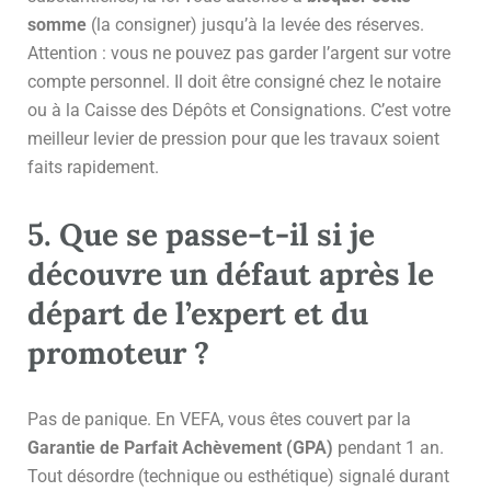
somme
(la consigner) jusqu’à la levée des réserves.
Attention : vous ne pouvez pas garder l’argent sur votre
compte personnel. Il doit être consigné chez le notaire
ou à la Caisse des Dépôts et Consignations. C’est votre
meilleur levier de pression pour que les travaux soient
faits rapidement.
5. Que se passe-t-il si je
découvre un défaut après le
départ de l’expert et du
promoteur ?
Pas de panique. En VEFA, vous êtes couvert par la
Garantie de Parfait Achèvement (GPA)
pendant 1 an.
Tout désordre (technique ou esthétique) signalé durant