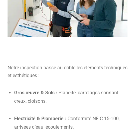
Notre inspection passe au crible les éléments techniques
et esthétiques :
Gros œuvre & Sols :
Planéité, carrelages sonnant
creux, cloisons.
Électricité & Plomberie :
Conformité NF C 15-100,
arrivées d’eau, écoulements.