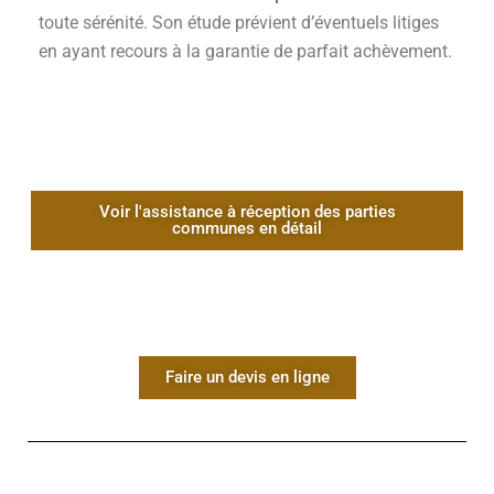
toute sérénité. Son étude prévient d’éventuels litiges
en ayant recours à la garantie de parfait achèvement.
Voir l'assistance à réception des parties
communes en détail
Faire un devis en ligne