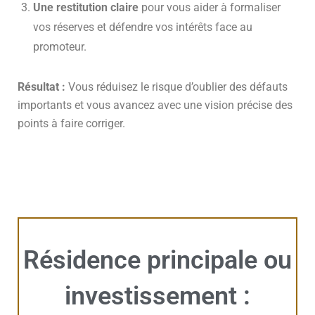
Une restitution claire
pour vous aider à formaliser
vos réserves et défendre vos intérêts face au
promoteur.
Résultat :
Vous réduisez le risque d’oublier des défauts
importants et vous avancez avec une vision précise des
points à faire corriger.
Résidence principale ou
investissement :