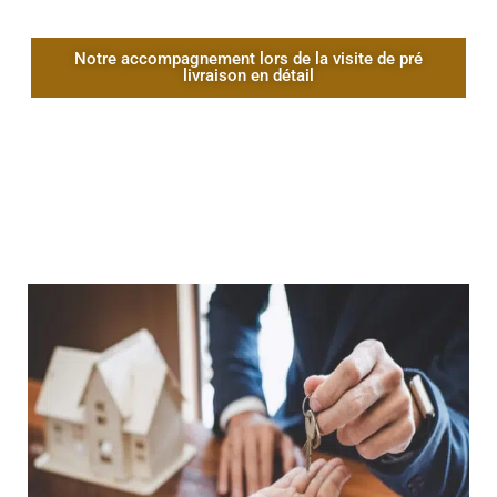
Notre accompagnement lors de la visite de pré
livraison en détail