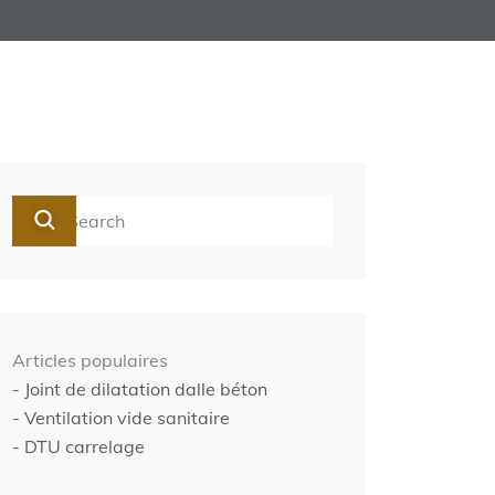
Articles populaires
- Joint de dilatation dalle béton
- Ventilation vide sanitaire
- DTU carrelage