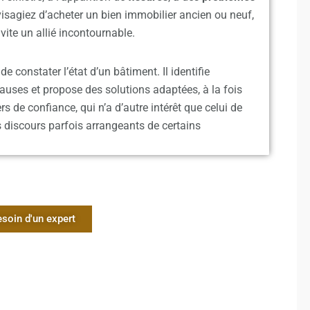
isagiez d’acheter un bien immobilier ancien ou neuf,
 vite un allié incontournable.
de constater l’état d’un bâtiment. Il
identifie
causes et propose des solutions adaptées, à la fois
rs de confiance, qui n’a d’autre intérêt que celui de
s discours parfois arrangeants de certains
esoin d'un expert