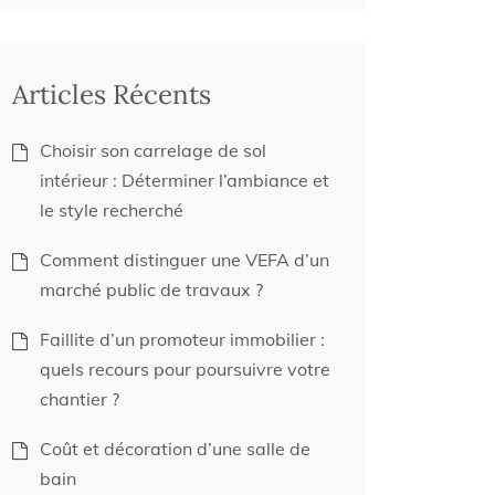
Articles Récents
Choisir son carrelage de sol
intérieur : Déterminer l’ambiance et
le style recherché
Comment distinguer une VEFA d’un
marché public de travaux ?
Faillite d’un promoteur immobilier :
quels recours pour poursuivre votre
chantier ?
Coût et décoration d’une salle de
bain