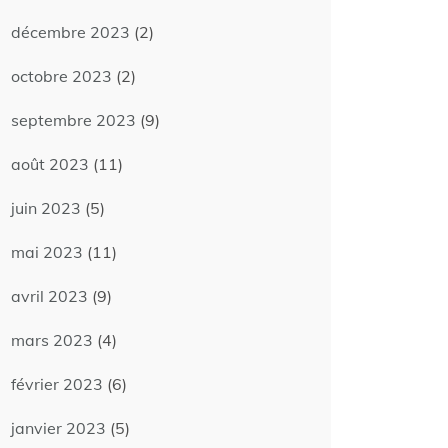
décembre 2023
(2)
octobre 2023
(2)
septembre 2023
(9)
août 2023
(11)
juin 2023
(5)
mai 2023
(11)
avril 2023
(9)
mars 2023
(4)
février 2023
(6)
janvier 2023
(5)