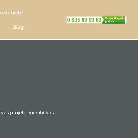
 contacter
Blog
 vos projets immobiliers