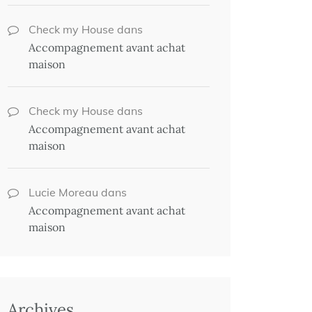
Check my House
dans
Accompagnement avant achat
maison
Check my House
dans
Accompagnement avant achat
maison
Lucie Moreau
dans
Accompagnement avant achat
maison
Archives