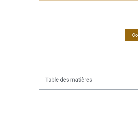
Co
Table des matières