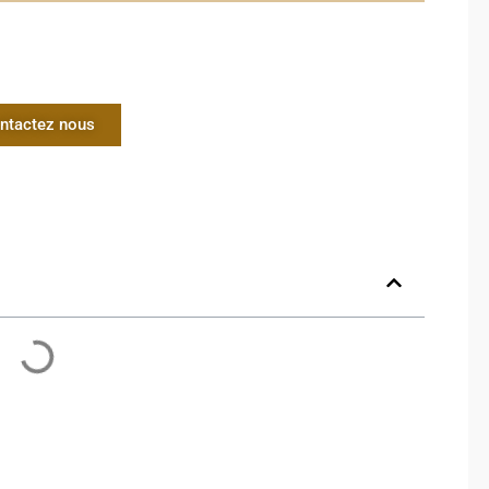
ntactez nous