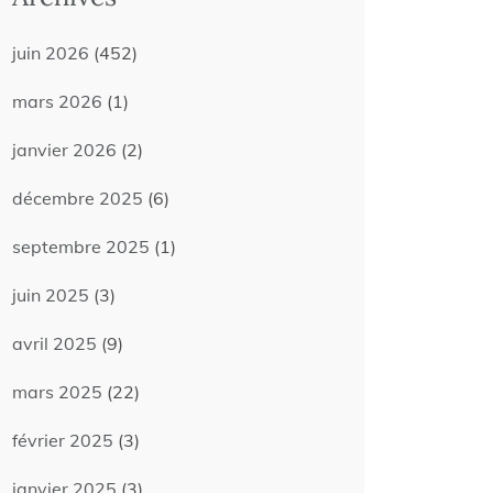
juin 2026
(452)
mars 2026
(1)
janvier 2026
(2)
décembre 2025
(6)
septembre 2025
(1)
juin 2025
(3)
avril 2025
(9)
mars 2025
(22)
février 2025
(3)
janvier 2025
(3)