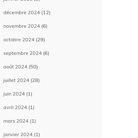
décembre 2024
(12)
novembre 2024
(6)
octobre 2024
(29)
septembre 2024
(6)
août 2024
(50)
juillet 2024
(28)
juin 2024
(1)
avril 2024
(1)
mars 2024
(1)
janvier 2024
(1)