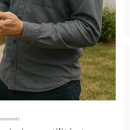
Comments