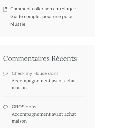
Comment coller son carrelage :
Guide complet pour une pose
réussie
Commentaires Récents
Check my House
dans
Accompagnement avant achat
maison
GROS
dans
Accompagnement avant achat
maison