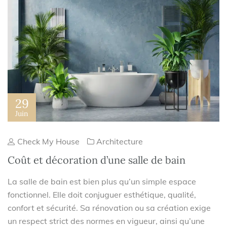
29
Juin
Check My House
Architecture
Coût et décoration d’une salle de bain
La salle de bain est bien plus qu’un simple espace
fonctionnel. Elle doit conjuguer esthétique, qualité,
confort et sécurité. Sa rénovation ou sa création exige
un respect strict des normes en vigueur, ainsi qu’une