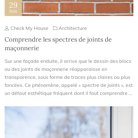
29
Juin
Check My House
Architecture
Comprendre les spectres de joints de
maçonnerie
Sur une façade enduite, il arrive que le dessin des blocs
ou des joints de maçonnerie réapparaisse en
transparence, sous forme de traces plus claires ou plus
foncées. Ce phénomène, appelé « spectre de joints », est
un défaut esthétique fréquent dont il faut comprendre ...