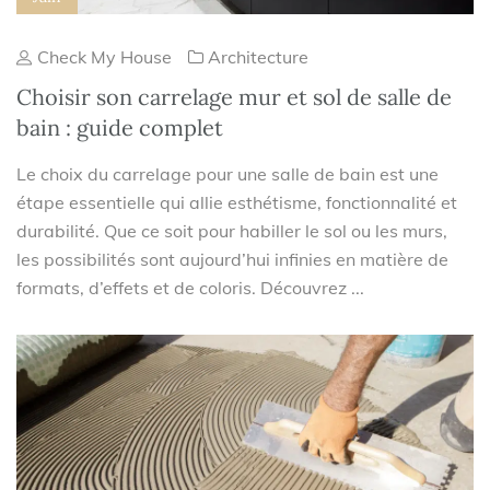
Check My House
Architecture
Choisir son carrelage mur et sol de salle de
bain : guide complet
Le choix du carrelage pour une salle de bain est une
étape essentielle qui allie esthétisme, fonctionnalité et
durabilité. Que ce soit pour habiller le sol ou les murs,
les possibilités sont aujourd’hui infinies en matière de
formats, d’effets et de coloris. Découvrez ...