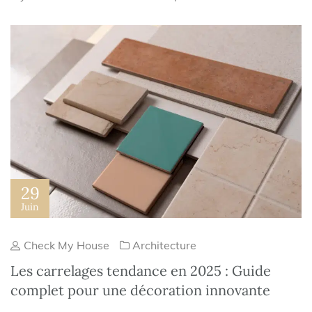
29
Juin
Check My House
Architecture
Les carrelages tendance en 2025 : Guide
complet pour une décoration innovante