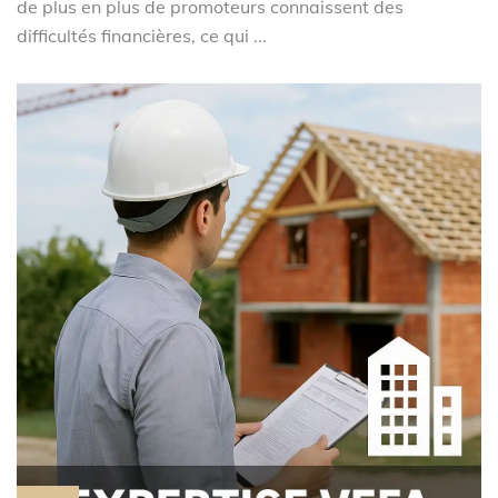
de plus en plus de promoteurs connaissent des
difficultés financières, ce qui ...