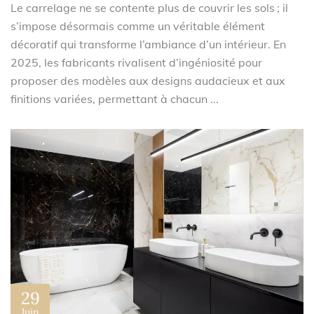
Le carrelage ne se contente plus de couvrir les sols ; il
s’impose désormais comme un véritable élément
décoratif qui transforme l’ambiance d’un intérieur. En
2025, les fabricants rivalisent d’ingéniosité pour
proposer des modèles aux designs audacieux et aux
finitions variées, permettant à chacun ...
29
Juin