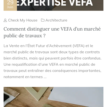
29
Juin
Check My House
Architecture
Comment distinguer une VEFA d’un marché
public de travaux ?
La Vente en l’État Futur d’Achèvement (VEFA) et le
marché public de travaux sont deux types de contrats
bien distincts, mais qui peuvent parfois être confondus.
Une requalification d’une VEFA en marché public de
travaux peut entraîner des conséquences importantes,
notamment en termes ...