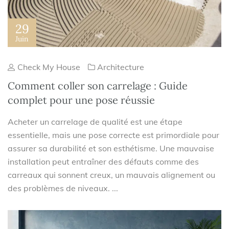
29
Juin
Check My House
Architecture
Comment coller son carrelage : Guide
complet pour une pose réussie
Acheter un carrelage de qualité est une étape
essentielle, mais une pose correcte est primordiale pour
assurer sa durabilité et son esthétisme. Une mauvaise
installation peut entraîner des défauts comme des
carreaux qui sonnent creux, un mauvais alignement ou
des problèmes de niveaux. ...