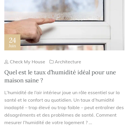
24
Juin
Check My House
Architecture
Quel est le taux d’humidité idéal pour une
maison saine ?
L’humidité de l’air intérieur joue un rôle essentiel sur la
santé et le confort au quotidien. Un taux d’humidité
inadapté – trop élevé ou trop faible – peut entraîner des
désagréments et des problèmes de santé. Comment
mesurer l’humidité de votre logement ? ...