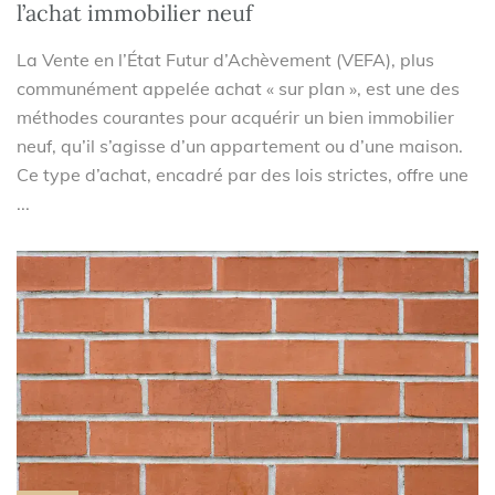
l’achat immobilier neuf
La Vente en l’État Futur d’Achèvement (VEFA), plus
communément appelée achat « sur plan », est une des
méthodes courantes pour acquérir un bien immobilier
neuf, qu’il s’agisse d’un appartement ou d’une maison.
Ce type d’achat, encadré par des lois strictes, offre une
...