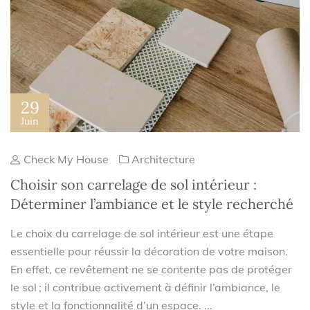
29
Juin
Check My House
Architecture
Choisir son carrelage de sol intérieur :
Déterminer l’ambiance et le style recherché
Le choix du carrelage de sol intérieur est une étape
essentielle pour réussir la décoration de votre maison.
En effet, ce revêtement ne se contente pas de protéger
le sol ; il contribue activement à définir l’ambiance, le
style et la fonctionnalité d’un espace. ...