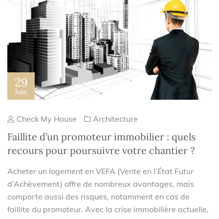
29
Juin
Check My House
Architecture
Faillite d’un promoteur immobilier : quels
recours pour poursuivre votre chantier ?
Acheter un logement en VEFA (Vente en l’État Futur
d’Achèvement) offre de nombreux avantages, mais
comporte aussi des risques, notamment en cas de
faillite du promoteur. Avec la crise immobilière actuelle,