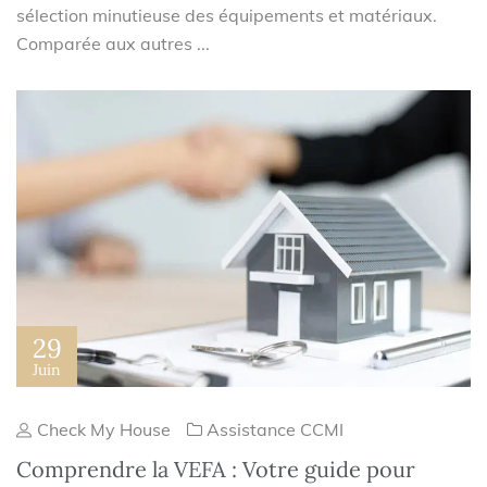
sélection minutieuse des équipements et matériaux.
Comparée aux autres ...
29
Juin
Check My House
Assistance CCMI
Comprendre la VEFA : Votre guide pour