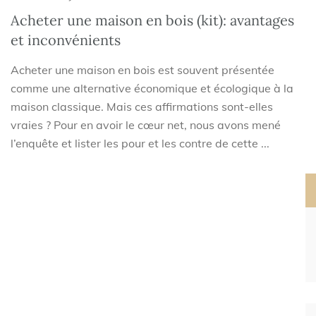
Acheter une maison en bois (kit): avantages
et inconvénients
Acheter une maison en bois est souvent présentée
comme une alternative économique et écologique à la
maison classique. Mais ces affirmations sont-elles
vraies ? Pour en avoir le cœur net, nous avons mené
l’enquête et lister les pour et les contre de cette ...