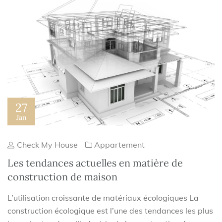
27
Jan
Check My House
Appartement
Les tendances actuelles en matière de
construction de maison
L’utilisation croissante de matériaux écologiques La
construction écologique est l’une des tendances les plus