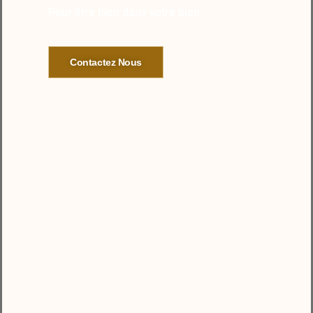
Pour être bien dans votre bien
Contactez Nous