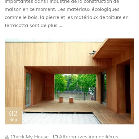
importantes dans l’industrie de la construction de
maison en ce moment. Les matériaux écologiques
comme le bois, la pierre et les matériaux de toiture en
terracotta sont de plus ...
02
Sep
Check My House
Alternatives immobilières