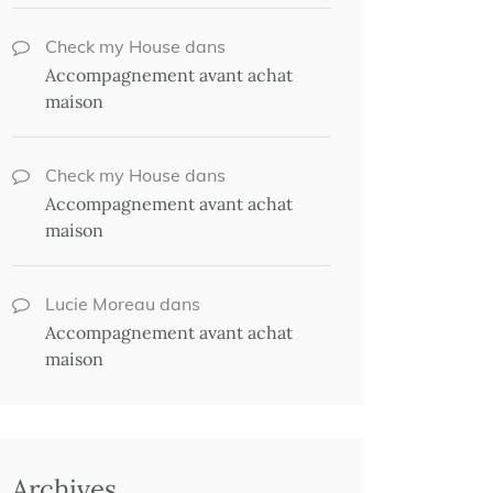
Check my House
dans
Accompagnement avant achat
maison
Check my House
dans
Accompagnement avant achat
maison
Lucie Moreau
dans
Accompagnement avant achat
maison
Archives