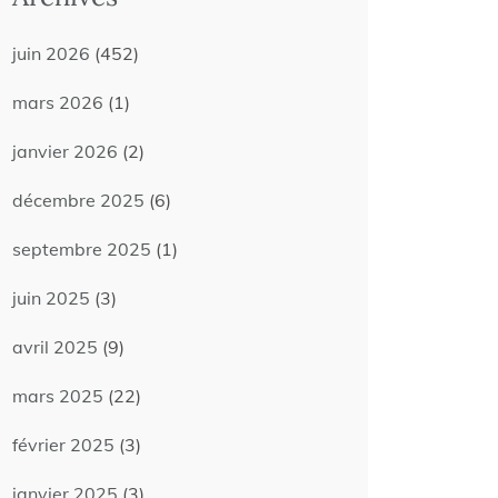
juin 2026
(452)
mars 2026
(1)
janvier 2026
(2)
décembre 2025
(6)
septembre 2025
(1)
juin 2025
(3)
avril 2025
(9)
mars 2025
(22)
février 2025
(3)
janvier 2025
(3)