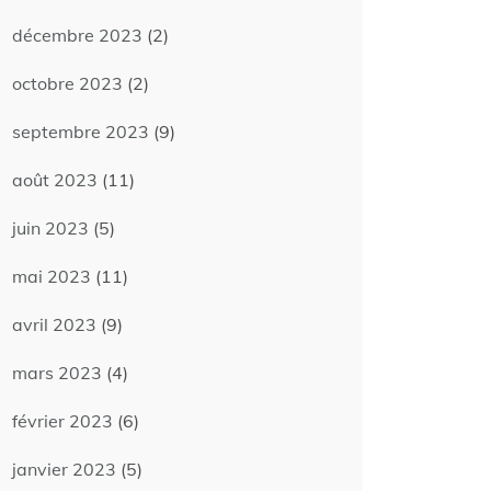
décembre 2023
(2)
octobre 2023
(2)
septembre 2023
(9)
août 2023
(11)
juin 2023
(5)
mai 2023
(11)
avril 2023
(9)
mars 2023
(4)
février 2023
(6)
janvier 2023
(5)