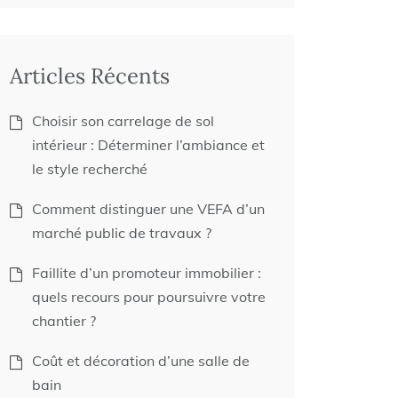
Articles Récents
Choisir son carrelage de sol
intérieur : Déterminer l’ambiance et
le style recherché
Comment distinguer une VEFA d’un
marché public de travaux ?
Faillite d’un promoteur immobilier :
quels recours pour poursuivre votre
chantier ?
Coût et décoration d’une salle de
bain