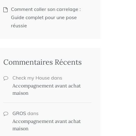
Comment coller son carrelage :
Guide complet pour une pose
réussie
Commentaires Récents
Check my House
dans
Accompagnement avant achat
maison
GROS
dans
Accompagnement avant achat
maison