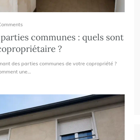
Comments
parties communes : quels sont
opropriétaire ?
nant des parties communes de votre copropriété ?
 comment une…