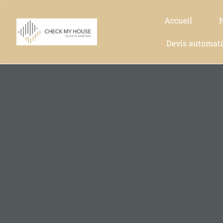
Accueil
Devis automat