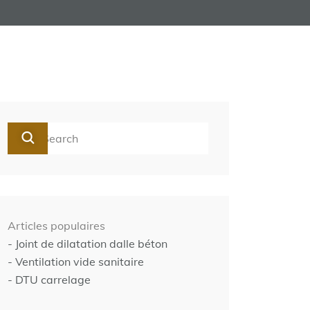
Articles populaires
- Joint de dilatation dalle béton
- Ventilation vide sanitaire
- DTU carrelage