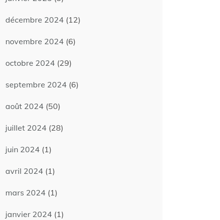
décembre 2024
(12)
novembre 2024
(6)
octobre 2024
(29)
septembre 2024
(6)
août 2024
(50)
juillet 2024
(28)
juin 2024
(1)
avril 2024
(1)
mars 2024
(1)
janvier 2024
(1)