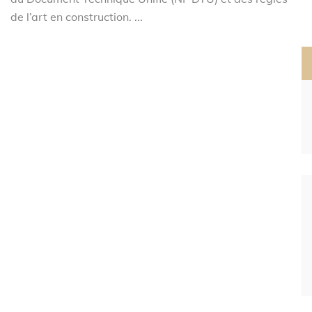
de l’art en construction. ...