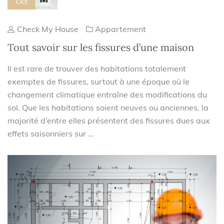
Oct
Check My House
Appartement
Tout savoir sur les fissures d’une maison
Il est rare de trouver des habitations totalement
exemptes de fissures, surtout à une époque où le
changement climatique entraîne des modifications du
sol. Que les habitations soient neuves ou anciennes, la
majorité d’entre elles présentent des fissures dues aux
effets saisonniers sur ...