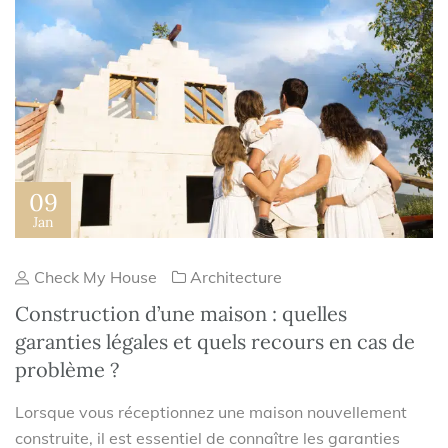
09
Jan
Check My House
Architecture
Construction d’une maison : quelles
garanties légales et quels recours en cas de
problème ?
Lorsque vous réceptionnez une maison nouvellement
construite, il est essentiel de connaître les garanties