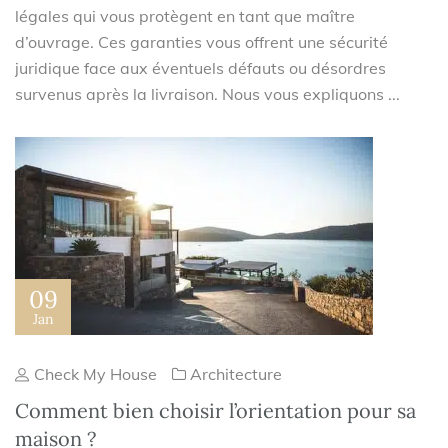
légales qui vous protègent en tant que maître
d’ouvrage. Ces garanties vous offrent une sécurité
juridique face aux éventuels défauts ou désordres
survenus après la livraison. Nous vous expliquons ...
09
Jan
Check My House
Architecture
Comment bien choisir l’orientation pour sa
maison ?