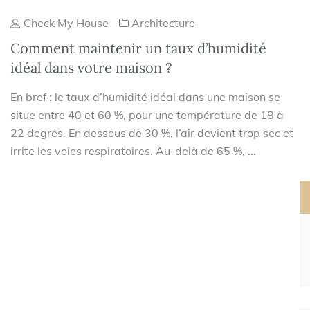
Check My House
Architecture
Comment maintenir un taux d’humidité
idéal dans votre maison ?
En bref : le taux d’humidité idéal dans une maison se
situe entre 40 et 60 %, pour une température de 18 à
22 degrés. En dessous de 30 %, l’air devient trop sec et
irrite les voies respiratoires. Au-delà de 65 %, ...