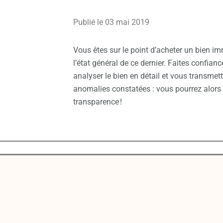
Publié le 03 mai 2019
Vous êtes sur le point d’acheter un bien im
l’état général de ce dernier.
Faites confianc
analyser le bien en détail et vous transmett
anomalies constatées : vous pourrez alors 
transparence !