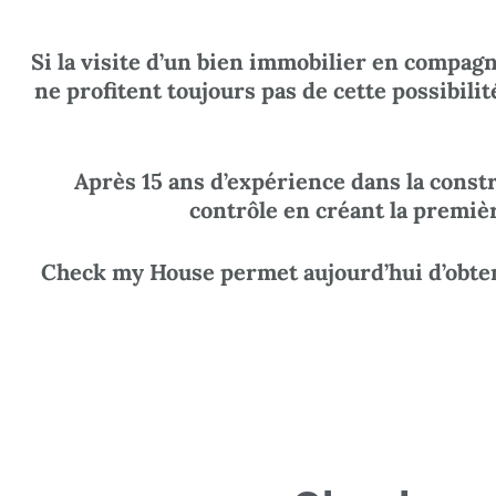
Si la visite d’un bien immobilier en compagn
ne profitent toujours pas de cette possibi
Après 15 ans d’expérience dans la constr
contrôle en créant la premiè
Check my House permet aujourd’hui d’obtenir