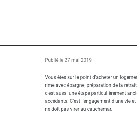
Publié le 27 mai 2019
Vous êtes sur le point d’acheter un logeme
rime avec épargne, préparation de la retrai
c’est aussi une étape particulièrement anxi
accédants. C’est l’engagement d’une vie et 
ne doit pas virer au cauchemar.