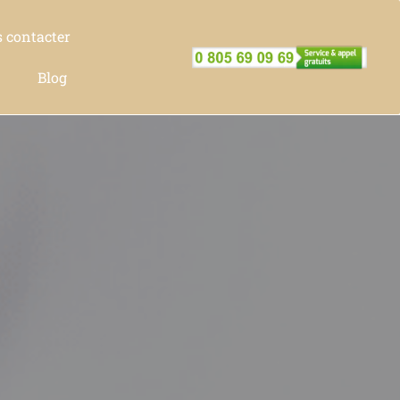
 contacter
Blog