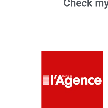
Check my