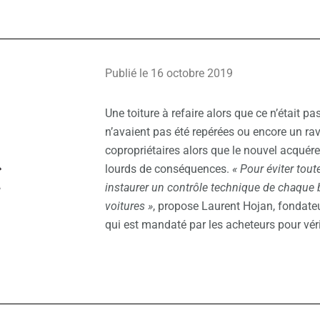
Publié le 16 octobre 2019
Une toiture à refaire alors que ce n’était pas
n’avaient pas été repérées ou encore un ra
copropriétaires alors que le nouvel acquére
lourds de conséquences.
« Pour éviter tout
instaurer un contrôle technique de chaque
voitures »
, propose Laurent Hojan, fondate
qui est mandaté par les acheteurs pour véri