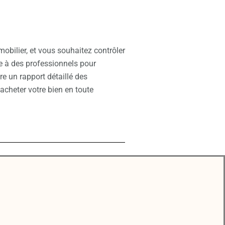
mobilier, et vous souhaitez contrôler
e à des professionnels
pour
re un rapport détaillé des
acheter votre bien en toute