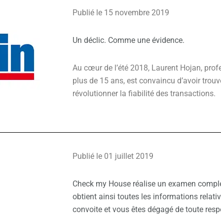
Publié le 15 novembre 2019
Un déclic. Comme une évidence.
Au cœur de l’été 2018, Laurent Hojan, prof
plus de 15 ans, est convaincu d’avoir trouv
révolutionner la fiabilité des transactions.
Publié le 01 juillet 2019
Check my House réalise un examen complet
obtient ainsi toutes les informations relati
convoite et vous êtes dégagé de toute resp