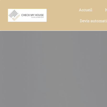
Accueil
Devis automat