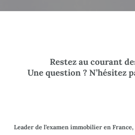
Restez au courant de
Une question ? N’hésitez 
Leader de l’examen immobilier en France, 