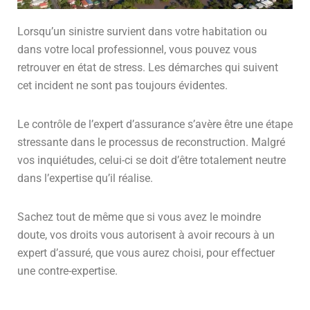
Lorsqu’un sinistre survient dans votre habitation ou
dans votre local professionnel, vous pouvez vous
retrouver en état de stress. Les démarches qui suivent
cet incident ne sont pas toujours évidentes.
Le contrôle de l’expert d’assurance s’avère être une étape
stressante dans le processus de reconstruction. Malgré
vos inquiétudes, celui-ci se doit d’être totalement neutre
dans l’expertise qu’il réalise.
Sachez tout de même que si vous avez le moindre
doute, vos droits vous autorisent à avoir recours à un
expert d’assuré, que vous aurez choisi, pour effectuer
une contre-expertise.