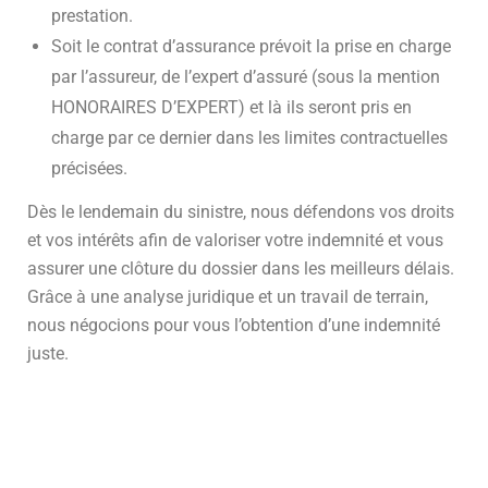
prestation.
Soit le contrat d’assurance prévoit la prise en charge
par l’assureur, de l’expert d’assuré (sous la mention
HONORAIRES D’EXPERT) et là ils seront pris en
charge par ce dernier dans les limites contractuelles
précisées.
Dès le lendemain du sinistre, nous défendons vos droits
et vos intérêts afin de valoriser votre indemnité et vous
assurer une clôture du dossier dans les meilleurs délais.
Grâce à une analyse juridique et un travail de terrain,
nous négocions pour vous l’obtention d’une indemnité
juste.