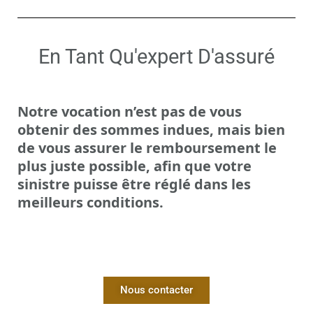
En Tant Qu'expert D'assuré
Notre vocation n’est pas de vous
obtenir des sommes indues, mais bien
de
vous assurer le remboursement le
plus juste possible
, afin que votre
sinistre puisse être réglé dans les
meilleurs conditions.
Nous contacter