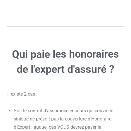
les honoraires
Qui paie
de l'expert d'assuré ?
Il existe 2 cas :
Soit le contrat d’assurance encours qui couvre le
sinistre ne prévoit pas la couverture d’Honoraire
d’Expert : auquel cas VOUS devrez payer la