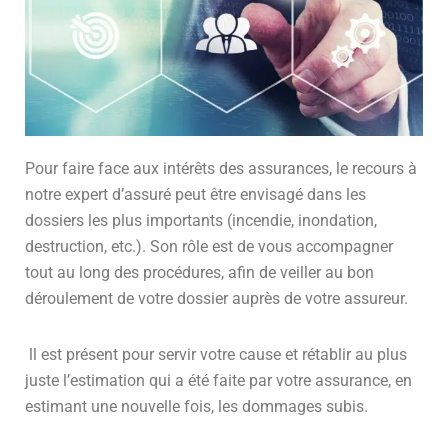
Pour faire face aux intérêts des assurances, le recours à
notre expert d’assuré peut être envisagé dans les
dossiers les plus importants (incendie, inondation,
destruction, etc.). Son rôle est de vous accompagner
tout au long des procédures, afin de veiller au bon
déroulement de votre dossier auprès de votre assureur.
ll est présent pour servir votre cause et rétablir au plus
juste l’estimation qui a été faite par votre assurance, en
estimant une nouvelle fois, les dommages subis.