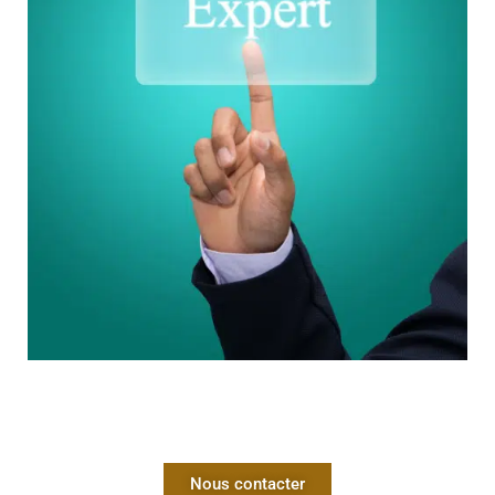
Nous contacter