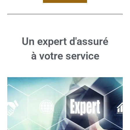
Un expert d'assuré
à votre service