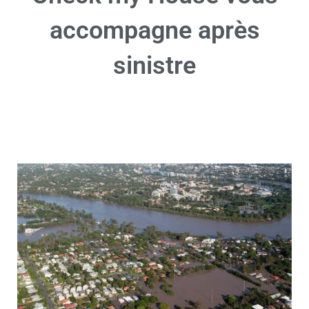
accompagne après
sinistre