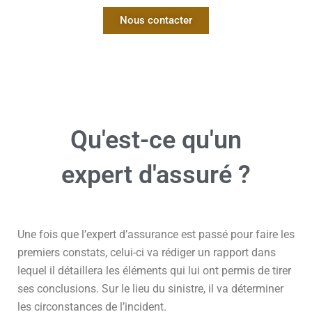
Nous contacter
Qu'est-ce qu'un
expert d'assuré ?
Une fois que l’expert d’assurance est passé pour faire les
premiers constats, celui-ci va rédiger un rapport dans
lequel il détaillera les éléments qui lui ont permis de tirer
ses conclusions. Sur le lieu du sinistre, il va déterminer
les circonstances de l’incident.