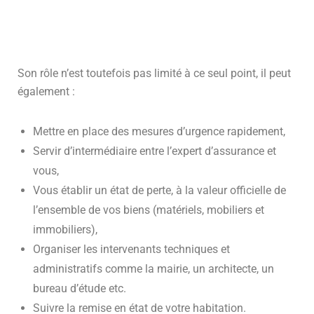
Son rôle n’est toutefois pas limité à ce seul point, il peut
également :
Mettre en place des mesures d’urgence rapidement,
Servir d’intermédiaire entre l’expert d’assurance et
vous,
Vous établir un état de perte, à la valeur officielle de
l’ensemble de vos biens (matériels, mobiliers et
immobiliers),
Organiser les intervenants techniques et
administratifs comme la mairie, un architecte, un
bureau d’étude etc.
Suivre la remise en état de votre habitation.