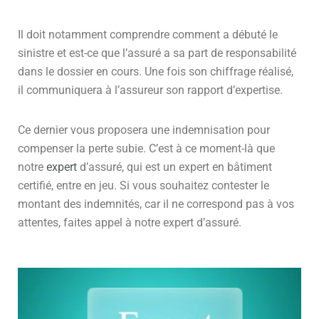
Il doit notamment comprendre comment a débuté le
sinistre et est-ce que l’assuré a sa part de responsabilité
dans le dossier en cours. Une fois son chiffrage réalisé,
il communiquera à l’assureur son rapport d’expertise.
Ce dernier vous proposera une indemnisation pour
compenser la perte subie. C’est à ce moment-là que
notre
expert
d’assuré, qui est un expert en bâtiment
certifié, entre en jeu. Si vous souhaitez contester le
montant des indemnités, car il ne correspond pas à vos
attentes, faites appel à notre expert d’assuré.