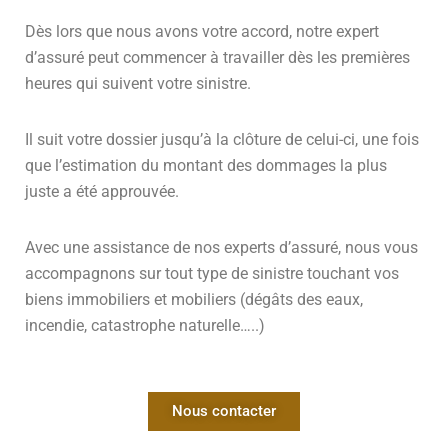
Dès lors que nous avons votre accord, notre expert
d’assuré peut commencer à travailler dès les premières
heures qui suivent votre sinistre.
Il suit votre dossier jusqu’à la clôture de celui-ci, une fois
que l’estimation du montant des dommages la plus
juste a été approuvée.
Avec une assistance de nos experts d’assuré, nous vous
accompagnons sur tout type de sinistre touchant vos
biens immobiliers et mobiliers (dégâts des eaux,
incendie, catastrophe naturelle…..)
Nous contacter