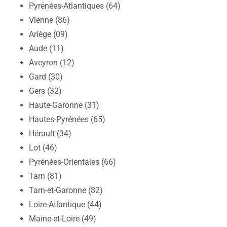
Pyrénées-Atlantiques (64)
Vienne (86)
Ariège (09)
Aude (11)
Aveyron (12)
Gard (30)
Gers (32)
Haute-Garonne (31)
Hautes-Pyrénées (65)
Hérault (34)
Lot (46)
Pyrénées-Orientales (66)
Tarn (81)
Tarn-et-Garonne (82)
Loire-Atlantique (44)
Maine-et-Loire (49)