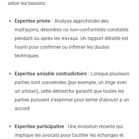
selon les besoins :
Expertise privée
: Analyse approfondie des
malfaçons, désordres ou non-conformités constatés
pendant ou après les travaux. Un rapport détaillé est
fourni pour confirmer ou infirmer les doutes
techniques.
Expertise amiable contradictoire
: Lorsque plusieurs
parties sont concernées (par exemple, un litige avec
un artisan), cette démarche garantit que toutes les
parties puissent s’exprimer pour tenter d’aboutir à un
accord.
Expertise participative
: Une évolution récente qui
implique les avocats pour faciliter les échanges et