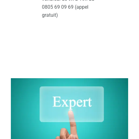
0805 69 09 69 (appel
gratuit)