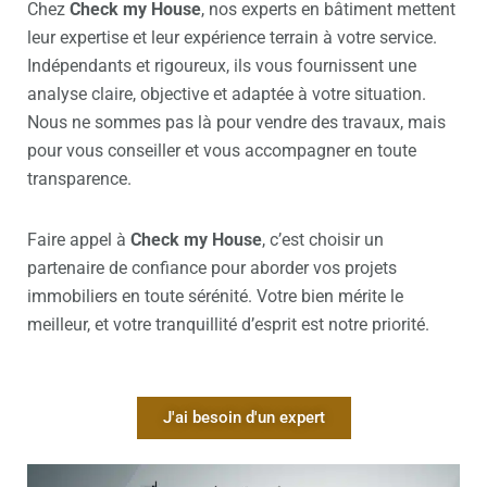
Chez
Check my House
, nos experts en bâtiment mettent
leur expertise et leur expérience terrain à votre service.
Indépendants et rigoureux, ils vous fournissent une
analyse claire, objective et adaptée à votre situation.
Nous ne sommes pas là pour vendre des travaux, mais
pour vous conseiller et vous accompagner en toute
transparence.
Faire appel à
Check my House
, c’est choisir un
partenaire de confiance pour aborder vos projets
immobiliers en toute sérénité. Votre bien mérite le
meilleur, et votre tranquillité d’esprit est notre priorité.
J'ai besoin d'un expert