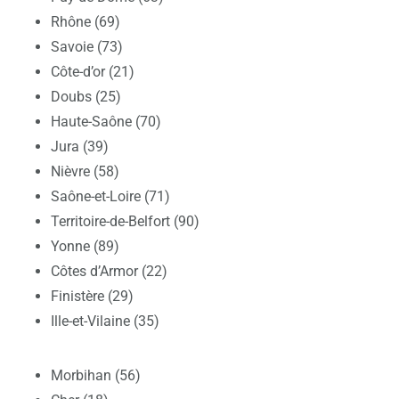
Rhône (69)
Savoie (73)
Côte-d’or (21)
Doubs (25)
Haute-Saône (70)
Jura (39)
Nièvre (58)
Saône-et-Loire (71)
Territoire-de-Belfort (90)
Yonne (89)
Côtes d’Armor (22)
Finistère (29)
Ille-et-Vilaine (35)
Morbihan (56)