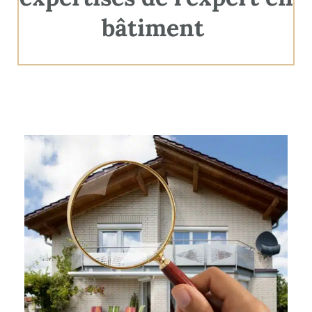
bâtiment