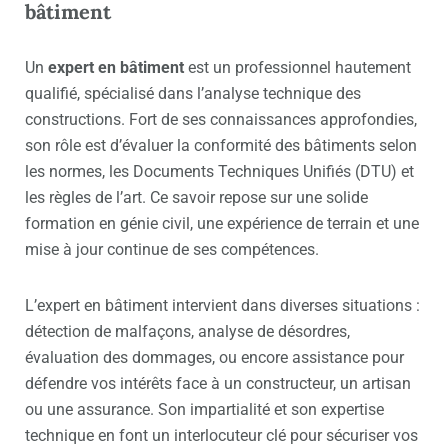
bâtiment
Un
expert en bâtiment
est un professionnel hautement
qualifié, spécialisé dans l’analyse technique des
constructions. Fort de ses connaissances approfondies,
son rôle est d’évaluer la conformité des bâtiments selon
les normes, les Documents Techniques Unifiés (DTU) et
les règles de l’art. Ce savoir repose sur une solide
formation en génie civil, une expérience de terrain et une
mise à jour continue de ses compétences.
L’expert en bâtiment intervient dans diverses situations :
détection de malfaçons, analyse de désordres,
évaluation des dommages, ou encore assistance pour
défendre vos intérêts face à un constructeur, un artisan
ou une assurance. Son impartialité et son expertise
technique en font un interlocuteur clé pour sécuriser vos