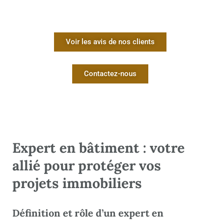
Voir les avis de nos clients
Contactez-nous
Expert en bâtiment : votre
allié pour protéger vos
projets immobiliers
Définition et rôle d’un expert en