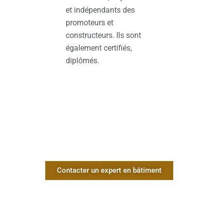
et indépendants des
promoteurs et
constructeurs. Ils sont
également certifiés,
diplômés.
Contacter un expert en bâtiment