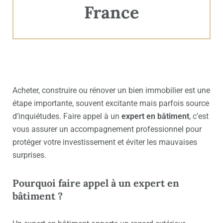
France
Acheter, construire ou rénover un bien immobilier est une
étape importante, souvent excitante mais parfois source
d’inquiétudes. Faire appel à un
expert en bâtiment
, c’est
vous assurer un accompagnement professionnel pour
protéger votre investissement et éviter les mauvaises
surprises.
Pourquoi faire appel à un expert en
bâtiment ?