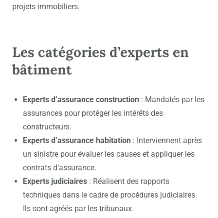
projets immobiliers.
Les catégories d’experts en
bâtiment
Experts d’assurance construction
: Mandatés par les
assurances pour protéger les intérêts des
constructeurs.
Experts d’assurance habitation
: Interviennent après
un sinistre pour évaluer les causes et appliquer les
contrats d’assurance.
Experts judiciaires
: Réalisent des rapports
techniques dans le cadre de procédures judiciaires.
Ils sont agréés par les tribunaux.