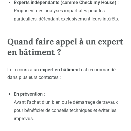
Experts indépendants (comme Check my House)
:
Proposent des analyses impartiales pour les
particuliers, défendant exclusivement leurs intérêts.
Quand faire appel à un expert
en bâtiment ?
Le recours à un
expert en bâtiment
est recommandé
dans plusieurs contextes :
En prévention
:
Avant l’achat d’un bien ou le démarrage de travaux
pour bénéficier de conseils techniques et éviter les
imprévus.