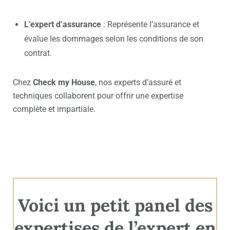
L’expert d’assurance
: Représente l’assurance et
évalue les dommages selon les conditions de son
contrat.
Chez
Check my House
, nos experts d’assuré et
techniques collaborent pour offrir une expertise
complète et impartiale.
Voici un petit panel des
expertises de l’expert en