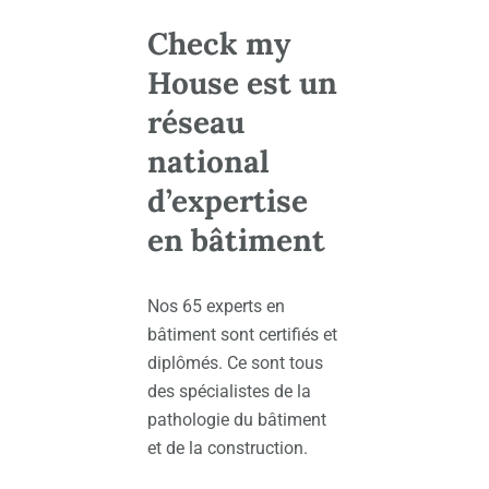
Check my
House est un
réseau
national
d’expertise
en bâtiment
Nos 65 experts en
bâtiment sont certifiés et
diplômés. Ce sont tous
des spécialistes de la
pathologie du bâtiment
et de la construction.