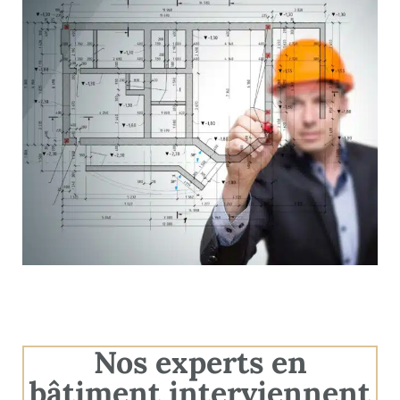
Nos experts en
bâtiment interviennent