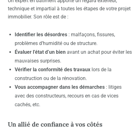
Un expert en bâtiment apporte un regard extérieur,
technique et impartial à toutes les étapes de votre projet
immobilier. Son rôle est de :
Identifier les désordres
: malfaçons, fissures,
problèmes d’humidité ou de structure.
Évaluer l’état d’un bien
avant un achat pour éviter les
mauvaises surprises.
Vérifier la conformité des travaux
lors de la
construction ou de la rénovation.
Vous accompagner dans les démarches
: litiges
avec des constructeurs, recours en cas de vices
cachés, etc.
Un allié de confiance à vos côtés