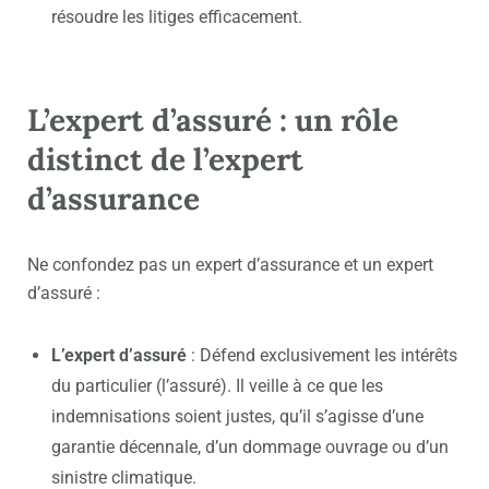
résoudre les litiges efficacement.
L’expert d’assuré : un rôle
distinct de l’expert
d’assurance
Ne confondez pas un expert d’assurance et un expert
d’assuré :
L’expert d’assuré
: Défend exclusivement les intérêts
du particulier (l’assuré). Il veille à ce que les
indemnisations soient justes, qu’il s’agisse d’une
garantie décennale, d’un dommage ouvrage ou d’un
sinistre climatique.