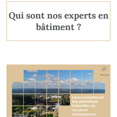
Qui sont nos experts en
bâtiment ?