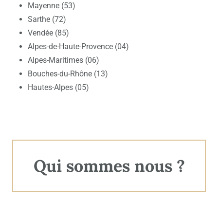
Mayenne (53)
Sarthe (72)
Vendée (85)
Alpes-de-Haute-Provence (04)
Alpes-Maritimes (06)
Bouches-du-Rhône (13)
Hautes-Alpes (05)
Qui sommes nous ?