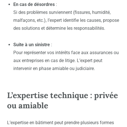
En cas de désordres
:
Si des problèmes surviennent (fissures, humidité,
malfaçons, etc.), l’expert identifie les causes, propose
des solutions et détermine les responsabilités.
Suite à un sinistre
:
Pour représenter vos intérêts face aux assurances ou
aux entreprises en cas de litige. L’expert peut
intervenir en phase amiable ou judiciaire.
L’expertise technique : privée
ou amiable
L’expertise en bâtiment peut prendre plusieurs formes