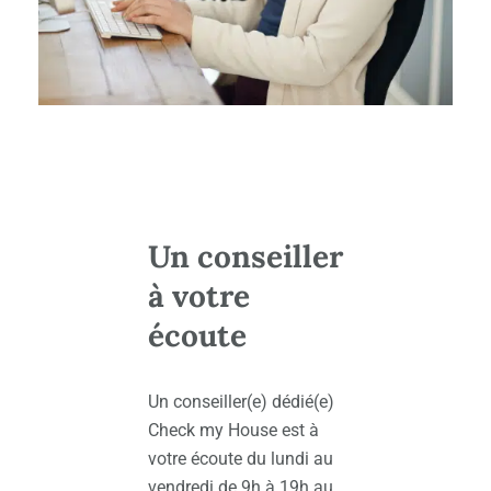
Un conseiller
à votre
écoute
Un conseiller(e) dédié(e)
Check my House est à
votre écoute du lundi au
vendredi de 9h à 19h au