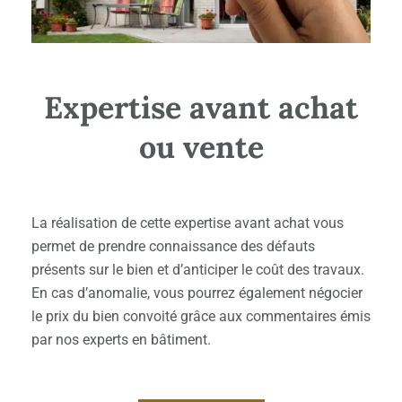
Expertise avant achat
ou vente
La réalisation de cette expertise avant achat vous
permet de prendre connaissance des défauts
présents sur le bien et d’anticiper le coût des travaux.
En cas d’anomalie, vous pourrez également négocier
le prix du bien convoité grâce aux commentaires émis
par nos experts en bâtiment.