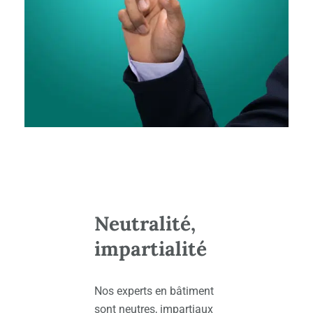
Neutralité,
impartialité
Nos
experts en bâtiment
sont neutres, impartiaux