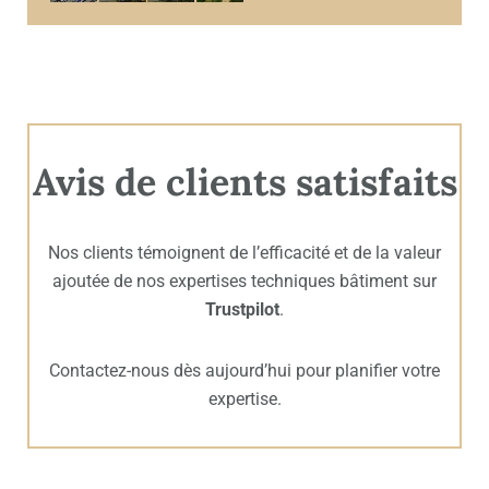
Avis de clients satisfaits
Nos clients témoignent de l’efficacité et de la valeur
ajoutée de nos expertises techniques bâtiment sur
Trustpilot
.
Contactez-nous dès aujourd’hui pour planifier votre
expertise.