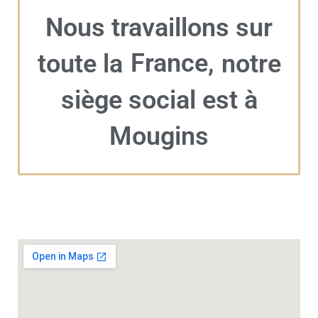
Nous travaillons sur
France,
toute la
notre
siège social est à
Mougins