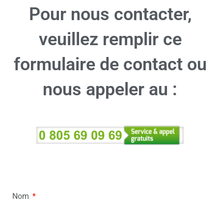
Pour nous contacter,
veuillez remplir ce
formulaire de contact ou
nous appeler au :
Nom