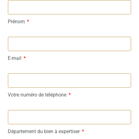
Prénom
E-mail
Votre numéro de téléphone
Département du bien à expertiser