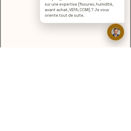
sur une expertise (fissures, humidité,
avant achat, VEFA, CCMI) ? Je vous
oriente tout de suite.