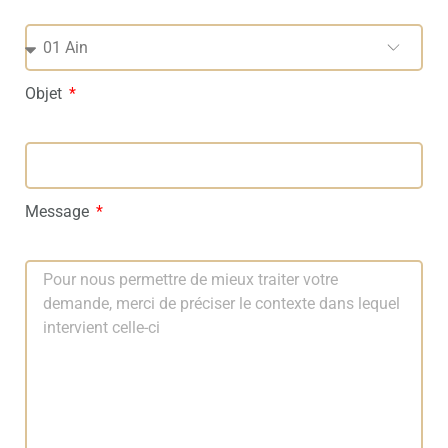
Objet
Message