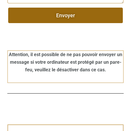
Envoyer
Attention, il est possible de ne pas pouvoir envoyer un
message si votre ordinateur est protégé par un pare-
feu, veuillez le désactiver dans ce cas.