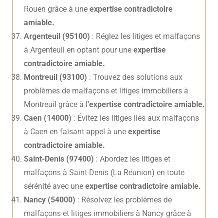
Rouen grâce à une
expertise contradictoire
amiable.
Argenteuil (95100)
: Réglez les litiges et malfaçons
à Argenteuil en optant pour une
expertise
contradictoire amiable.
Montreuil (93100)
: Trouvez des solutions aux
problèmes de malfaçons et litiges immobiliers à
Montreuil grâce à l’
expertise contradictoire amiable.
Caen (14000)
: Évitez les litiges liés aux malfaçons
à Caen en faisant appel à une
expertise
contradictoire amiable.
Saint-Denis (97400)
: Abordez les litiges et
malfaçons à Saint-Denis (La Réunion) en toute
sérénité avec une
expertise contradictoire amiable.
Nancy (54000)
: Résolvez les problèmes de
malfaçons et litiges immobiliers à Nancy grâce à