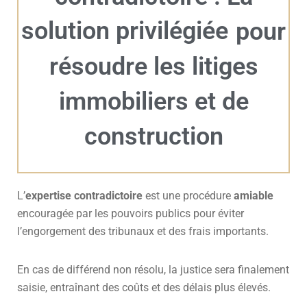
solution privilégiée
pour
résoudre les litiges
immobiliers et de
construction
L’
expertise contradictoire
est une procédure
amiable
encouragée par les pouvoirs publics pour éviter
l’engorgement des tribunaux et des frais importants.
En cas de différend non résolu, la justice sera finalement
saisie, entraînant des coûts et des délais plus élevés.