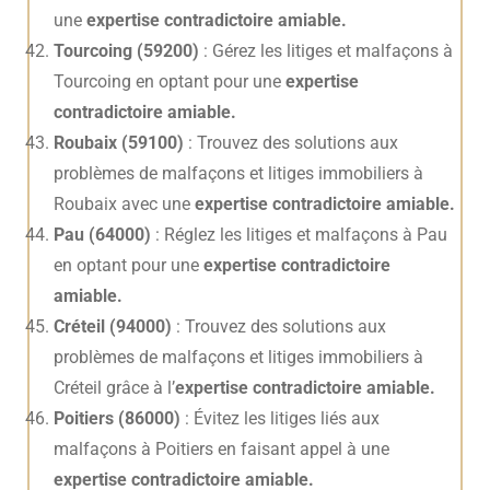
une
expertise contradictoire amiable.
Tourcoing (59200)
: Gérez les litiges et malfaçons à
Tourcoing en optant pour une
expertise
contradictoire amiable.
Roubaix (59100)
: Trouvez des solutions aux
problèmes de malfaçons et litiges immobiliers à
Roubaix avec une
expertise contradictoire amiable.
Pau (64000)
: Réglez les litiges et malfaçons à Pau
en optant pour une
expertise contradictoire
amiable.
Créteil (94000)
: Trouvez des solutions aux
problèmes de malfaçons et litiges immobiliers à
Créteil grâce à l’
expertise contradictoire amiable.
Poitiers (86000)
: Évitez les litiges liés aux
malfaçons à Poitiers en faisant appel à une
expertise contradictoire amiable.