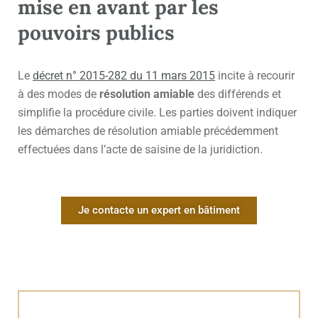
mise en avant par les
pouvoirs publics
Le
décret n° 2015-282 du 11 mars 2015
incite à recourir
à des modes de
résolution amiable
des différends et
simplifie la procédure civile. Les parties doivent indiquer
les démarches de résolution amiable précédemment
effectuées dans l’acte de saisine de la juridiction.
Je contacte un expert en bâtiment