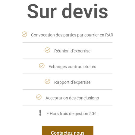
Sur devis
Convocation des parties par courrier en RAR
Réunion d'expertise
Echanges contradictoires
Rapport d'expertise
Acceptation des conclusions
* Hors frais de gestion 50€.
Contactez nous