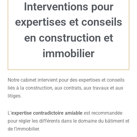
Interventions pour
expertises et conseils
en construction et
immobilier
Notre cabinet intervient pour des expertises et conseils
liés à la construction, aux contrats, aux travaux et aux
litiges.
L’
expertise contradictoire amiable
est recommandée
pour régler les différents dans le domaine du bâtiment et
de l’immobilier.