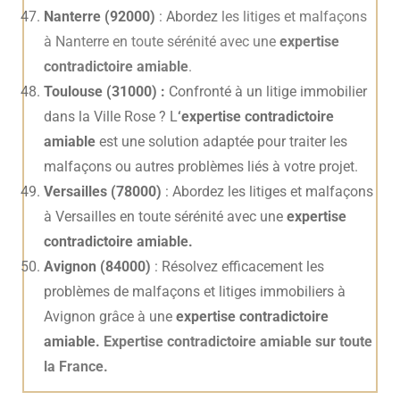
Nanterre (92000)
: Abordez
les litiges et malfaçons
à Nanterre en toute sérénité avec une
expertise
contradictoire amiable
.
Toulouse (31000) :
Confronté à un litige immobilier
dans la Ville Rose ? L
‘expertise contradictoire
amiable
est une solution adaptée pour traiter les
malfaçons ou autres problèmes liés à votre projet.
Versailles (78000)
: Abordez les litiges et malfaçons
à Versailles en toute sérénité avec une
expertise
contradictoire amiable.
Avignon (84000)
: Résolvez efficacement les
problèmes de malfaçons et litiges immobiliers à
Avignon grâce à une
expertise contradictoire
amiable.
Expertise contradictoire amiable sur toute
la France.