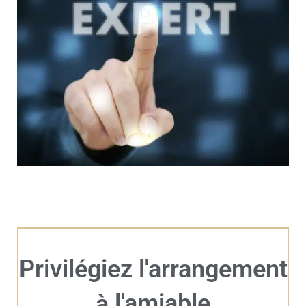
Privilégiez l'arrangement
l'amiable
à