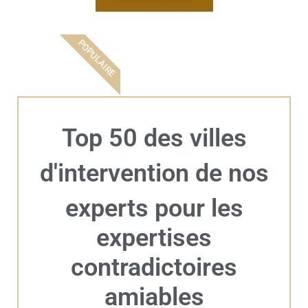
POPULAIRE
Top 50 des villes
d'intervention de nos
experts pour les
expertises
contradictoires
amiables