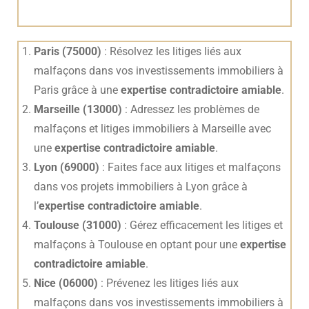
Paris (75000)
: Résolvez les litiges liés aux
malfaçons dans vos investissements immobiliers à
Paris grâce à une
expertise contradictoire amiable
.
Marseille (13000)
: Adressez les problèmes de
malfaçons et litiges immobiliers à Marseille avec
une
expertise contradictoire amiable
.
Lyon (69000)
: Faites face aux litiges et malfaçons
dans vos projets immobiliers à Lyon grâce à
l’
expertise contradictoire amiable
.
Toulouse (31000)
: Gérez efficacement les litiges et
malfaçons à Toulouse en optant pour une
expertise
contradictoire amiable
.
Nice (06000)
: Prévenez les litiges liés aux
malfaçons dans vos investissements immobiliers à