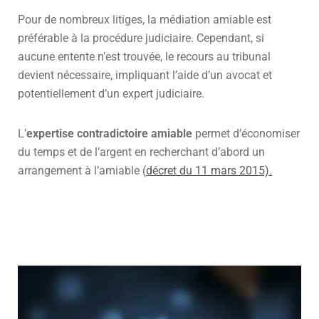
Pour de nombreux litiges, la médiation amiable est
préférable à la procédure judiciaire. Cependant, si
aucune entente n’est trouvée, le recours au tribunal
devient nécessaire, impliquant l’aide d’un avocat et
potentiellement d’un expert judiciaire.
L’
expertise contradictoire amiable
permet d’économiser
du temps et de l’argent en recherchant d’abord un
arrangement à l’amiable (
décret du 11 mars 2015).