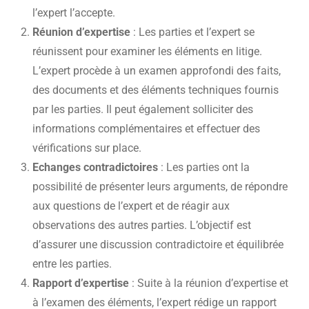
l’expert l’accepte.
Réunion d’expertise
: Les parties et l’expert se
réunissent pour examiner les éléments en litige.
L’expert procède à un examen approfondi des faits,
des documents et des éléments techniques fournis
par les parties. Il peut également solliciter des
informations complémentaires et effectuer des
vérifications sur place.
Echanges contradictoires
: Les parties ont la
possibilité de présenter leurs arguments, de répondre
aux questions de l’expert et de réagir aux
observations des autres parties. L’objectif est
d’assurer une discussion contradictoire et équilibrée
entre les parties.
Rapport d’expertise
: Suite à la réunion d’expertise et
à l’examen des éléments, l’expert rédige un rapport