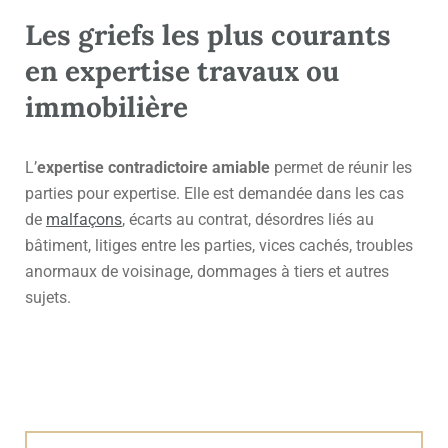
Les griefs les plus courants
en expertise travaux ou
immobilière
L’
expertise contradictoire amiable
permet de réunir les
parties pour expertise. Elle est demandée dans les cas
de
malfaçons
, écarts au contrat, désordres liés au
bâtiment, litiges entre les parties, vices cachés, troubles
anormaux de voisinage, dommages à tiers et autres
sujets.