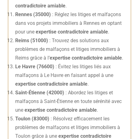
contradictoire amiable
.
Rennes (35000)
: Réglez les litiges et malfaçons
dans vos projets immobiliers à Rennes en optant
pour une
expertise contradictoire amiable
.
Reims (51000)
: Trouvez des solutions aux
problèmes de malfaçons et litiges immobiliers à
Reims grâce à l’
expertise contradictoire amiable
.
Le Havre (76600)
: Évitez les litiges liés aux
malfaçons à Le Havre en faisant appel à une
expertise contradictoire amiable
.
Saint-Étienne (42000)
: Abordez les litiges et
malfaçons à Saint-Étienne en toute sérénité avec
une
expertise contradictoire amiable
.
Toulon (83000)
: Résolvez efficacement les
problèmes de malfaçons et litiges immobiliers à
Toulon grâce à une
expertise contradictoire