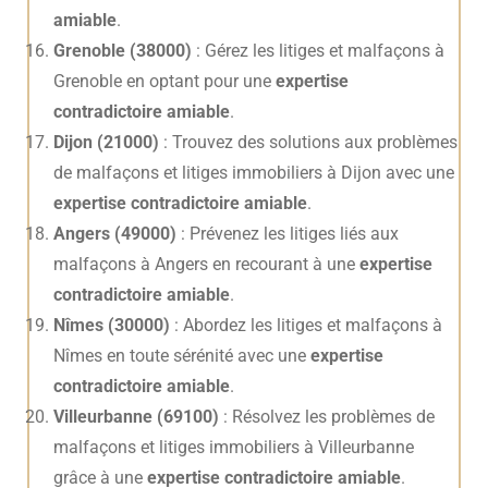
amiable
.
Grenoble (38000)
: Gérez les litiges et malfaçons à
Grenoble en optant pour une
expertise
contradictoire amiable
.
Dijon (21000)
: Trouvez des solutions aux problèmes
de malfaçons et litiges immobiliers à Dijon avec une
expertise contradictoire amiable
.
Angers (49000)
: Prévenez les litiges liés aux
malfaçons à Angers en recourant à une
expertise
contradictoire amiable
.
Nîmes (30000)
: Abordez les litiges et malfaçons à
Nîmes en toute sérénité avec une
expertise
contradictoire amiable
.
Villeurbanne (69100)
: Résolvez les problèmes de
malfaçons et litiges immobiliers à Villeurbanne
grâce à une
expertise contradictoire amiable
.