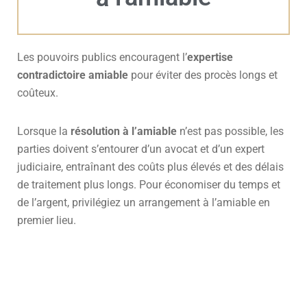
Les pouvoirs publics encouragent l’
expertise
contradictoire amiable
pour éviter des procès longs et
coûteux.
Lorsque la
résolution à l’amiable
n’est pas possible, les
parties doivent s’entourer d’un avocat et d’un expert
judiciaire, entraînant des coûts plus élevés et des délais
de traitement plus longs. Pour économiser du temps et
de l’argent, privilégiez un arrangement à l’amiable en
premier lieu.