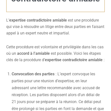
L’
expertise contradictoire amiable
est une procédure
qui vise à résoudre un litige entre deux parties en faisant
appel à un expert neutre et impartial.
Cette procédure est volontaire et privilégiée dans les cas
où un
accord à l’amiable
est possible. Voici les étapes
clés de la procédure d’
expertise contradictoire amiable
:
Convocation des parties
: L’expert convoque les
parties pour une réunion d’expertise, en leur
adressant une lettre recommandée avec accusé de
réception. Les parties disposent alors d’un délai de
21 jours pour se préparer à la réunion. Ce délai peut
être prolongé si les parties en font la demande et que