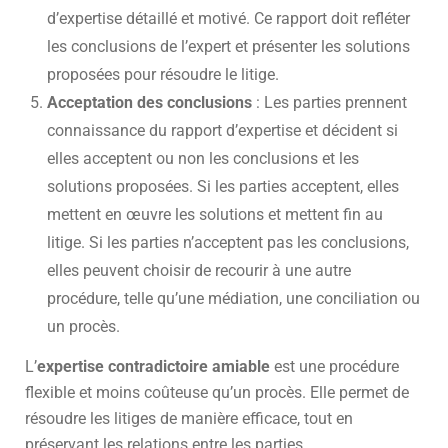
d’expertise détaillé et motivé. Ce rapport doit refléter
les conclusions de l’expert et présenter les solutions
proposées pour résoudre le litige.
Acceptation des conclusions
: Les parties prennent
connaissance du rapport d’expertise et décident si
elles acceptent ou non les conclusions et les
solutions proposées. Si les parties acceptent, elles
mettent en œuvre les solutions et mettent fin au
litige. Si les parties n’acceptent pas les conclusions,
elles peuvent choisir de recourir à une autre
procédure, telle qu’une médiation, une conciliation ou
un procès.
L’
expertise contradictoire amiable
est une procédure
flexible et moins coûteuse qu’un procès. Elle permet de
résoudre les litiges de manière efficace, tout en
préservant les relations entre les parties.