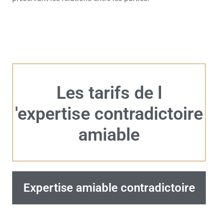
Les tarifs de l
'expertise contradictoire
amiable
Expertise amiable contradictoire