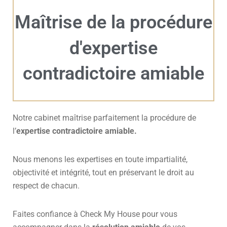
Maîtrise de la procédure
d'expertise
contradictoire amiable
Notre cabinet maîtrise parfaitement la procédure de
l’
expertise contradictoire amiable.
Nous menons les expertises en toute impartialité,
objectivité et intégrité, tout en préservant le droit au
respect de chacun.
Faites confiance à Check My House pour vous