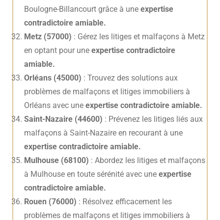
Boulogne-Billancourt grâce à une
expertise
contradictoire amiable.
Metz (57000)
: Gérez les litiges et malfaçons à Metz
en optant pour une
expertise contradictoire
amiable.
Orléans (45000)
: Trouvez des solutions aux
problèmes de malfaçons et litiges immobiliers à
Orléans avec une
expertise contradictoire amiable.
Saint-Nazaire (44600)
: Prévenez les litiges liés aux
malfaçons à Saint-Nazaire en recourant à une
expertise contradictoire amiable.
Mulhouse (68100)
: Abordez les litiges et malfaçons
à Mulhouse en toute sérénité avec une
expertise
contradictoire amiable.
Rouen (76000)
: Résolvez efficacement les
problèmes de malfaçons et litiges immobiliers à