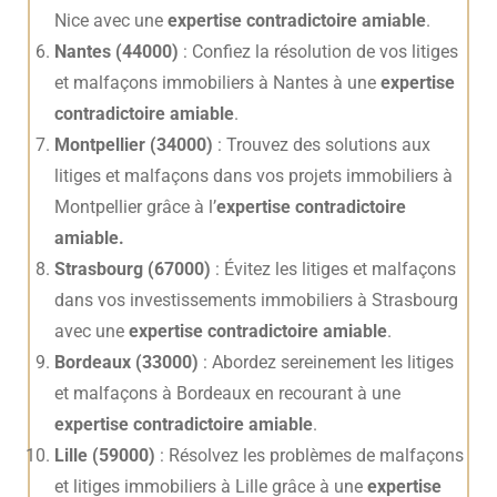
Nice avec une
expertise contradictoire amiable
.
Nantes (44000)
: Confiez la résolution de vos litiges
et malfaçons immobiliers à Nantes à une
expertise
contradictoire amiable
.
Montpellier (34000)
: Trouvez des solutions aux
litiges et malfaçons dans vos projets immobiliers à
Montpellier grâce à l’
expertise contradictoire
amiable.
Strasbourg (67000)
: Évitez les litiges et malfaçons
dans vos investissements immobiliers à Strasbourg
avec une
expertise contradictoire amiable
.
Bordeaux (33000)
: Abordez sereinement les litiges
et malfaçons à Bordeaux en recourant à une
expertise contradictoire amiable
.
Lille (59000)
: Résolvez les problèmes de malfaçons
et litiges immobiliers à Lille grâce à une
expertise