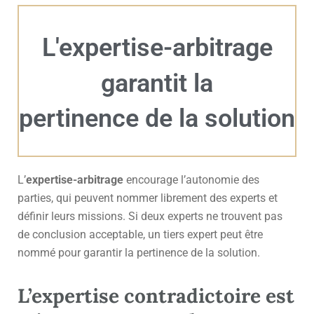
L'expertise-arbitrage
garantit la
pertinence de la solution
L’
expertise-arbitrage
encourage l’autonomie des
parties, qui peuvent nommer librement des experts et
définir leurs missions. Si deux experts ne trouvent pas
de conclusion acceptable, un tiers expert peut être
nommé pour garantir la pertinence de la solution.
L’expertise contradictoire est