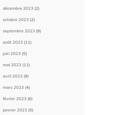
décembre 2023
(2)
octobre 2023
(2)
septembre 2023
(9)
août 2023
(11)
juin 2023
(5)
mai 2023
(11)
avril 2023
(9)
mars 2023
(4)
février 2023
(6)
janvier 2023
(5)