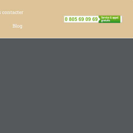
 contacter
Blog