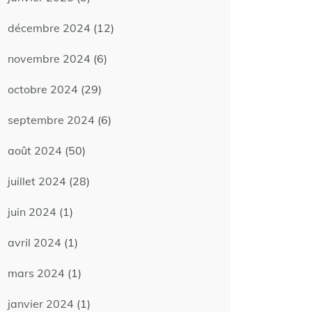
décembre 2024
(12)
novembre 2024
(6)
octobre 2024
(29)
septembre 2024
(6)
août 2024
(50)
juillet 2024
(28)
juin 2024
(1)
avril 2024
(1)
mars 2024
(1)
janvier 2024
(1)