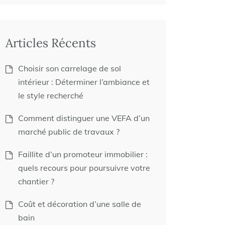
Articles Récents
Choisir son carrelage de sol
intérieur : Déterminer l’ambiance et
le style recherché
Comment distinguer une VEFA d’un
marché public de travaux ?
Faillite d’un promoteur immobilier :
quels recours pour poursuivre votre
chantier ?
Coût et décoration d’une salle de
bain