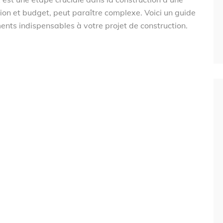
ion et budget, peut paraître complexe. Voici un guide
nts indispensables à votre projet de construction.