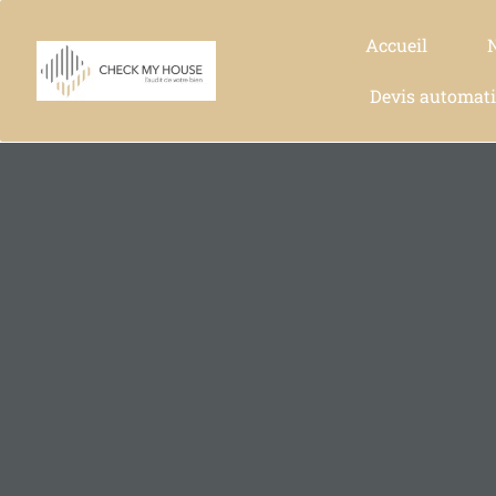
Accueil
Devis automat