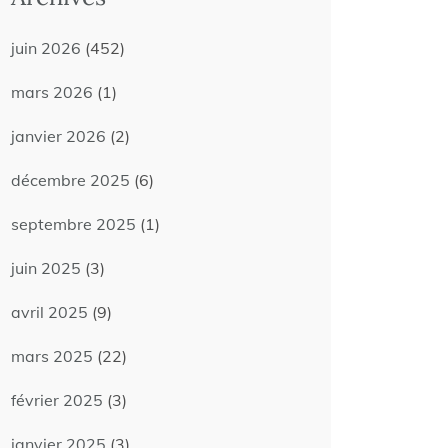
juin 2026
(452)
mars 2026
(1)
janvier 2026
(2)
décembre 2025
(6)
septembre 2025
(1)
juin 2025
(3)
avril 2025
(9)
mars 2025
(22)
février 2025
(3)
janvier 2025
(3)