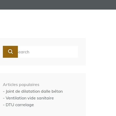
Articles populaires
- Joint de dilatation dalle béton
- Ventilation vide sanitaire
- DTU carrelage