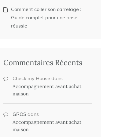
Comment coller son carrelage :
Guide complet pour une pose
réussie
Commentaires Récents
Check my House
dans
Accompagnement avant achat
maison
GROS
dans
Accompagnement avant achat
maison