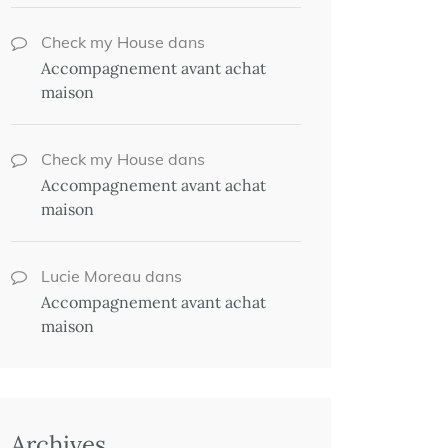
Check my House
dans
Accompagnement avant achat
maison
Check my House
dans
Accompagnement avant achat
maison
Lucie Moreau
dans
Accompagnement avant achat
maison
Archives