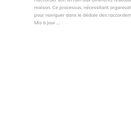
maison. Ce processus, nécessitant organisat
pour naviguer dans le dédale des raccordeme
Mis à jour ...