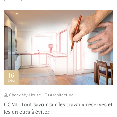
16
Déc
Check My House
Architecture
CCMI : tout savoir sur les travaux réservés et
les erreurs à éviter