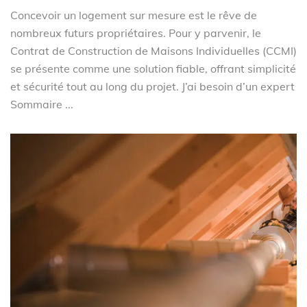
Concevoir un logement sur mesure est le rêve de
nombreux futurs propriétaires. Pour y parvenir, le
Contrat de Construction de Maisons Individuelles (CCMI)
se présente comme une solution fiable, offrant simplicité
et sécurité tout au long du projet. J’ai besoin d’un expert
Sommaire ...