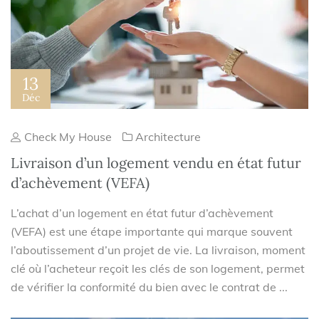
13
Déc
Check My House
Architecture
Livraison d’un logement vendu en état futur
d’achèvement (VEFA)
L’achat d’un logement en état futur d’achèvement
(VEFA) est une étape importante qui marque souvent
l’aboutissement d’un projet de vie. La livraison, moment
clé où l’acheteur reçoit les clés de son logement, permet
de vérifier la conformité du bien avec le contrat de ...