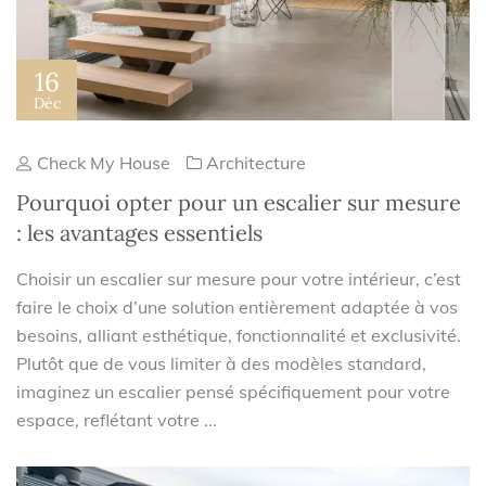
16
Déc
Check My House
Architecture
Pourquoi opter pour un escalier sur mesure
: les avantages essentiels
Choisir un escalier sur mesure pour votre intérieur, c’est
faire le choix d’une solution entièrement adaptée à vos
besoins, alliant esthétique, fonctionnalité et exclusivité.
Plutôt que de vous limiter à des modèles standard,
imaginez un escalier pensé spécifiquement pour votre
espace, reflétant votre ...