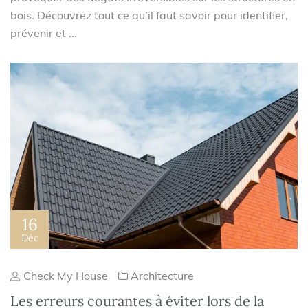
bois. Découvrez tout ce qu’il faut savoir pour identifier,
prévenir et ...
16
Déc
Check My House
Architecture
Les erreurs courantes à éviter lors de la