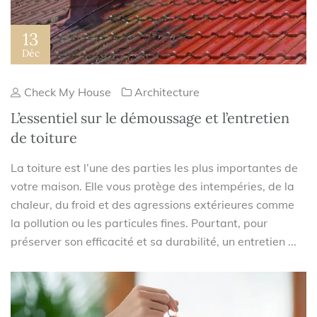
13
Déc
Check My House
Architecture
L’essentiel sur le démoussage et l’entretien
de toiture
La toiture est l’une des parties les plus importantes de
votre maison. Elle vous protège des intempéries, de la
chaleur, du froid et des agressions extérieures comme
la pollution ou les particules fines. Pourtant, pour
préserver son efficacité et sa durabilité, un entretien ...