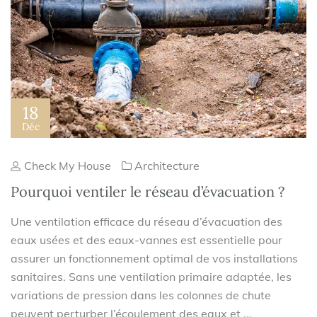
18
Déc
Check My House
Architecture
Pourquoi ventiler le réseau d’évacuation ?
Une ventilation efficace du réseau d’évacuation des
eaux usées et des eaux-vannes est essentielle pour
assurer un fonctionnement optimal de vos installations
sanitaires. Sans une ventilation primaire adaptée, les
variations de pression dans les colonnes de chute
peuvent perturber l’écoulement des eaux et ...