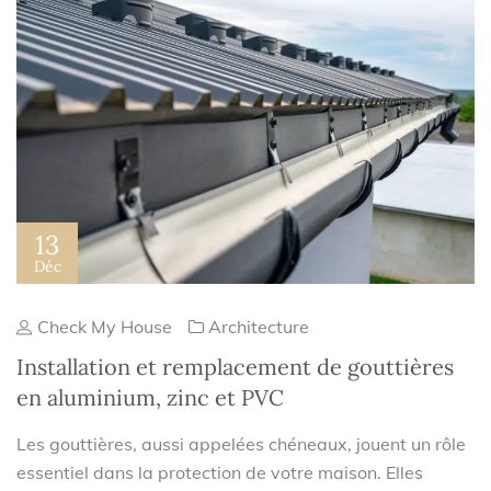
13
Déc
Check My House
Architecture
Installation et remplacement de gouttières
en aluminium, zinc et PVC
Les gouttières, aussi appelées chéneaux, jouent un rôle
essentiel dans la protection de votre maison. Elles