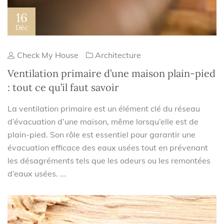
16
Déc
Check My House
Architecture
Ventilation primaire d’une maison plain-pied
: tout ce qu’il faut savoir
La ventilation primaire est un élément clé du réseau
d’évacuation d’une maison, même lorsqu’elle est de
plain-pied. Son rôle est essentiel pour garantir une
évacuation efficace des eaux usées tout en prévenant
les désagréments tels que les odeurs ou les remontées
d’eaux usées. ...