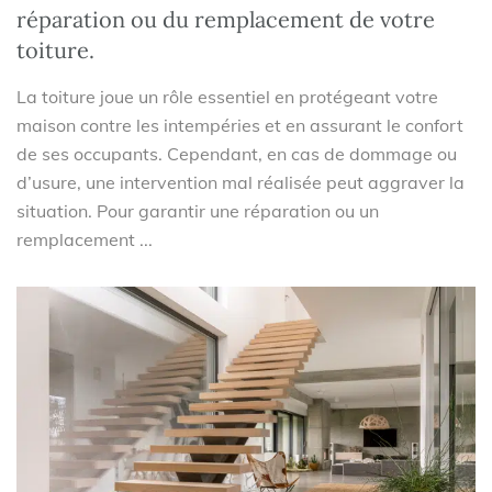
réparation ou du remplacement de votre
toiture.
La toiture joue un rôle essentiel en protégeant votre
maison contre les intempéries et en assurant le confort
de ses occupants. Cependant, en cas de dommage ou
d’usure, une intervention mal réalisée peut aggraver la
situation. Pour garantir une réparation ou un
remplacement ...