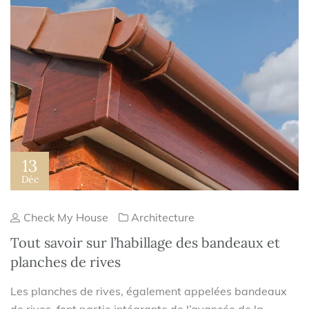
13
Déc
Check My House
Architecture
Tout savoir sur l’habillage des bandeaux et
planches de rives
Les planches de rives, également appelées bandeaux