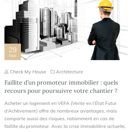
29
Juin
Check My House
Architecture
Faillite d’un promoteur immobilier : quels
recours pour poursuivre votre chantier ?
Acheter un logement en VEFA (Vente en l’État Futur
d’Achèvement) offre de nombreux avantages, mais
comporte aussi des risques, notamment en cas de
faillite du promoteur. Avec la crise immobilière actuelle,