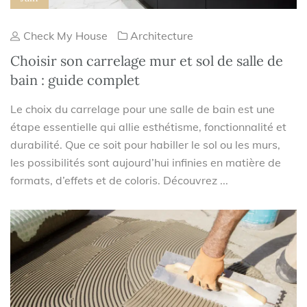
Check My House
Architecture
Choisir son carrelage mur et sol de salle de
bain : guide complet
Le choix du carrelage pour une salle de bain est une
étape essentielle qui allie esthétisme, fonctionnalité et
durabilité. Que ce soit pour habiller le sol ou les murs,
les possibilités sont aujourd’hui infinies en matière de
formats, d’effets et de coloris. Découvrez ...