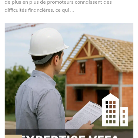
de plus en plus de promoteurs connaissent des
difficultés financières, ce qui ...