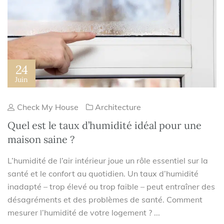
24
Juin
Check My House
Architecture
Quel est le taux d’humidité idéal pour une
maison saine ?
L’humidité de l’air intérieur joue un rôle essentiel sur la
santé et le confort au quotidien. Un taux d’humidité
inadapté – trop élevé ou trop faible – peut entraîner des
désagréments et des problèmes de santé. Comment
mesurer l’humidité de votre logement ? ...