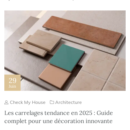
29
Juin
Check My House
Architecture
Les carrelages tendance en 2025 : Guide
complet pour une décoration innovante