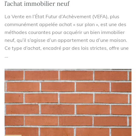
l’achat immobilier neuf
La Vente en l’État Futur d’Achèvement (VEFA), plus
communément appelée achat « sur plan », est une des
méthodes courantes pour acquérir un bien immobilier
neuf, qu’il s’agisse d’un appartement ou d’une maison.
Ce type d’achat, encadré par des lois strictes, offre une
...