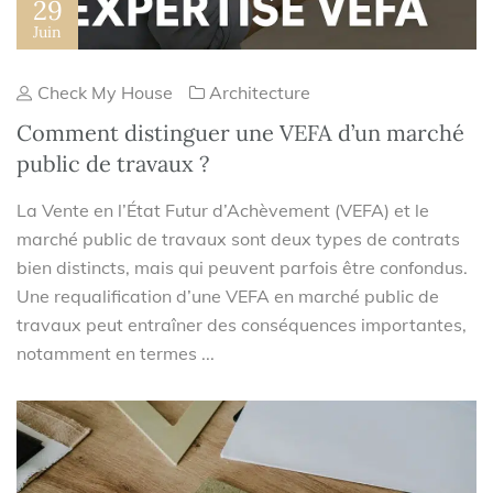
29
Juin
Check My House
Architecture
Comment distinguer une VEFA d’un marché
public de travaux ?
La Vente en l’État Futur d’Achèvement (VEFA) et le
marché public de travaux sont deux types de contrats
bien distincts, mais qui peuvent parfois être confondus.
Une requalification d’une VEFA en marché public de
travaux peut entraîner des conséquences importantes,
notamment en termes ...