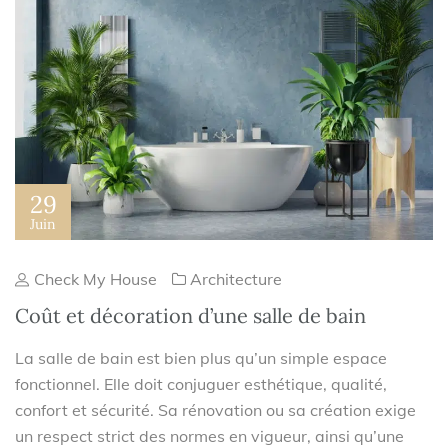
29
Juin
Check My House
Architecture
Coût et décoration d’une salle de bain
La salle de bain est bien plus qu’un simple espace
fonctionnel. Elle doit conjuguer esthétique, qualité,
confort et sécurité. Sa rénovation ou sa création exige
un respect strict des normes en vigueur, ainsi qu’une