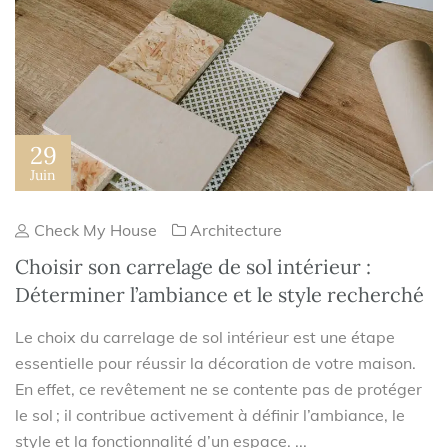
29
Juin
Check My House
Architecture
Choisir son carrelage de sol intérieur :
Déterminer l’ambiance et le style recherché
Le choix du carrelage de sol intérieur est une étape
essentielle pour réussir la décoration de votre maison.
En effet, ce revêtement ne se contente pas de protéger
le sol ; il contribue activement à définir l’ambiance, le
style et la fonctionnalité d’un espace. ...