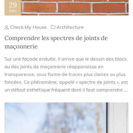
29
Juin
Check My House
Architecture
Comprendre les spectres de joints de
maçonnerie
Sur une façade enduite, il arrive que le dessin des blocs
ou des joints de maçonnerie réapparaisse en
transparence, sous forme de traces plus claires ou plus
foncées. Ce phénomène, appelé « spectre de joints », est
un défaut esthétique fréquent dont il faut comprendre ...