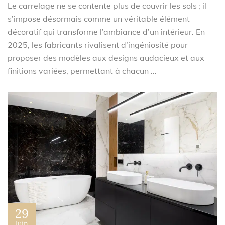
Le carrelage ne se contente plus de couvrir les sols ; il
s’impose désormais comme un véritable élément
décoratif qui transforme l’ambiance d’un intérieur. En
2025, les fabricants rivalisent d’ingéniosité pour
proposer des modèles aux designs audacieux et aux
finitions variées, permettant à chacun ...
29
Juin