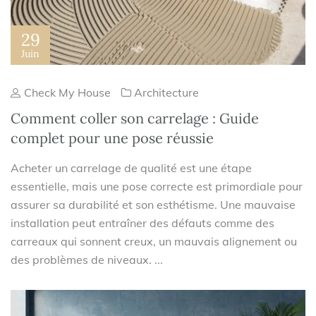
29
Juin
Check My House
Architecture
Comment coller son carrelage : Guide
complet pour une pose réussie
Acheter un carrelage de qualité est une étape
essentielle, mais une pose correcte est primordiale pour
assurer sa durabilité et son esthétisme. Une mauvaise
installation peut entraîner des défauts comme des
carreaux qui sonnent creux, un mauvais alignement ou
des problèmes de niveaux. ...