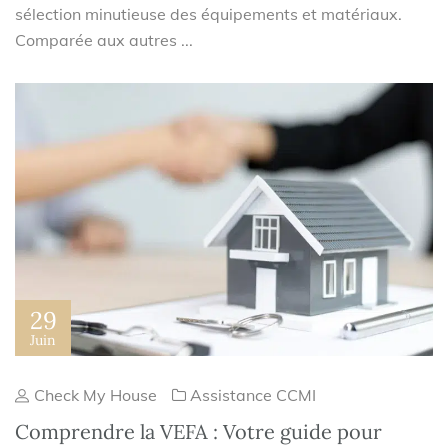
sélection minutieuse des équipements et matériaux.
Comparée aux autres ...
29
Juin
Check My House
Assistance CCMI
Comprendre la VEFA : Votre guide pour