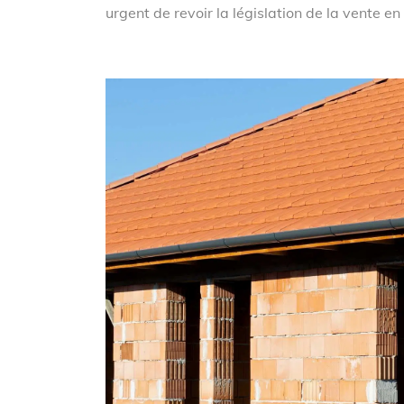
urgent de revoir la législation de la vente en 