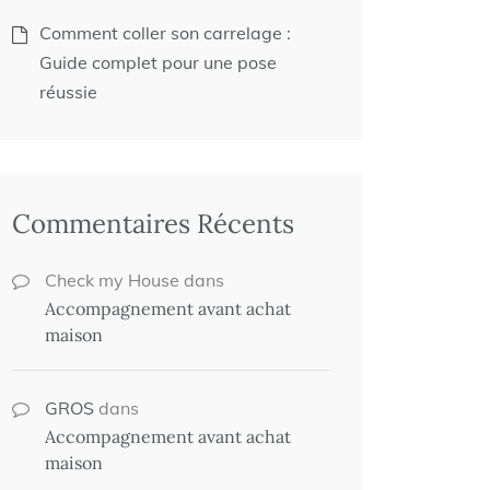
Comment coller son carrelage :
Guide complet pour une pose
réussie
Commentaires Récents
Check my House
dans
Accompagnement avant achat
maison
GROS
dans
Accompagnement avant achat
maison