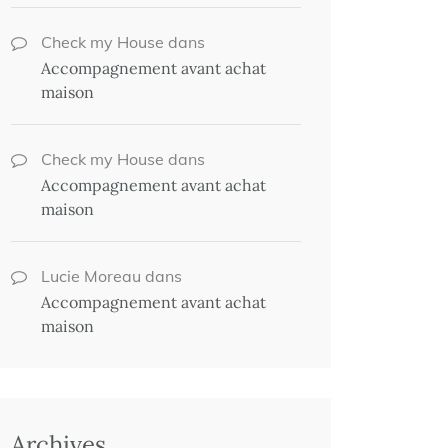
Check my House
dans
Accompagnement avant achat
maison
Check my House
dans
Accompagnement avant achat
maison
Lucie Moreau
dans
Accompagnement avant achat
maison
Archives