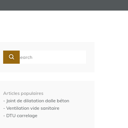
Articles populaires
- Joint de dilatation dalle béton
- Ventilation vide sanitaire
- DTU carrelage