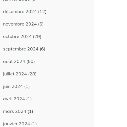
décembre 2024
(12)
novembre 2024
(6)
octobre 2024
(29)
septembre 2024
(6)
août 2024
(50)
juillet 2024
(28)
juin 2024
(1)
avril 2024
(1)
mars 2024
(1)
janvier 2024
(1)