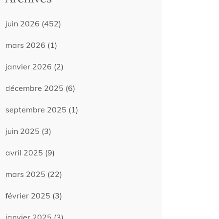
juin 2026
(452)
mars 2026
(1)
janvier 2026
(2)
décembre 2025
(6)
septembre 2025
(1)
juin 2025
(3)
avril 2025
(9)
mars 2025
(22)
février 2025
(3)
janvier 2025
(3)