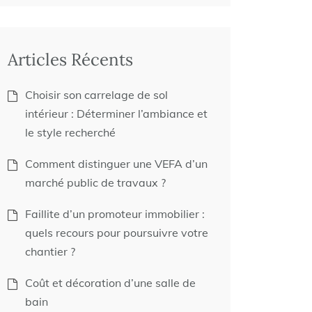
Articles Récents
Choisir son carrelage de sol
intérieur : Déterminer l’ambiance et
le style recherché
Comment distinguer une VEFA d’un
marché public de travaux ?
Faillite d’un promoteur immobilier :
quels recours pour poursuivre votre
chantier ?
Coût et décoration d’une salle de
bain