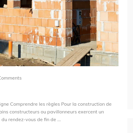
Comments
igne Comprendre les règles Pour la construction de
rtains constructeurs ou pavillonneurs exercent un
 du rendez-vous de fin de ...