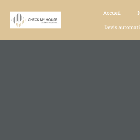
Accueil
Devis automat