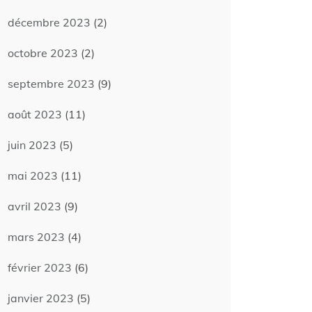
décembre 2023
(2)
octobre 2023
(2)
septembre 2023
(9)
août 2023
(11)
juin 2023
(5)
mai 2023
(11)
avril 2023
(9)
mars 2023
(4)
février 2023
(6)
janvier 2023
(5)