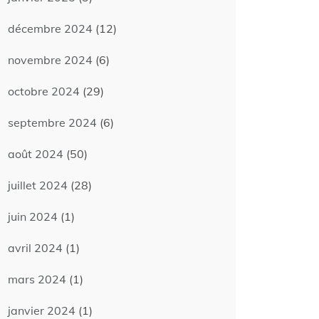
décembre 2024
(12)
novembre 2024
(6)
octobre 2024
(29)
septembre 2024
(6)
août 2024
(50)
juillet 2024
(28)
juin 2024
(1)
avril 2024
(1)
mars 2024
(1)
janvier 2024
(1)