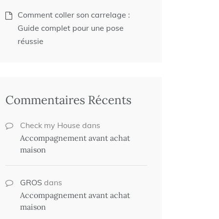
Comment coller son carrelage :
Guide complet pour une pose
réussie
Commentaires Récents
Check my House
dans
Accompagnement avant achat
maison
GROS
dans
Accompagnement avant achat
maison