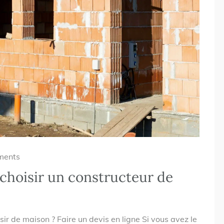
ments
choisir un constructeur de
ir de maison ? Faire un devis en ligne Si vous avez le