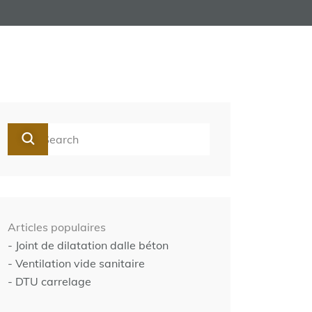
Articles populaires
- Joint de dilatation dalle béton
- Ventilation vide sanitaire
- DTU carrelage