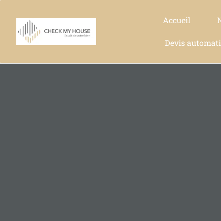
Accueil
Devis automat