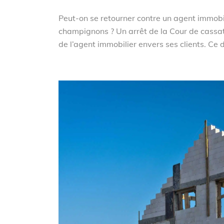
Peut-on se retourner contre un agent immobil
champignons ? Un arrêt de la Cour de cassati
de l’agent immobilier envers ses clients. Ce d