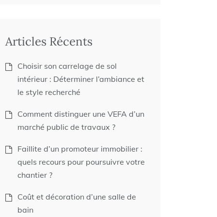
Articles Récents
Choisir son carrelage de sol
intérieur : Déterminer l’ambiance et
le style recherché
Comment distinguer une VEFA d’un
marché public de travaux ?
Faillite d’un promoteur immobilier :
quels recours pour poursuivre votre
chantier ?
Coût et décoration d’une salle de
bain