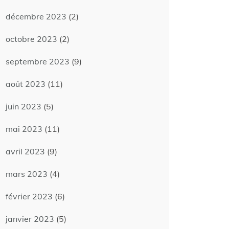
décembre 2023
(2)
octobre 2023
(2)
septembre 2023
(9)
août 2023
(11)
juin 2023
(5)
mai 2023
(11)
avril 2023
(9)
mars 2023
(4)
février 2023
(6)
janvier 2023
(5)