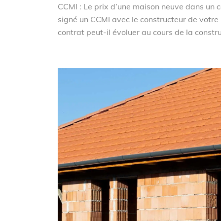
CCMI : Le prix d’une maison neuve dans un c
signé un CCMI avec le constructeur de votre 
contrat peut-il évoluer au cours de la construc