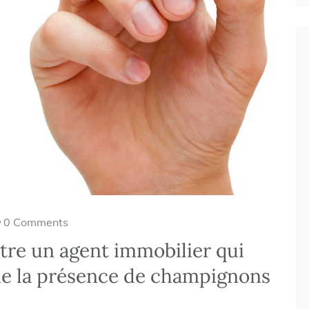
0 Comments
tre un agent immobilier qui
 de la présence de champignons