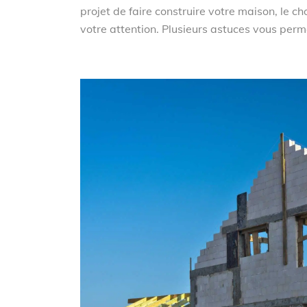
projet de faire construire votre maison, le cho
votre attention. Plusieurs astuces vous permet