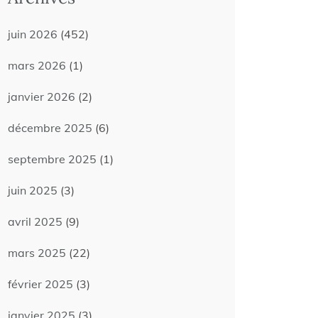
juin 2026
(452)
mars 2026
(1)
janvier 2026
(2)
décembre 2025
(6)
septembre 2025
(1)
juin 2025
(3)
avril 2025
(9)
mars 2025
(22)
février 2025
(3)
janvier 2025
(3)