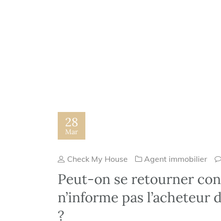
28
Mar
Check My House
Agent immobilier
Peut-on se retourner con
n’informe pas l’acheteur
?