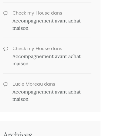
Check my House
dans
Accompagnement avant achat
maison
Check my House
dans
Accompagnement avant achat
maison
Lucie Moreau
dans
Accompagnement avant achat
maison
Archives