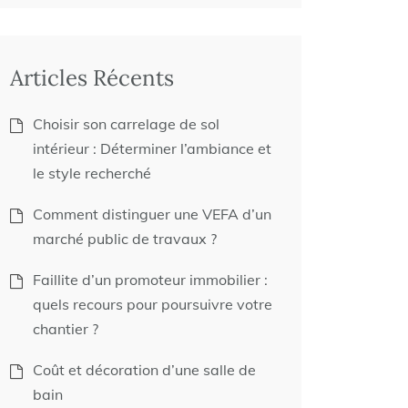
Articles Récents
Choisir son carrelage de sol
intérieur : Déterminer l’ambiance et
le style recherché
Comment distinguer une VEFA d’un
marché public de travaux ?
Faillite d’un promoteur immobilier :
quels recours pour poursuivre votre
chantier ?
Coût et décoration d’une salle de
bain