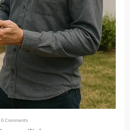
0 Comments