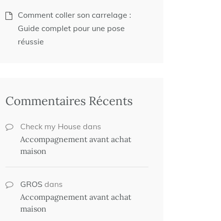
Comment coller son carrelage :
Guide complet pour une pose
réussie
Commentaires Récents
Check my House
dans
Accompagnement avant achat
maison
GROS
dans
Accompagnement avant achat
maison