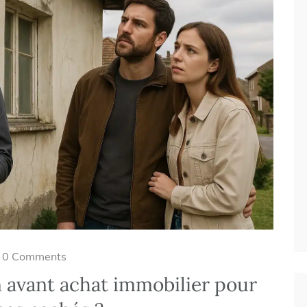
0 Comments
n avant achat immobilier pour