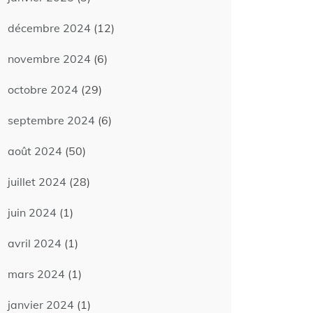
décembre 2024
(12)
novembre 2024
(6)
octobre 2024
(29)
septembre 2024
(6)
août 2024
(50)
juillet 2024
(28)
juin 2024
(1)
avril 2024
(1)
mars 2024
(1)
janvier 2024
(1)