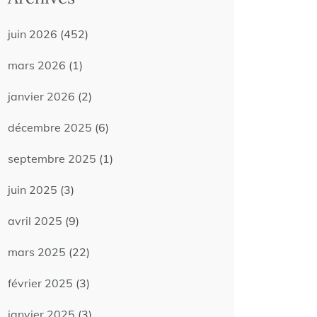
juin 2026
(452)
mars 2026
(1)
janvier 2026
(2)
décembre 2025
(6)
septembre 2025
(1)
juin 2025
(3)
avril 2025
(9)
mars 2025
(22)
février 2025
(3)
janvier 2025
(3)