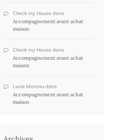
Check my House
dans
Accompagnement avant achat
maison
Check my House
dans
Accompagnement avant achat
maison
Lucie Moreau
dans
Accompagnement avant achat
maison
Archives