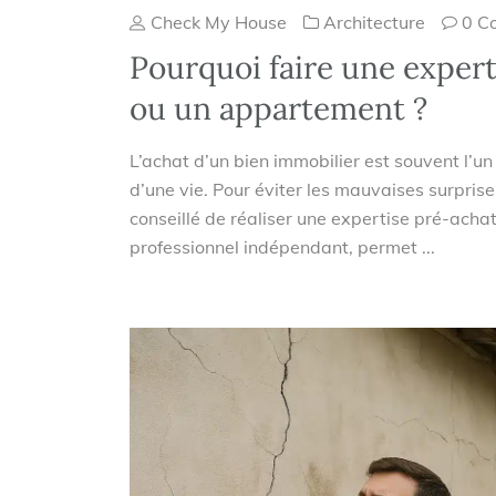
Check My House
Architecture
0 C
Pourquoi faire une expert
ou un appartement ?
L’achat d’un bien immobilier est souvent l’u
d’une vie. Pour éviter les mauvaises surprise
conseillé de réaliser une expertise pré-acha
professionnel indépendant, permet ...