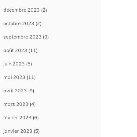
décembre 2023
(2)
octobre 2023
(2)
septembre 2023
(9)
août 2023
(11)
juin 2023
(5)
mai 2023
(11)
avril 2023
(9)
mars 2023
(4)
février 2023
(6)
janvier 2023
(5)