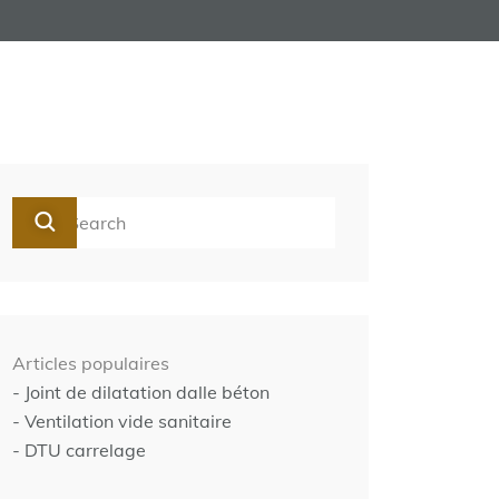
Articles populaires
- Joint de dilatation dalle béton
- Ventilation vide sanitaire
- DTU carrelage