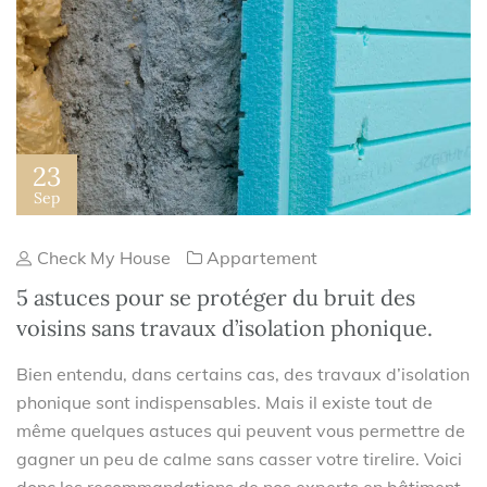
23
Sep
Check My House
Appartement
5 astuces pour se protéger du bruit des
voisins sans travaux d’isolation phonique.
Bien entendu, dans certains cas, des travaux d’isolation
phonique sont indispensables. Mais il existe tout de
même quelques astuces qui peuvent vous permettre de
gagner un peu de calme sans casser votre tirelire. Voici