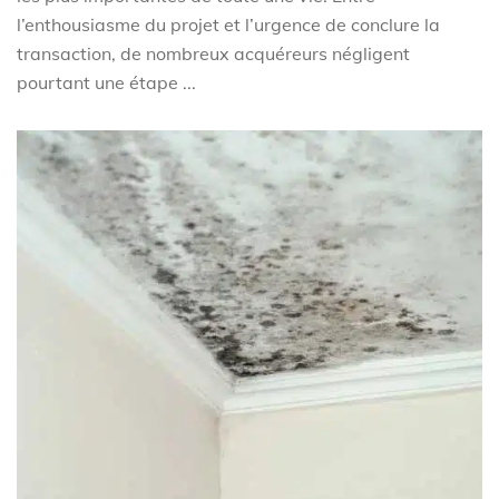
l’enthousiasme du projet et l’urgence de conclure la
transaction, de nombreux acquéreurs négligent
pourtant une étape ...