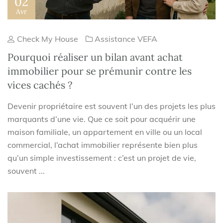
02
Avr
Check My House
Assistance VEFA
Pourquoi réaliser un bilan avant achat
immobilier pour se prémunir contre les
vices cachés ?
Devenir propriétaire est souvent l’un des projets les plus
marquants d’une vie. Que ce soit pour acquérir une
maison familiale, un appartement en ville ou un local
commercial, l’achat immobilier représente bien plus
qu’un simple investissement : c’est un projet de vie,
souvent ...