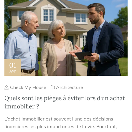
01
Avr
Check My House
Architecture
Quels sont les pièges à éviter lors d’un achat
immobilier ?
L’achat immobilier est souvent l’une des décisions
financières les plus importantes de la vie. Pourtant,