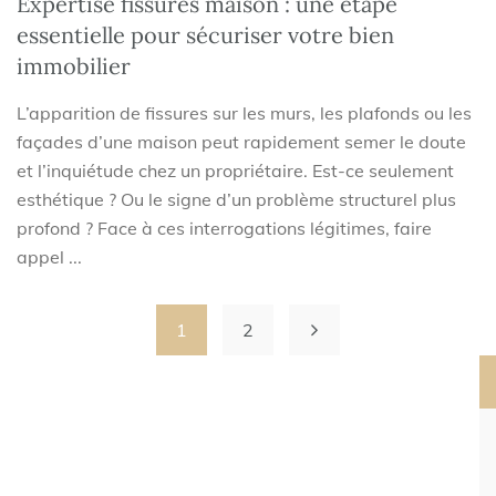
Expertise fissures maison : une étape
essentielle pour sécuriser votre bien
immobilier
L’apparition de fissures sur les murs, les plafonds ou les
façades d’une maison peut rapidement semer le doute
et l’inquiétude chez un propriétaire. Est-ce seulement
esthétique ? Ou le signe d’un problème structurel plus
profond ? Face à ces interrogations légitimes, faire
appel ...
1
2