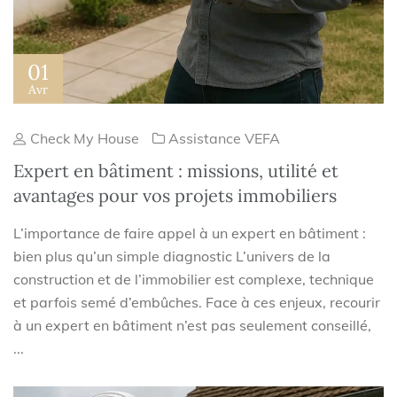
01
Avr
Check My House
Assistance VEFA
Expert en bâtiment : missions, utilité et
avantages pour vos projets immobiliers
L’importance de faire appel à un expert en bâtiment :
bien plus qu’un simple diagnostic L’univers de la
construction et de l’immobilier est complexe, technique
et parfois semé d’embûches. Face à ces enjeux, recourir
à un expert en bâtiment n’est pas seulement conseillé,
...