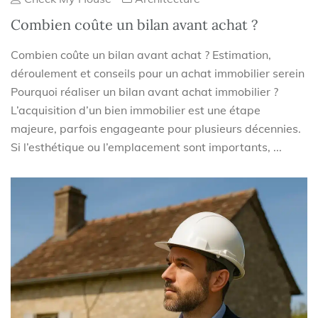
Combien coûte un bilan avant achat ?
Combien coûte un bilan avant achat ? Estimation,
déroulement et conseils pour un achat immobilier serein
Pourquoi réaliser un bilan avant achat immobilier ?
L’acquisition d’un bien immobilier est une étape
majeure, parfois engageante pour plusieurs décennies.
Si l’esthétique ou l’emplacement sont importants, ...