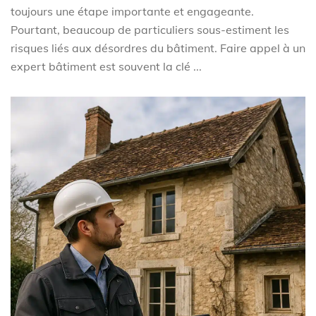
toujours une étape importante et engageante.
Pourtant, beaucoup de particuliers sous-estiment les
risques liés aux désordres du bâtiment. Faire appel à un
expert bâtiment est souvent la clé ...