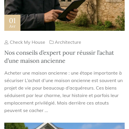
01
Avr
Check My House
Architecture
Nos conseils d’expert pour réussir l’achat
d’une maison ancienne
Acheter une maison ancienne : une étape importante à
sécuriser L’achat d’une maison ancienne est souvent un
projet de vie pour beaucoup d’acquéreurs. Ces biens
séduisent par leur charme, leur histoire et parfois leur
emplacement privilégié. Mais derrière ces atouts
peuvent se cacher ...