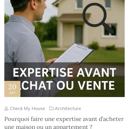
20
Avr
Check My House
Architecture
Pourquoi faire une expertise avant d’acheter
une maison ou un appartement ?