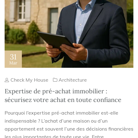
31
Mar
Check My House
Architecture
Expertise de pré-achat immobilier :
sécurisez votre achat en toute confiance
Pourquoi l’expertise pré-achat immobilier est-elle
indispensable ? L’achat d’une maison ou d’un
appartement est souvent l’une des décisions financières
les plus importantes de toute une vie. Entre