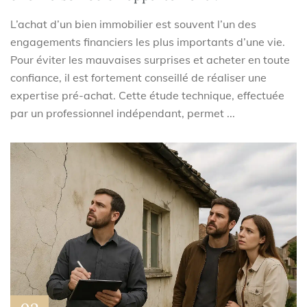
L’achat d’un bien immobilier est souvent l’un des
engagements financiers les plus importants d’une vie.
Pour éviter les mauvaises surprises et acheter en toute
confiance, il est fortement conseillé de réaliser une
expertise pré-achat. Cette étude technique, effectuée
par un professionnel indépendant, permet ...