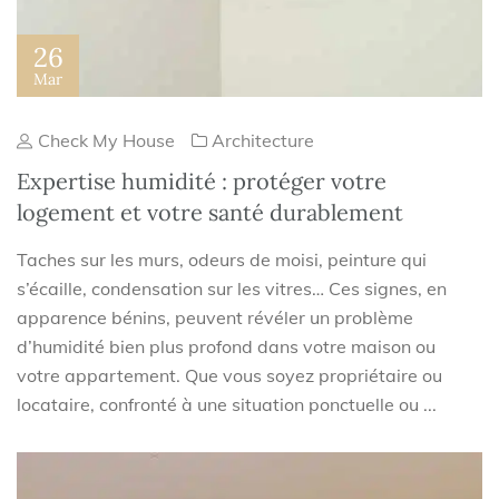
26
Mar
Check My House
Architecture
Expertise humidité : protéger votre
logement et votre santé durablement
Taches sur les murs, odeurs de moisi, peinture qui
s’écaille, condensation sur les vitres… Ces signes, en
apparence bénins, peuvent révéler un problème
d’humidité bien plus profond dans votre maison ou
votre appartement. Que vous soyez propriétaire ou
locataire, confronté à une situation ponctuelle ou ...