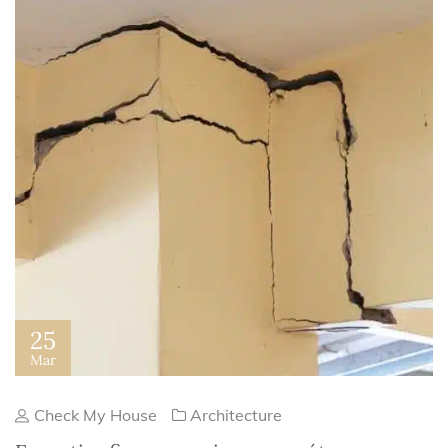
25
Mar
Check My House
Architecture