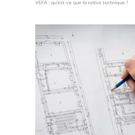
VEFA : qu’est-ce que la notice technique ?