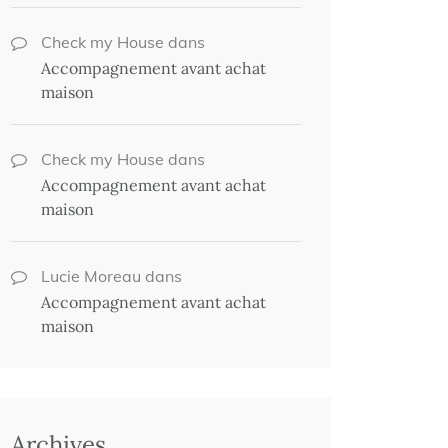
Check my House
dans
Accompagnement avant achat
maison
Check my House
dans
Accompagnement avant achat
maison
Lucie Moreau
dans
Accompagnement avant achat
maison
Archives