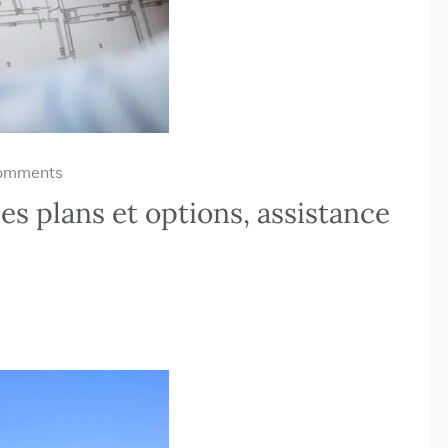
omments
es plans et options, assistance