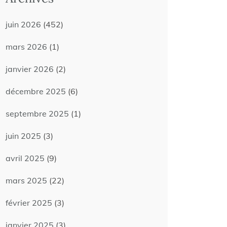
juin 2026
(452)
mars 2026
(1)
janvier 2026
(2)
décembre 2025
(6)
septembre 2025
(1)
juin 2025
(3)
avril 2025
(9)
mars 2025
(22)
février 2025
(3)
janvier 2025
(3)