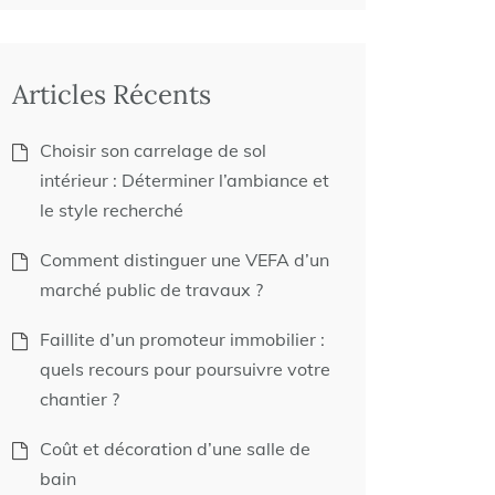
Articles Récents
Choisir son carrelage de sol
intérieur : Déterminer l’ambiance et
le style recherché
Comment distinguer une VEFA d’un
marché public de travaux ?
Faillite d’un promoteur immobilier :
quels recours pour poursuivre votre
chantier ?
Coût et décoration d’une salle de
bain