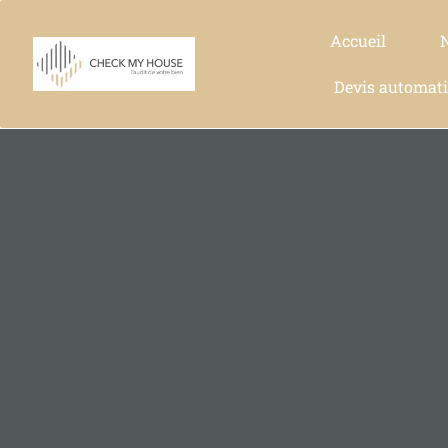
Accueil
Devis automat