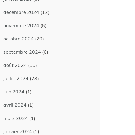
décembre 2024
(12)
novembre 2024
(6)
octobre 2024
(29)
septembre 2024
(6)
août 2024
(50)
juillet 2024
(28)
juin 2024
(1)
avril 2024
(1)
mars 2024
(1)
janvier 2024
(1)