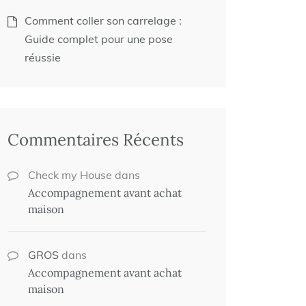
Comment coller son carrelage :
Guide complet pour une pose
réussie
Commentaires Récents
Check my House
dans
Accompagnement avant achat
maison
GROS
dans
Accompagnement avant achat
maison