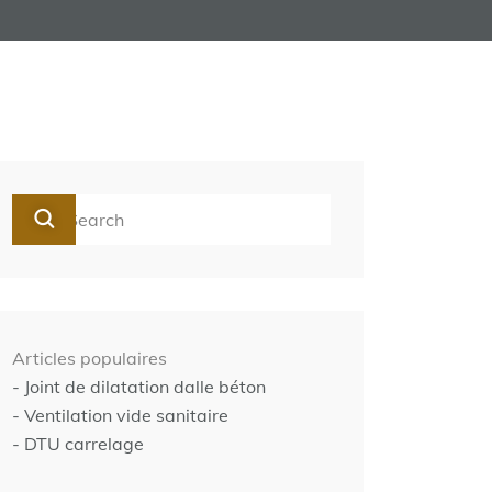
Articles populaires
- Joint de dilatation dalle béton
- Ventilation vide sanitaire
- DTU carrelage