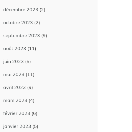
décembre 2023
(2)
octobre 2023
(2)
septembre 2023
(9)
août 2023
(11)
juin 2023
(5)
mai 2023
(11)
avril 2023
(9)
mars 2023
(4)
février 2023
(6)
janvier 2023
(5)