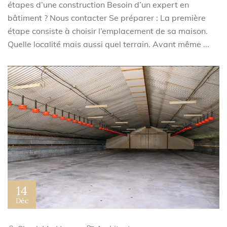
étapes d’une construction Besoin d’un expert en
bâtiment ? Nous contacter Se préparer : La première
étape consiste à choisir l’emplacement de sa maison.
Quelle localité mais aussi quel terrain. Avant même ...
14
Déc