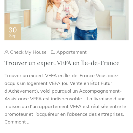
30
Sep
Check My House
Appartement
Trouver un expert VEFA en Île-de-France
Trouver un expert VEFA en Île-de-France Vous avez
acquis un logement VEFA (ou Vente en État Futur
d’Achèvement), voici pourquoi un Accompagnement-
Assistance VEFA est indispensable. La livraison d’une
maison ou d’un appartement VEFA est réalisée entre le
promoteur et l’acquéreur en l’absence des entreprises.
Comment ...