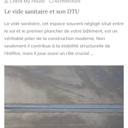
Check My House
Architecture
Le vide sanitaire et son DTU
Le vide sanitaire, cet espace souvent négligé situé entre
le sol et le premier plancher de votre bâtiment, est un
véritable pilier de la construction moderne. Non
seulement il contribue à la stabilité structurelle de
l’édifice, mais il joue aussi un rôle crucial ...