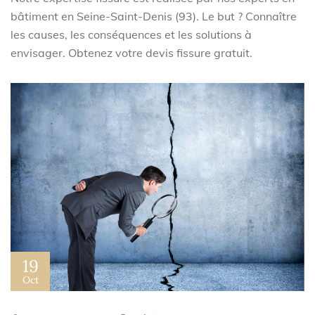
bâtiment en Seine-Saint-Denis (93). Le but ? Connaître
les causes, les conséquences et les solutions à
envisager. Obtenez votre devis fissure gratuit.
19
Oct