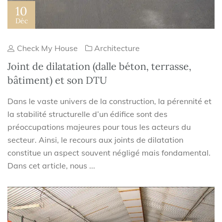
10
Déc
Check My House
Architecture
Joint de dilatation (dalle béton, terrasse,
bâtiment) et son DTU
Dans le vaste univers de la construction, la pérennité et
la stabilité structurelle d’un édifice sont des
préoccupations majeures pour tous les acteurs du
secteur. Ainsi, le recours aux joints de dilatation
constitue un aspect souvent négligé mais fondamental.
Dans cet article, nous ...