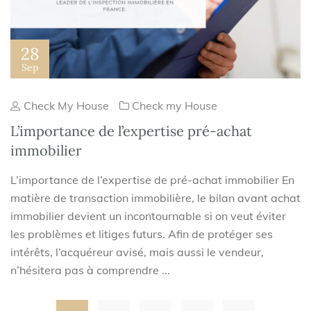
28
Sep
Check My House
Check my House
L’importance de l’expertise pré-achat
immobilier
L’importance de l’expertise de pré-achat immobilier En
matière de transaction immobilière, le bilan avant achat
immobilier devient un incontournable si on veut éviter
les problèmes et litiges futurs. Afin de protéger ses
intérêts, l’acquéreur avisé, mais aussi le vendeur,
n’hésitera pas à comprendre ...