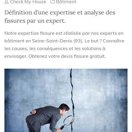
Check My House
Bâtiment
Définition d’une expertise et analyse des
fissures par un expert.
Notre expertise fissure est réalisée par nos experts en
bâtiment en Seine-Saint-Denis (93). Le but ? Connaître
les causes, les conséquences et les solutions à
envisager. Obtenez votre devis fissure gratuit.