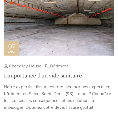
07
Déc
Check My House
Bâtiment
L’importance d’un vide sanitaire
Notre expertise fissure est réalisée par nos experts en
bâtiment en Seine-Saint-Denis (93). Le but ? Connaître
les causes, les conséquences et les solutions à
envisager. Obtenez votre devis fissure gratuit.