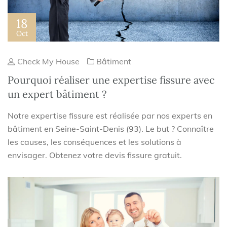
18
Oct
Check My House
Bâtiment
Pourquoi réaliser une expertise fissure avec
un expert bâtiment ?
Notre expertise fissure est réalisée par nos experts en
bâtiment en Seine-Saint-Denis (93). Le but ? Connaître
les causes, les conséquences et les solutions à
envisager. Obtenez votre devis fissure gratuit.