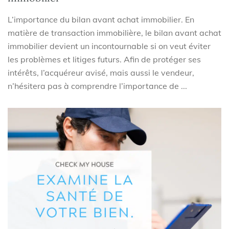
L’importance du bilan avant achat immobilier. En
matière de transaction immobilière, le bilan avant achat
immobilier devient un incontournable si on veut éviter
les problèmes et litiges futurs. Afin de protéger ses
intérêts, l’acquéreur avisé, mais aussi le vendeur,
n’hésitera pas à comprendre l’importance de ...