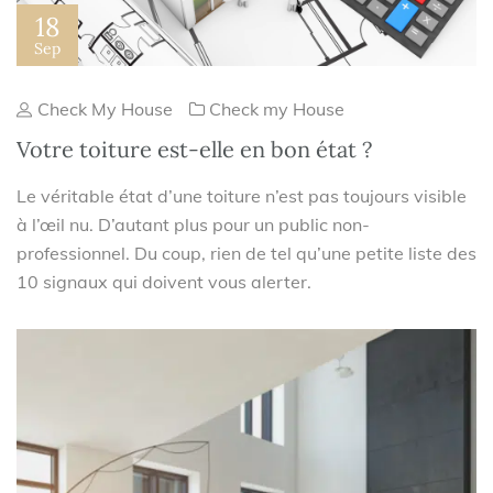
18
Sep
Check My House
Check my House
Votre toiture est-elle en bon état ?
Le véritable état d’une toiture n’est pas toujours visible
à l’œil nu. D’autant plus pour un public non-
professionnel. Du coup, rien de tel qu’une petite liste des
10 signaux qui doivent vous alerter.