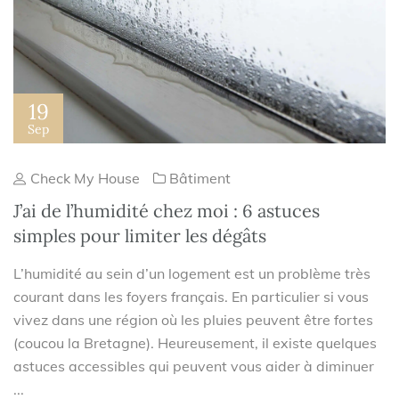
19
Sep
Check My House
Bâtiment
J’ai de l’humidité chez moi : 6 astuces
simples pour limiter les dégâts
L’humidité au sein d’un logement est un problème très
courant dans les foyers français. En particulier si vous
vivez dans une région où les pluies peuvent être fortes
(coucou la Bretagne). Heureusement, il existe quelques
astuces accessibles qui peuvent vous aider à diminuer
...