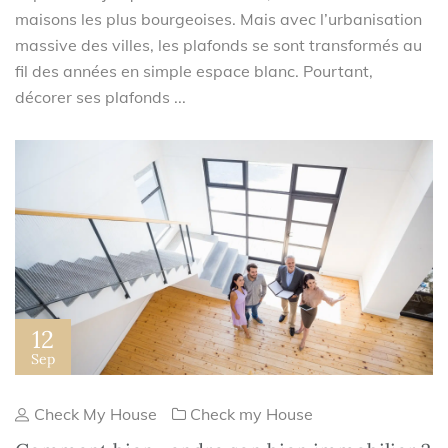
maisons les plus bourgeoises. Mais avec l’urbanisation
massive des villes, les plafonds se sont transformés au
fil des années en simple espace blanc. Pourtant,
décorer ses plafonds ...
12
Sep
Check My House
Check my House