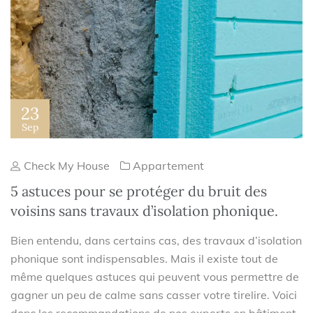
23
Sep
Check My House
Appartement
5 astuces pour se protéger du bruit des
voisins sans travaux d’isolation phonique.
Bien entendu, dans certains cas, des travaux d’isolation
phonique sont indispensables. Mais il existe tout de
même quelques astuces qui peuvent vous permettre de
gagner un peu de calme sans casser votre tirelire. Voici