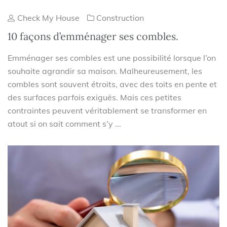
Check My House
Construction
10 façons d’emménager ses combles.
Emménager ses combles est une possibilité lorsque l’on
souhaite agrandir sa maison. Malheureusement, les
combles sont souvent étroits, avec des toits en pente et
des surfaces parfois exiguës. Mais ces petites
contraintes peuvent véritablement se transformer en
atout si on sait comment s’y ...