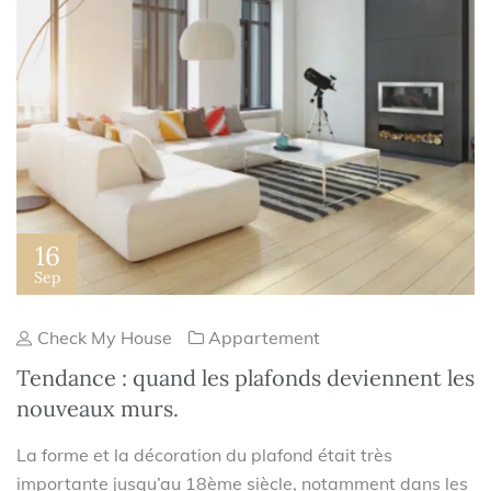
16
Sep
Check My House
Appartement
Tendance : quand les plafonds deviennent les
nouveaux murs.
La forme et la décoration du plafond était très
importante jusqu’au 18ème siècle, notamment dans les