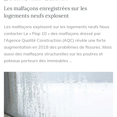
Les malfaçons enregistrées sur les
logements neufs explosent
Les malfaçons explosent sur les logements neufs Nous
contacter Le « Flop 10 » des malfaçons dressé par
l’Agence Qualité Construction (AQC) révèle une forte
augmentation en 2018 des problèmes de fissures. Mais
aussi des malfaçons structurelles sur les poutres et
poteaux porteurs des immeubles ...