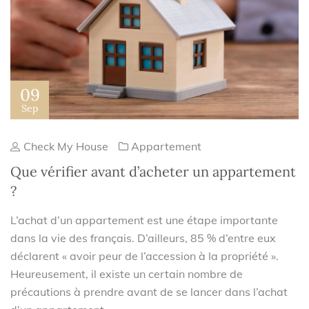
09
Sep
Check My House
Appartement
Que vérifier avant d’acheter un appartement
?
L’achat d’un appartement est une étape importante
dans la vie des français. D’ailleurs, 85 % d’entre eux
déclarent « avoir peur de l’accession à la propriété ».
Heureusement, il existe un certain nombre de
précautions à prendre avant de se lancer dans l’achat