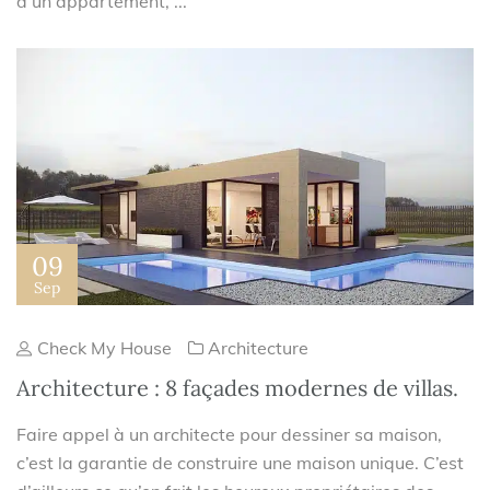
d’un appartement, ...
09
Sep
Check My House
Architecture
Architecture : 8 façades modernes de villas.
Faire appel à un architecte pour dessiner sa maison,
c’est la garantie de construire une maison unique. C’est