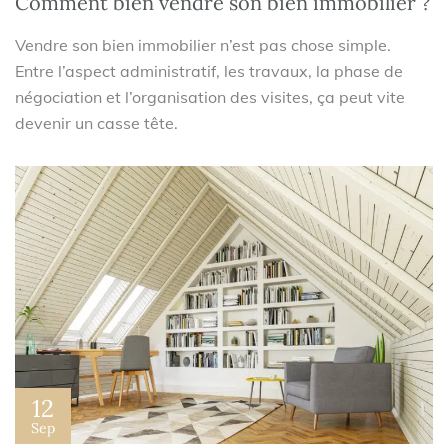
Comment bien vendre son bien immobilier ?
Vendre son bien immobilier n’est pas chose simple.
Entre l’aspect administratif, les travaux, la phase de
négociation et l’organisation des visites, ça peut vite
devenir un casse tête.
12
Sep