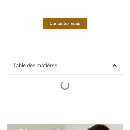
Contactez nous
Table des matières