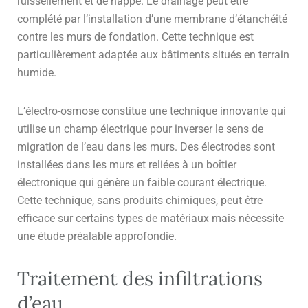
ruissellement et de nappe. Le drainage peut être
complété par l’installation d’une membrane d’étanchéité
contre les murs de fondation. Cette technique est
particulièrement adaptée aux bâtiments situés en terrain
humide.
L’électro-osmose constitue une technique innovante qui
utilise un champ électrique pour inverser le sens de
migration de l’eau dans les murs. Des électrodes sont
installées dans les murs et reliées à un boîtier
électronique qui génère un faible courant électrique.
Cette technique, sans produits chimiques, peut être
efficace sur certains types de matériaux mais nécessite
une étude préalable approfondie.
Traitement des infiltrations
d’eau