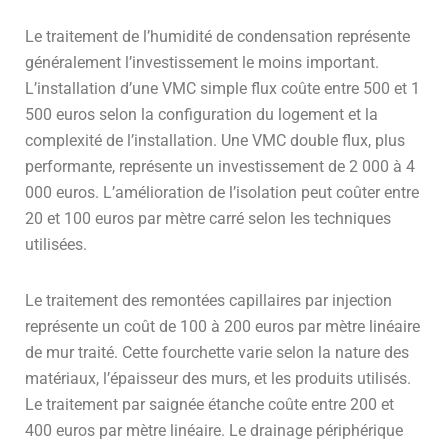
Le traitement de l’humidité de condensation représente
généralement l’investissement le moins important.
L’installation d’une VMC simple flux coûte entre 500 et 1
500 euros selon la configuration du logement et la
complexité de l’installation. Une VMC double flux, plus
performante, représente un investissement de 2 000 à 4
000 euros. L’amélioration de l’isolation peut coûter entre
20 et 100 euros par mètre carré selon les techniques
utilisées.
Le traitement des remontées capillaires par injection
représente un coût de 100 à 200 euros par mètre linéaire
de mur traité. Cette fourchette varie selon la nature des
matériaux, l’épaisseur des murs, et les produits utilisés.
Le traitement par saignée étanche coûte entre 200 et
400 euros par mètre linéaire. Le drainage périphérique