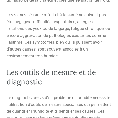
qui absorbe de la chaleur et crée une sensation de froid.
Les signes liés au confort et à la santé ne doivent pas
être négligés : difficultés respiratoires, allergies,
irritations des yeux ou de la gorge, fatigue chronique, ou
encore aggravation de pathologies existantes comme
l’asthme. Ces symptômes, bien qu’ils puissent avoir
d’autres causes, sont souvent associés à un
environnement trop humide.
Les outils de mesure et de
diagnostic
Le diagnostic précis d’un problème d’humidité nécessite
l’utilisation d’outils de mesure spécialisés qui permettent
de quantifier l’humidité et d’identifier ses causes. Ces