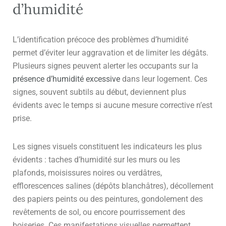
d’humidité
L’identification précoce des problèmes d’humidité
permet d’éviter leur aggravation et de limiter les dégâts.
Plusieurs signes peuvent alerter les occupants sur la
présence d’humidité excessive
dans leur logement. Ces
signes, souvent subtils au début, deviennent plus
évidents avec le temps si aucune mesure corrective n’est
prise.
Les signes visuels constituent les indicateurs les plus
évidents : taches d’humidité sur les murs ou les
plafonds, moisissures noires ou verdâtres,
efflorescences salines (dépôts blanchâtres), décollement
des papiers peints ou des peintures, gondolement des
revêtements de sol, ou encore pourrissement des
boiseries. Ces manifestations visuelles permettent