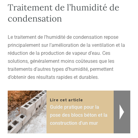
Traitement de l’humidité de
condensation
Le traitement de l’humidité de condensation repose
principalement sur l’amélioration de la ventilation et la
réduction de la production de vapeur d’eau. Ces
solutions, généralement moins coûteuses que les
traitements d’autres types d’humidité, permettent
d’obtenir des résultats rapides et durables.
Lire cet article
Guide pratique pour la
pose des blocs béton et la
construction d'un mur