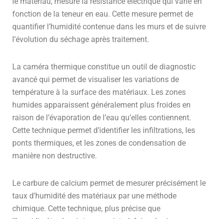
le matériau, mesure la résistance électrique qui varie en
fonction de la teneur en eau. Cette mesure permet de
quantifier l’humidité contenue dans les murs et de suivre
l’évolution du séchage après traitement.
La caméra thermique constitue un outil de diagnostic
avancé qui permet de visualiser les variations de
température à la surface des matériaux. Les zones
humides apparaissent généralement plus froides en
raison de l’évaporation de l’eau qu’elles contiennent.
Cette technique permet d’identifier les infiltrations, les
ponts thermiques, et les zones de condensation de
manière non destructive.
Le carbure de calcium permet de mesurer précisément le
taux d’humidité des matériaux par une méthode
chimique. Cette technique, plus précise que