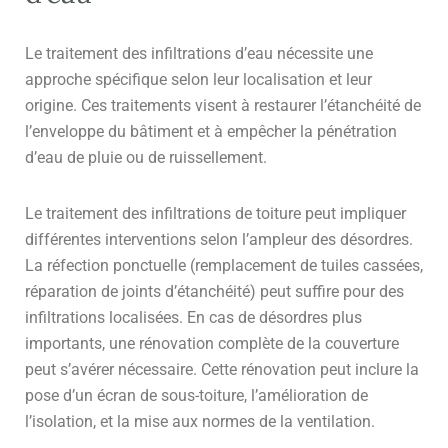
Le traitement des infiltrations d’eau nécessite une
approche spécifique selon leur localisation et leur
origine. Ces traitements visent à restaurer l’étanchéité de
l’enveloppe du bâtiment et à empêcher la pénétration
d’eau de pluie ou de ruissellement.
Le traitement des infiltrations de toiture peut impliquer
différentes interventions selon l’ampleur des désordres.
La réfection ponctuelle (remplacement de tuiles cassées,
réparation de joints d’étanchéité) peut suffire pour des
infiltrations localisées. En cas de désordres plus
importants, une rénovation complète de la couverture
peut s’avérer nécessaire. Cette rénovation peut inclure la
pose d’un écran de sous-toiture, l’amélioration de
l’isolation, et la mise aux normes de la ventilation.