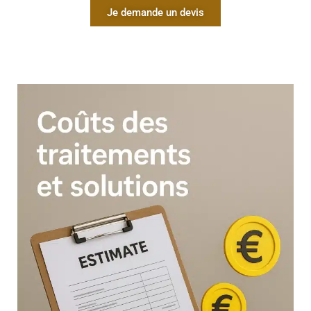
Je demande un devis