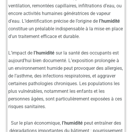
ventilation, remontées capillaires, infiltrations d’eau, ou
encore activités humaines génératrices de vapeur
d’eau. L’identification précise de l’origine de
l’humidité
constitue un préalable indispensable à la mise en place
d’un traitement efficace et durable.
L’impact de
l’humidité
sur la santé des occupants est
aujourd’hui bien documenté. L’exposition prolongée à
un environnement humide peut provoquer des allergies,
de l’asthme, des infections respiratoires, et aggraver
certaines pathologies chroniques. Les populations les
plus vulnérables, notamment les enfants et les
personnes âgées, sont particulièrement exposées à ces
risques sanitaires.
Sur le plan économique,
l’humidité
peut entraîner des
dégradations importantes du bâtiment : pourrissement