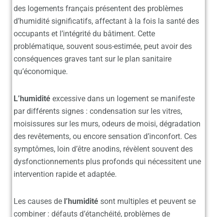
des logements français présentent des problèmes
d’humidité significatifs, affectant à la fois la santé des
occupants et l’intégrité du bâtiment. Cette
problématique, souvent sous-estimée, peut avoir des
conséquences graves tant sur le plan sanitaire
qu’économique.
L’humidité
excessive dans un logement se manifeste
par différents signes : condensation sur les vitres,
moisissures sur les murs, odeurs de moisi, dégradation
des revêtements, ou encore sensation d’inconfort. Ces
symptômes, loin d’être anodins, révèlent souvent des
dysfonctionnements plus profonds qui nécessitent une
intervention rapide et adaptée.
Les causes de
l’humidité
sont multiples et peuvent se
combiner : défauts d’étanchéité, problèmes de