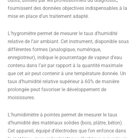
outils, utilisés par les professionnels du diagnostic,
fournissent des données objectives indispensables à la
mise en place d’un traitement adapté.
L’hygromètre permet de mesurer le taux d’humidité
relative de l’air ambiant. Cet instrument, disponible sous
différentes formes (analogique, numérique,
enregistreur), indique le pourcentage de vapeur d’eau
contenu dans l’air par rapport à la quantité maximale
que cet air peut contenir à une température donnée. Un
taux d’humidité relative supérieur à 60% de manière
prolongée peut favoriser le développement de
moisissures.
L’humidimètre à pointes permet de mesurer le taux
d’humidité des matériaux solides (bois, plâtre, béton).
Cet appareil, équipé d’électrodes que l’on enfonce dans