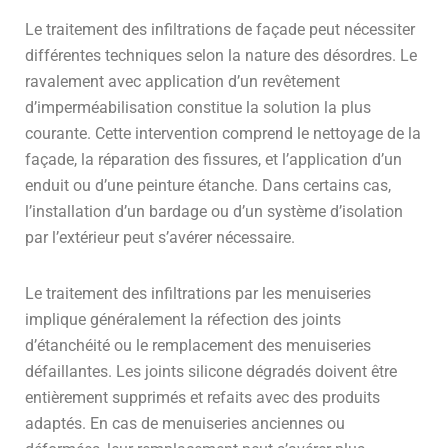
Le traitement des infiltrations de façade peut nécessiter
différentes techniques selon la nature des désordres. Le
ravalement avec application d’un revêtement
d’imperméabilisation constitue la solution la plus
courante. Cette intervention comprend le nettoyage de la
façade, la réparation des fissures, et l’application d’un
enduit ou d’une peinture étanche. Dans certains cas,
l’installation d’un bardage ou d’un système d’isolation
par l’extérieur peut s’avérer nécessaire.
Le traitement des infiltrations par les menuiseries
implique généralement la réfection des joints
d’étanchéité ou le remplacement des menuiseries
défaillantes. Les joints silicone dégradés doivent être
entièrement supprimés et refaits avec des produits
adaptés. En cas de menuiseries anciennes ou