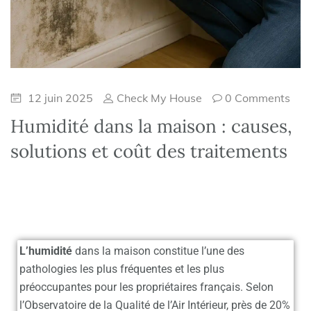
12 juin 2025
Check My House
0 Comments
Humidité dans la maison : causes,
solutions et coût des traitements
L’humidité
dans la maison constitue l’une des
pathologies les plus fréquentes et les plus
préoccupantes pour les propriétaires français. Selon
l’Observatoire de la Qualité de l’Air Intérieur, près de 20%