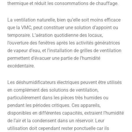
thermique et réduit les consommations de chauffage.
La ventilation naturelle, bien qu’elle soit moins efficace
que la VMC, peut constituer une solution d’appoint ou
temporaire. L’aération quotidienne des locaux,
l’ouverture des fenêtres après les activités génératrices
de vapeur d’eau, et l’installation de grilles de ventilation
permettent d’évacuer une partie de l’humidité
excédentaire.
Les déshumidificateurs électriques peuvent être utilisés
en complément des solutions de ventilation,
particulièrement dans les pièces très humides ou
pendant les périodes critiques. Ces appareils,
disponibles en différentes capacités, extraient l’humidité
de l’air et la condensent dans un réservoir. Leur
utilisation doit cependant rester ponctuelle car ils