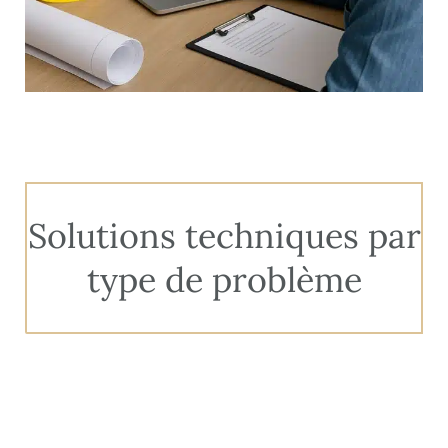
Solutions techniques par
type de problème