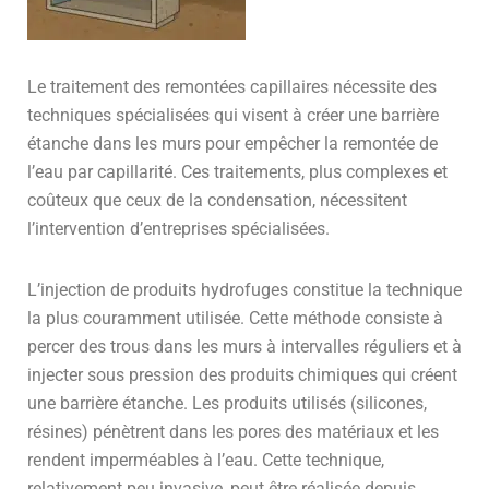
Le traitement des remontées capillaires nécessite des
techniques spécialisées qui visent à créer une barrière
étanche dans les murs pour empêcher la remontée de
l’eau par capillarité. Ces traitements, plus complexes et
coûteux que ceux de la condensation, nécessitent
l’intervention d’entreprises spécialisées.
L’injection de produits hydrofuges constitue la technique
la plus couramment utilisée. Cette méthode consiste à
percer des trous dans les murs à intervalles réguliers et à
injecter sous pression des produits chimiques qui créent
une barrière étanche. Les produits utilisés (silicones,
résines) pénètrent dans les pores des matériaux et les
rendent imperméables à l’eau. Cette technique,
relativement peu invasive, peut être réalisée depuis