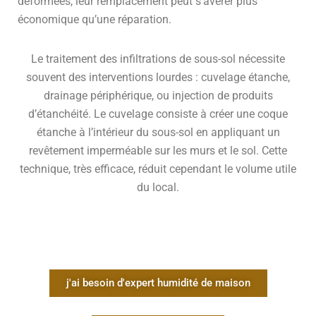
déformées, leur remplacement peut s’avérer plus
économique qu’une réparation.
Le traitement des infiltrations de sous-sol nécessite
souvent des interventions lourdes : cuvelage étanche,
drainage périphérique, ou injection de produits
d’étanchéité. Le cuvelage consiste à créer une coque
étanche à l’intérieur du sous-sol en appliquant un
revêtement imperméable sur les murs et le sol. Cette
technique, très efficace, réduit cependant le volume utile
du local.
j'ai besoin d'expert humidité de maison