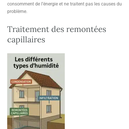
consomment de l’énergie et ne traitent pas les causes du
problème.
Traitement des remontées
capillaires