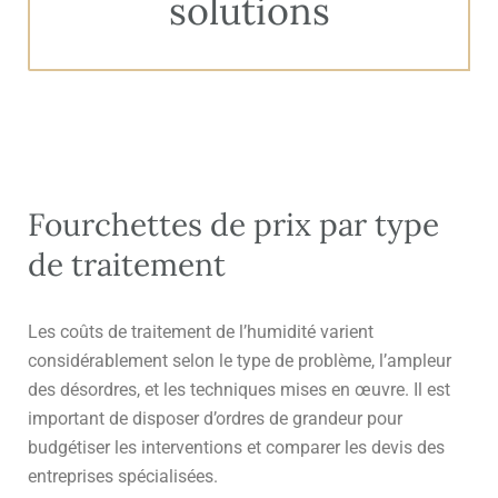
solutions
Fourchettes de prix par type
de traitement
Les coûts de traitement de l’humidité varient
considérablement selon le type de problème, l’ampleur
des désordres, et les techniques mises en œuvre. Il est
important de disposer d’ordres de grandeur pour
budgétiser les interventions et comparer les devis des
entreprises spécialisées.