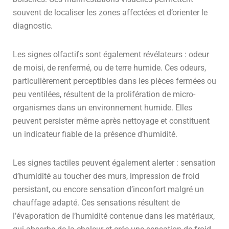
souvent de localiser les zones affectées et d’orienter le
diagnostic.
Les signes olfactifs sont également révélateurs : odeur
de moisi, de renfermé, ou de terre humide. Ces odeurs,
particulièrement perceptibles dans les pièces fermées ou
peu ventilées, résultent de la prolifération de micro-
organismes dans un environnement humide. Elles
peuvent persister même après nettoyage et constituent
un indicateur fiable de la présence d’humidité.
Les signes tactiles peuvent également alerter : sensation
d’humidité au toucher des murs, impression de froid
persistant, ou encore sensation d’inconfort malgré un
chauffage adapté. Ces sensations résultent de
l’évaporation de l’humidité contenue dans les matériaux,