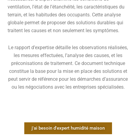
ventilation, l’état de l’étanchéité, les caractéristiques du
terrain, et les habitudes des occupants. Cette analyse
globale permet de proposer des solutions durables qui
traitent les causes et non seulement les symptômes.
Le rapport d’expertise détaille les observations réalisées,
les mesures effectuées, l’analyse des causes, et les
préconisations de traitement. Ce document technique
constitue la base pour la mise en place des solutions et
peut servir de référence pour les démarches d’assurance
ou les négociations avec les entreprises spécialisées.
j'ai besoin d'expert humidité maison