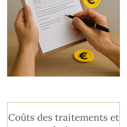
Coûts des traitements et