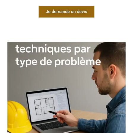
Je demande un devis