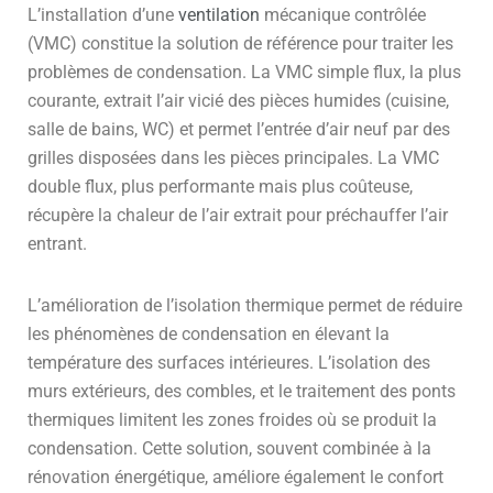
L’installation d’une
ventilation
mécanique contrôlée
(VMC) constitue la solution de référence pour traiter les
problèmes de condensation. La VMC simple flux, la plus
courante, extrait l’air vicié des pièces humides (cuisine,
salle de bains, WC) et permet l’entrée d’air neuf par des
grilles disposées dans les pièces principales. La VMC
double flux, plus performante mais plus coûteuse,
récupère la chaleur de l’air extrait pour préchauffer l’air
entrant.
L’amélioration de l’isolation thermique permet de réduire
les phénomènes de condensation en élevant la
température des surfaces intérieures. L’isolation des
murs extérieurs, des combles, et le traitement des ponts
thermiques limitent les zones froides où se produit la
condensation. Cette solution, souvent combinée à la
rénovation énergétique, améliore également le confort