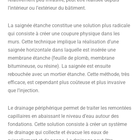
l’intérieur ou l’extérieur du bâtiment.
La saignée étanche constitue une solution plus radicale
qui consiste à créer une coupure physique dans les
murs. Cette technique implique la réalisation d’une
saignée horizontale dans laquelle est insérée une
membrane étanche (feuille de plomb, membrane
bitumineuse, ou résine). La saignée est ensuite
rebouchée avec un mortier étanche. Cette méthode, très
efficace, est cependant plus coûteuse et plus invasive
que l’injection.
Le drainage périphérique permet de traiter les remontées
capillaires en abaissant le niveau d’eau autour des
fondations. Cette solution consiste à créer un système
de drainage qui collecte et évacue les eaux de