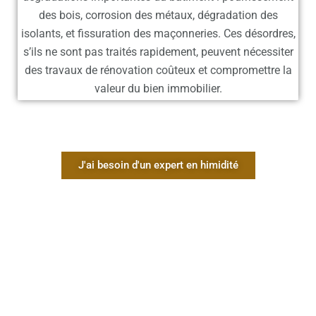
des bois, corrosion des métaux, dégradation des
isolants, et fissuration des maçonneries. Ces désordres,
s’ils ne sont pas traités rapidement, peuvent nécessiter
des travaux de rénovation coûteux et compromettre la
valeur du bien immobilier.
J'ai besoin d'un expert en himidité