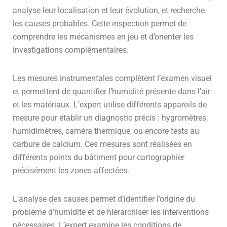
analyse leur localisation et leur évolution, et recherche
les causes probables. Cette inspection permet de
comprendre les mécanismes en jeu et d’orienter les
investigations complémentaires.
Les mesures instrumentales complètent l’examen visuel
et permettent de quantifier l’humidité présente dans l’air
et les matériaux. L’expert utilise différents appareils de
mesure pour établir un diagnostic précis : hygromètres,
humidimètres, caméra thermique, ou encore tests au
carbure de calcium. Ces mesures sont réalisées en
différents points du bâtiment pour cartographier
précisément les zones affectées.
L’analyse des causes permet d’identifier l’origine du
problème d’humidité et de hiérarchiser les interventions
nécessaires. L’expert examine les conditions de