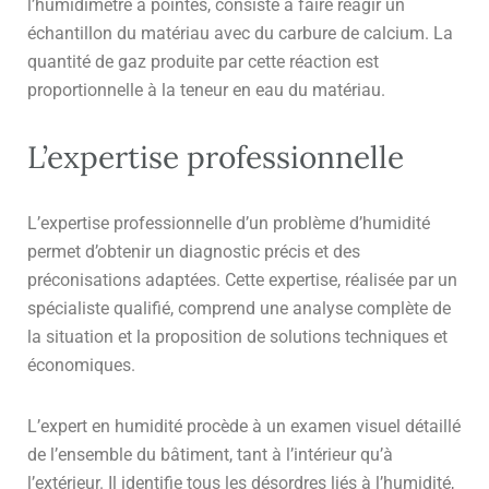
l’humidimètre à pointes, consiste à faire réagir un
échantillon du matériau avec du carbure de calcium. La
quantité de gaz produite par cette réaction est
proportionnelle à la teneur en eau du matériau.
L’expertise professionnelle
L’expertise professionnelle d’un problème d’humidité
permet d’obtenir un diagnostic précis et des
préconisations adaptées. Cette expertise, réalisée par un
spécialiste qualifié, comprend une analyse complète de
la situation et la proposition de solutions techniques et
économiques.
L’expert en humidité procède à un examen visuel détaillé
de l’ensemble du bâtiment, tant à l’intérieur qu’à
l’extérieur. Il identifie tous les désordres liés à l’humidité,