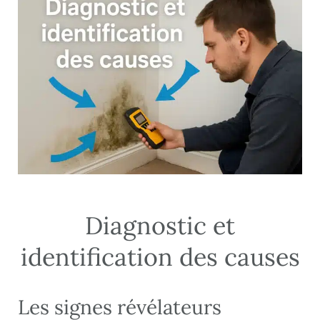
Diagnostic et
identification des causes
Les signes révélateurs