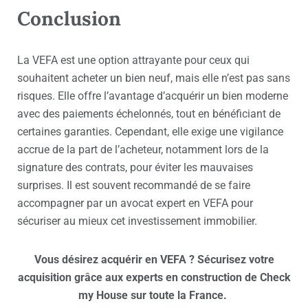
Conclusion
La VEFA est une option attrayante pour ceux qui
souhaitent acheter un bien neuf, mais elle n’est pas sans
risques. Elle offre l’avantage d’acquérir un bien moderne
avec des paiements échelonnés, tout en bénéficiant de
certaines garanties. Cependant, elle exige une vigilance
accrue de la part de l’acheteur, notamment lors de la
signature des contrats, pour éviter les mauvaises
surprises. Il est souvent recommandé de se faire
accompagner par un avocat expert en VEFA pour
sécuriser au mieux cet investissement immobilier.
Vous désirez acquérir en
VEFA
? Sécurisez votre
acquisition grâce aux
experts en construction de Check
my House
sur toute la France.