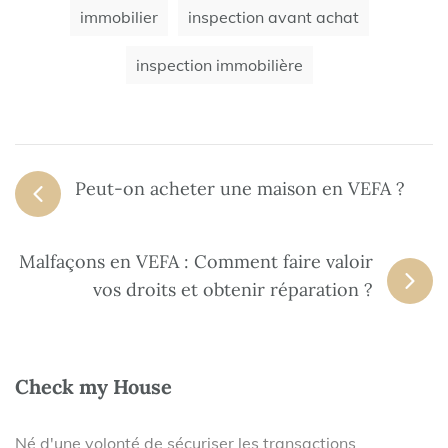
immobilier
inspection avant achat
inspection immobilière
Peut-on acheter une maison en VEFA ?
Malfaçons en VEFA : Comment faire valoir
vos droits et obtenir réparation ?
Check my House
Né d'une volonté de sécuriser les transactions