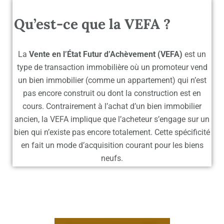
Qu’est-ce que la VEFA ?
La
Vente en l’État Futur d’Achèvement
(VEFA)
est un
type de transaction immobilière où un promoteur vend
un bien immobilier (comme un appartement) qui n’est
pas encore construit ou dont la construction est en
cours. Contrairement à l’achat d’un bien immobilier
ancien, la VEFA implique que l’acheteur s’engage sur un
bien qui n’existe pas encore totalement. Cette spécificité
en fait un mode d’acquisition courant pour les biens
neufs.