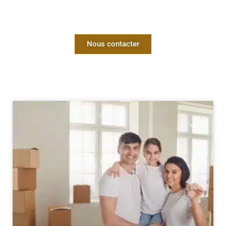
Nous contacter