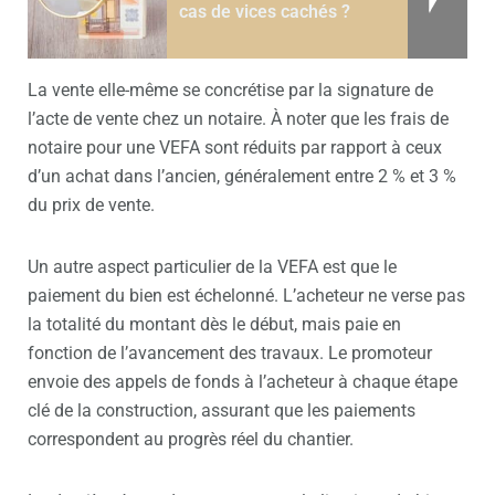
cas de vices cachés ?
La vente elle-même se concrétise par la signature de
l’acte de vente chez un notaire. À noter que les f
rais de
notaire pour une VEFA
sont réduits par rapport à ceux
d’un achat dans l’ancien, généralement entre 2 % et 3 %
du prix de vente.
Un autre aspect particulier de la VEFA est que le
paiement du bien est échelonné. L’acheteur ne verse pas
la totalité du montant dès le début, mais paie en
fonction de l’avancement des travaux. Le promoteur
envoie des appels de fonds à l’acheteur à chaque étape
clé de la construction, assurant que les paiements
correspondent au progrès réel du chantier.