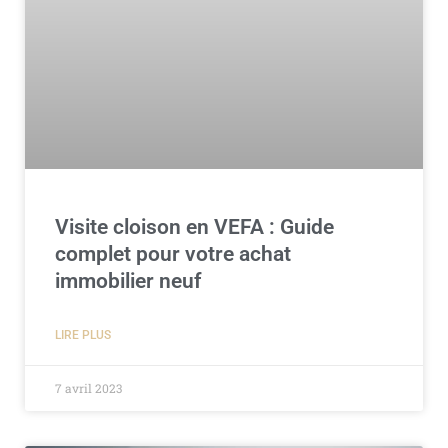
Visite cloison en VEFA : Guide
complet pour votre achat
immobilier neuf
LIRE PLUS
7 avril 2023