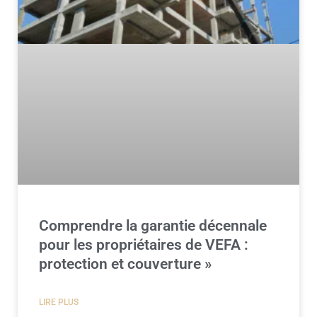
Comprendre la garantie décennale
pour les propriétaires de VEFA :
protection et couverture »
LIRE PLUS