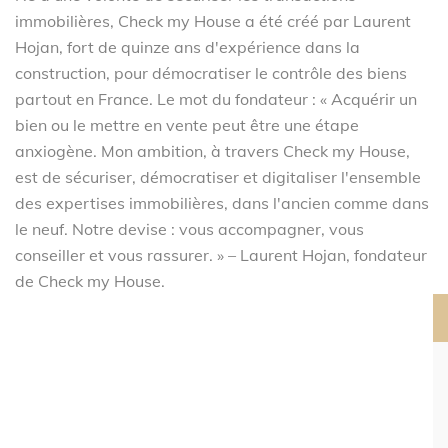
immobilières, Check my House a été créé par Laurent
Hojan, fort de quinze ans d'expérience dans la
construction, pour démocratiser le contrôle des biens
partout en France. Le mot du fondateur : « Acquérir un
bien ou le mettre en vente peut être une étape
anxiogène. Mon ambition, à travers Check my House,
est de sécuriser, démocratiser et digitaliser l'ensemble
des expertises immobilières, dans l'ancien comme dans
le neuf. Notre devise : vous accompagner, vous
conseiller et vous rassurer. » – Laurent Hojan, fondateur
de Check my House.