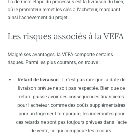
La dernière étape du processus est la
livraison du bien
,
où le promoteur remet les clés à l’acheteur, marquant
ainsi l’achèvement du projet.
Les risques associés à la VEFA
Malgré ses avantages, la VEFA comporte certains
risques. Parmi les plus courants, on trouve :
Retard de livraison
: Il n’est pas rare que la date de
livraison prévue ne soit pas respectée. Bien que ce
retard puisse avoir des conséquences financières
pour l’acheteur, comme des coûts supplémentaires
pour un logement temporaire, les indemnités pour
ces retards ne sont pas toujours prévues dans l’acte
de vente, ce qui complique les recours.