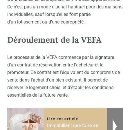
Ce n’est pas un mode d’achat habituel pour des maisons
individuelles, sauf lorsqu’elles font partie
d’un
lotissement ou d’une copropriété
.
Déroulement de la VEFA
Le processus de la VEFA commence par la signature
d’un
contrat de réservation
entre l’acheteur et le
promoteur. Ce contrat est l’équivalent du compromis de
vente dans l’achat d’un bien existant. Il permet de
réserver le logement choisi et d’établir les conditions
essentielles de la future vente.
Lire cet article
Immobilier : que faire en