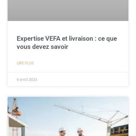
Expertise VEFA et livraison : ce que
vous devez savoir
LIRE PLUS
6 avril 2023