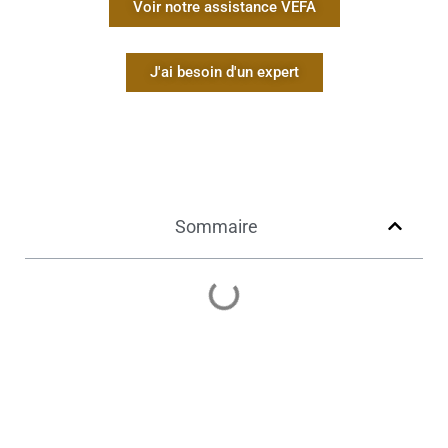
Voir notre assistance VEFA
J'ai besoin d'un expert
Sommaire