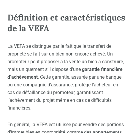
Définition et caractéristiques
de la VEFA
La VEFA se distingue par le fait que le transfert de
propriété se fait sur un bien non encore achevé. Un
promoteur peut proposer à la vente un bien à construire,
mais uniquement s’il dispose d’une
garantie financière
d’achèvement
. Cette garantie, assurée par une banque
ou une compagnie d’assurance, protège l’acheteur en
cas de défaillance du promoteur, garantissant
l’achèvement du projet même en cas de difficultés
financières.
En général, la VEFA est utilisée pour vendre des portions
d’immeubles en copropriété, comme des appartements.