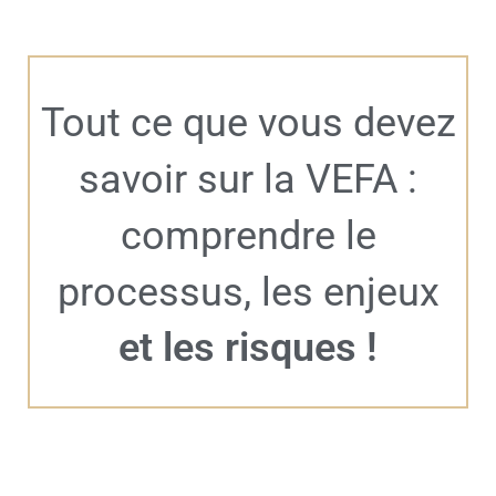
Tout ce que vous devez
savoir sur la VEFA :
comprendre le
processus, les enjeux
et les risques !