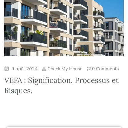
9 août 2024
Check My House
0 Comments
VEFA : Signification, Processus et
Risques.