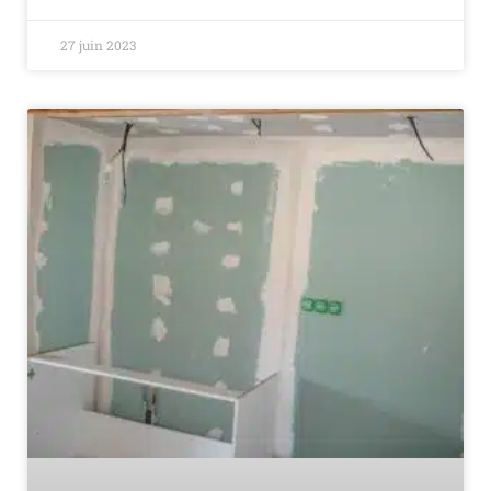
27 juin 2023