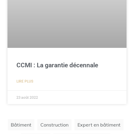
CCMI : La garantie décennale
LIRE PLUS
23 août 2022
Bâtiment
Construction
Expert en bâtiment