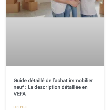
Guide détaillé de l’achat immobilier
neuf : La description détaillée en
VEFA
LIRE PLUS