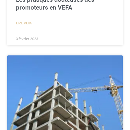
promoteurs en VEFA
LIRE PLUS
3 février 2023