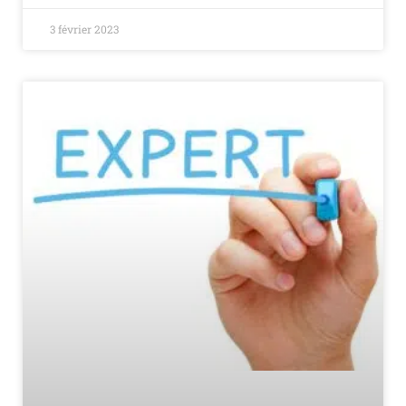
3 février 2023