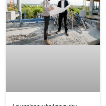
Les pratiques douteuses des