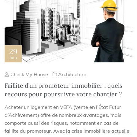
29
Juin
Check My House
Architecture
Faillite d’un promoteur immobilier : quels
recours pour poursuivre votre chantier ?
Acheter un logement en VEFA (Vente en l’État Futur
d’Achèvement) offre de nombreux avantages, mais
comporte aussi des risques, notamment en cas de
faillite du promoteur. Avec la crise immobilière actuelle,