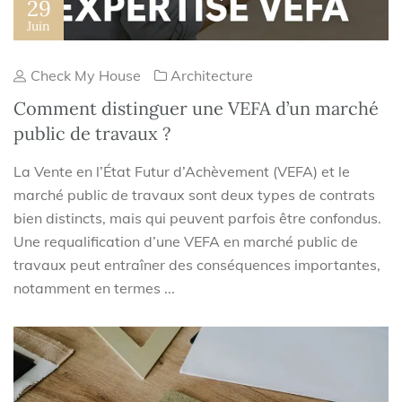
29
Juin
Check My House
Architecture
Comment distinguer une VEFA d’un marché
public de travaux ?
La Vente en l’État Futur d’Achèvement (VEFA) et le
marché public de travaux sont deux types de contrats
bien distincts, mais qui peuvent parfois être confondus.
Une requalification d’une VEFA en marché public de
travaux peut entraîner des conséquences importantes,
notamment en termes ...