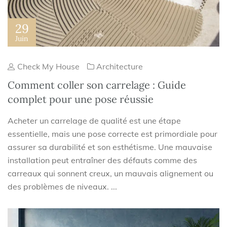
29
Juin
Check My House
Architecture
Comment coller son carrelage : Guide
complet pour une pose réussie
Acheter un carrelage de qualité est une étape
essentielle, mais une pose correcte est primordiale pour
assurer sa durabilité et son esthétisme. Une mauvaise
installation peut entraîner des défauts comme des
carreaux qui sonnent creux, un mauvais alignement ou
des problèmes de niveaux. ...