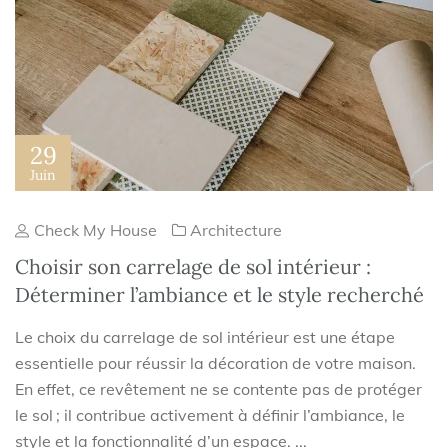
29
Juin
Check My House
Architecture
Choisir son carrelage de sol intérieur :
Déterminer l’ambiance et le style recherché
Le choix du carrelage de sol intérieur est une étape
essentielle pour réussir la décoration de votre maison.
En effet, ce revêtement ne se contente pas de protéger
le sol ; il contribue activement à définir l’ambiance, le
style et la fonctionnalité d’un espace. ...