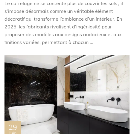
Le carrelage ne se contente plus de couvrir les sols ; il
s’impose désormais comme un véritable élément
décoratif qui transforme l’ambiance d’un intérieur. En
2025, les fabricants rivalisent d’ingéniosité pour
proposer des modèles aux designs audacieux et aux
finitions variées, permettant à chacun ...
29
Juin