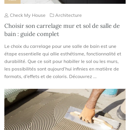
Check My House
Architecture
Choisir son carrelage mur et sol de salle de
bain : guide complet
Le choix du carrelage pour une salle de bain est une
étape essentielle qui allie esthétisme, fonctionnalité et
durabilité. Que ce soit pour habiller le sol ou les murs,
les possibilités sont aujourd’hui infinies en matière de
formats, d’effets et de coloris. Découvrez ...