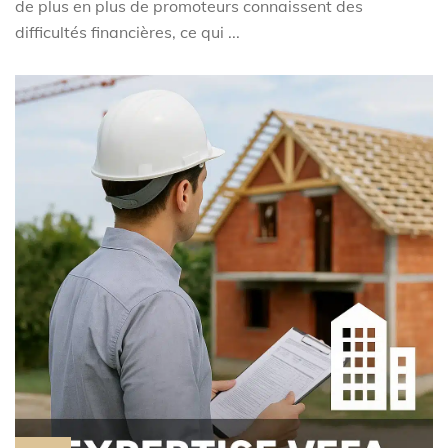
de plus en plus de promoteurs connaissent des
difficultés financières, ce qui ...