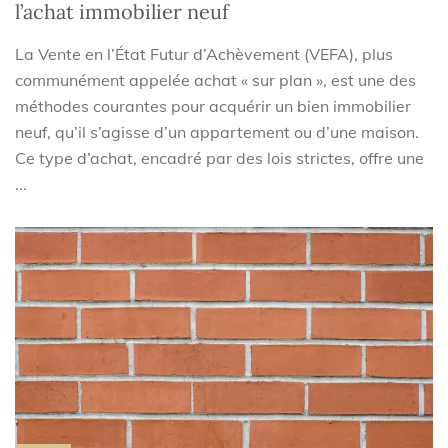
l’achat immobilier neuf
La Vente en l’État Futur d’Achèvement (VEFA), plus
communément appelée achat « sur plan », est une des
méthodes courantes pour acquérir un bien immobilier
neuf, qu’il s’agisse d’un appartement ou d’une maison.
Ce type d’achat, encadré par des lois strictes, offre une
...