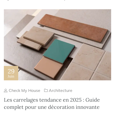
29
Juin
Check My House
Architecture
Les carrelages tendance en 2025 : Guide
complet pour une décoration innovante