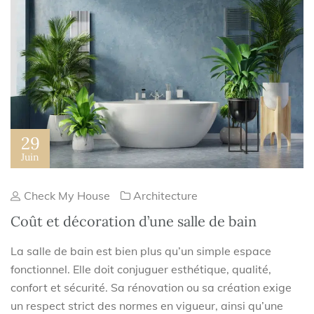
29
Juin
Check My House
Architecture
Coût et décoration d’une salle de bain
La salle de bain est bien plus qu’un simple espace
fonctionnel. Elle doit conjuguer esthétique, qualité,
confort et sécurité. Sa rénovation ou sa création exige
un respect strict des normes en vigueur, ainsi qu’une