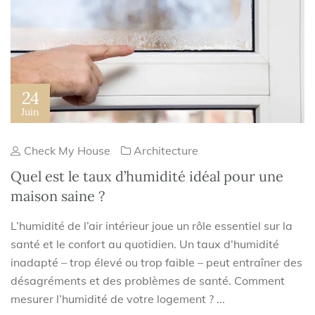
24
Juin
Check My House
Architecture
Quel est le taux d’humidité idéal pour une
maison saine ?
L’humidité de l’air intérieur joue un rôle essentiel sur la
santé et le confort au quotidien. Un taux d’humidité
inadapté – trop élevé ou trop faible – peut entraîner des
désagréments et des problèmes de santé. Comment
mesurer l’humidité de votre logement ? ...