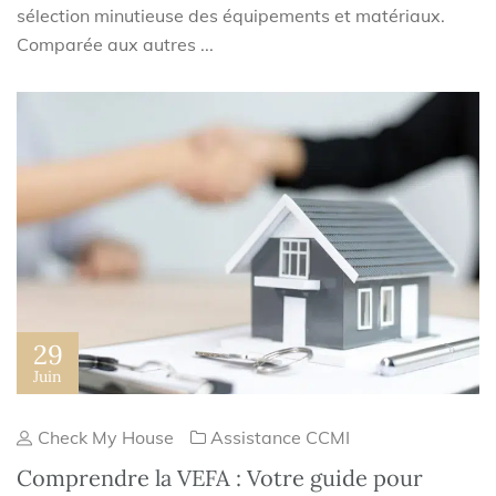
sélection minutieuse des équipements et matériaux.
Comparée aux autres ...
29
Juin
Check My House
Assistance CCMI
Comprendre la VEFA : Votre guide pour