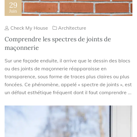
29
Juin
Check My House
Architecture
Comprendre les spectres de joints de
maçonnerie
Sur une façade enduite, il arrive que le dessin des blocs
ou des joints de maçonnerie réapparaisse en
transparence, sous forme de traces plus claires ou plus
foncées. Ce phénomène, appelé « spectre de joints », est
un défaut esthétique fréquent dont il faut comprendre ...