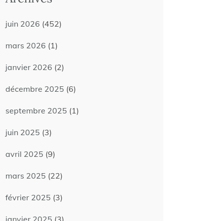
juin 2026
(452)
mars 2026
(1)
janvier 2026
(2)
décembre 2025
(6)
septembre 2025
(1)
juin 2025
(3)
avril 2025
(9)
mars 2025
(22)
février 2025
(3)
janvier 2025
(3)