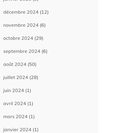
décembre 2024
(12)
novembre 2024
(6)
octobre 2024
(29)
septembre 2024
(6)
août 2024
(50)
juillet 2024
(28)
juin 2024
(1)
avril 2024
(1)
mars 2024
(1)
janvier 2024
(1)