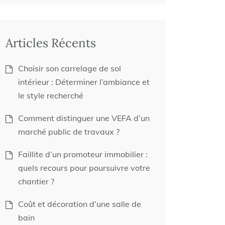
Articles Récents
Choisir son carrelage de sol
intérieur : Déterminer l’ambiance et
le style recherché
Comment distinguer une VEFA d’un
marché public de travaux ?
Faillite d’un promoteur immobilier :
quels recours pour poursuivre votre
chantier ?
Coût et décoration d’une salle de
bain