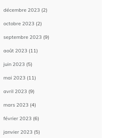
décembre 2023
(2)
octobre 2023
(2)
septembre 2023
(9)
août 2023
(11)
juin 2023
(5)
mai 2023
(11)
avril 2023
(9)
mars 2023
(4)
février 2023
(6)
janvier 2023
(5)