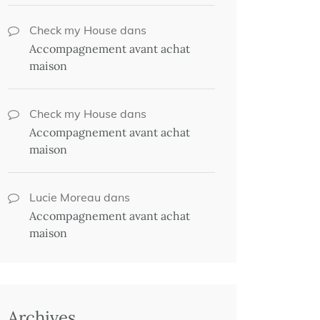
Check my House
dans
Accompagnement avant achat
maison
Check my House
dans
Accompagnement avant achat
maison
Lucie Moreau
dans
Accompagnement avant achat
maison
Archives