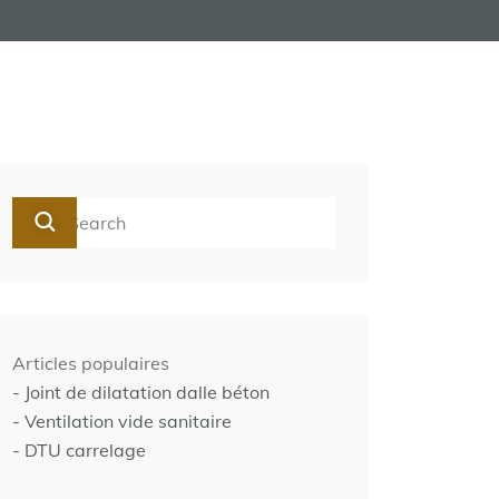
Articles populaires
- Joint de dilatation dalle béton
- Ventilation vide sanitaire
- DTU carrelage