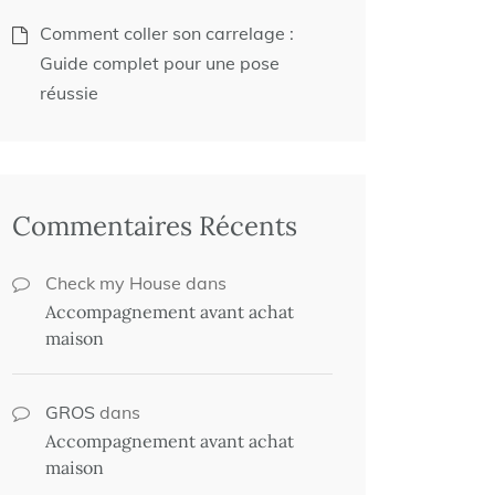
Comment coller son carrelage :
Guide complet pour une pose
réussie
Commentaires Récents
Check my House
dans
Accompagnement avant achat
maison
GROS
dans
Accompagnement avant achat
maison