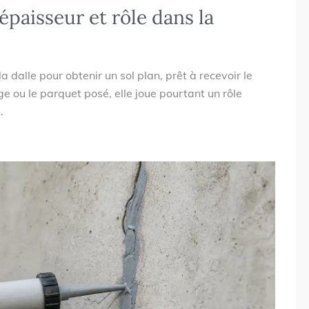
 épaisseur et rôle dans la
a dalle pour obtenir un sol plan, prêt à recevoir le
ge ou le parquet posé, elle joue pourtant un rôle
.