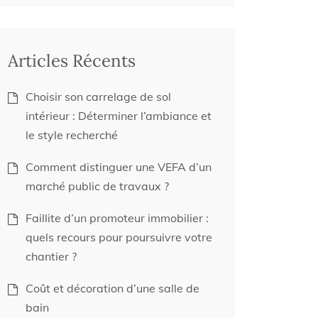
Articles Récents
Choisir son carrelage de sol
intérieur : Déterminer l’ambiance et
le style recherché
Comment distinguer une VEFA d’un
marché public de travaux ?
Faillite d’un promoteur immobilier :
quels recours pour poursuivre votre
chantier ?
Coût et décoration d’une salle de
bain