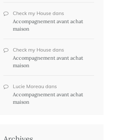
Check my House
dans
Accompagnement avant achat
maison
Check my House
dans
Accompagnement avant achat
maison
Lucie Moreau
dans
Accompagnement avant achat
maison
Archives