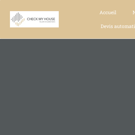
Accueil
Devis automat