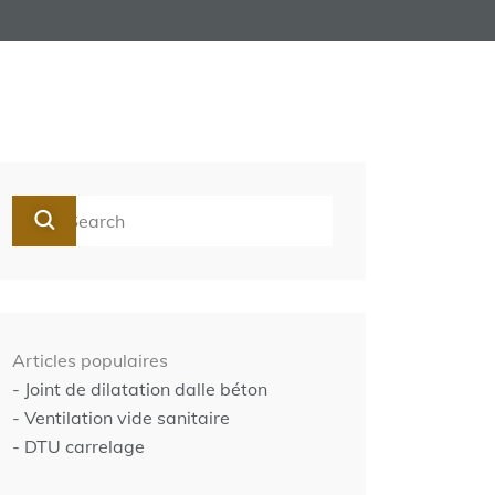
Articles populaires
- Joint de dilatation dalle béton
- Ventilation vide sanitaire
- DTU carrelage