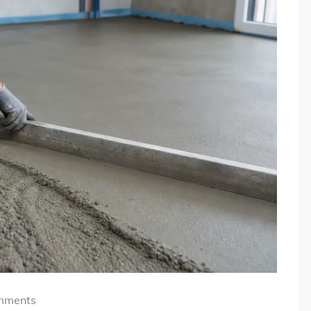
mments