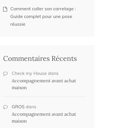
Comment coller son carrelage :
Guide complet pour une pose
réussie
Commentaires Récents
Check my House
dans
Accompagnement avant achat
maison
GROS
dans
Accompagnement avant achat
maison