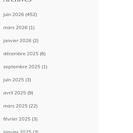
juin 2026
(452)
mars 2026
(1)
janvier 2026
(2)
décembre 2025
(6)
septembre 2025
(1)
juin 2025
(3)
avril 2025
(9)
mars 2025
(22)
février 2025
(3)
janvier 2025
(3)