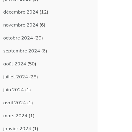
décembre 2024
(12)
novembre 2024
(6)
octobre 2024
(29)
septembre 2024
(6)
août 2024
(50)
juillet 2024
(28)
juin 2024
(1)
avril 2024
(1)
mars 2024
(1)
janvier 2024
(1)