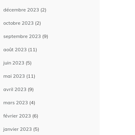
décembre 2023
(2)
octobre 2023
(2)
septembre 2023
(9)
août 2023
(11)
juin 2023
(5)
mai 2023
(11)
avril 2023
(9)
mars 2023
(4)
février 2023
(6)
janvier 2023
(5)