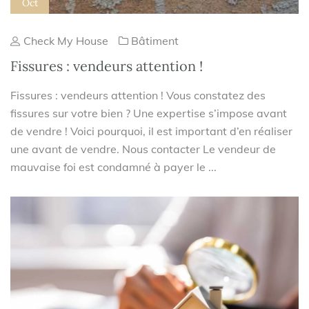
Oct
Check My House
Bâtiment
Fissures : vendeurs attention !
Fissures : vendeurs attention ! Vous constatez des
fissures sur votre bien ? Une expertise s’impose avant
de vendre ! Voici pourquoi, il est important d’en réaliser
une avant de vendre. Nous contacter Le vendeur de
mauvaise foi est condamné à payer le ...