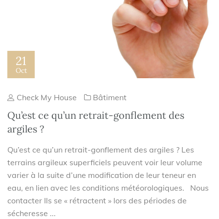
21
Oct
Check My House
Bâtiment
Qu’est ce qu’un retrait-gonflement des
argiles ?
Qu’est ce qu’un retrait-gonflement des argiles ? Les
terrains argileux superficiels peuvent voir leur volume
varier à la suite d’une modification de leur teneur en
eau, en lien avec les conditions météorologiques. Nous
contacter Ils se « rétractent » lors des périodes de
sécheresse ...