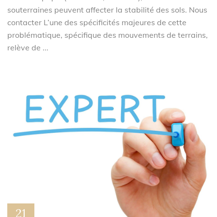
souterraines peuvent affecter la stabilité des sols. Nous
contacter L’une des spécificités majeures de cette
problématique, spécifique des mouvements de terrains,
relève de ...
21