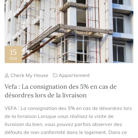
15
Oct
Check My House
Appartement
Vefa : La consignation des 5% en cas de
désordres lors de la livraison
VEFA : La consignation des 5% en cas de désordres lors
de la livraison Lorsque vous réalisez la visite de
livraison du bien, vous pouvez parfois observer des
défauts de non-conformité dans le logement. Dans ce