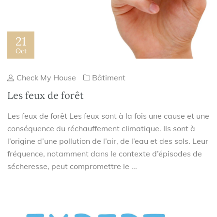
21
Oct
Check My House
Bâtiment
Les feux de forêt
Les feux de forêt Les feux sont à la fois une cause et une
conséquence du réchauffement climatique. Ils sont à
l’origine d’une pollution de l’air, de l’eau et des sols. Leur
fréquence, notamment dans le contexte d’épisodes de
sécheresse, peut compromettre le ...