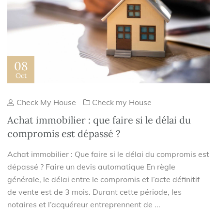
08
Oct
Check My House
Check my House
Achat immobilier : que faire si le délai du
compromis est dépassé​ ?
Achat immobilier : Que faire si le délai du compromis est
dépassé​ ? Faire un devis automatique En règle
générale, le délai entre le compromis et l’acte définitif
de vente est de 3 mois. Durant cette période, les
notaires et l’acquéreur entreprennent de ...