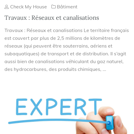
Check My House
Bâtiment
Travaux : Réseaux et canalisations
Travaux : Réseaux et canalisations Le territoire français
est couvert par plus de 2,5 millions de kilomètres de
réseaux (qui peuvent être souterrains, aériens et
subaquatiques) de transport et de distribution. Il s’agit
aussi bien de canalisations véhiculant du gaz naturel,
des hydrocarbures, des produits chimiques, ...