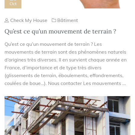
Oct
Check My House
Bâtiment
Qu’est ce qu’un mouvement de terrain ?
Qu’est ce qu’un mouvement de terrain ? Les
mouvements de terrain sont des phénomènes naturels
d’origines très diverses. Il en survient chaque année en
France, d’importance et de type très divers
(glissements de terrain, éboulements, effondrements,
coulées de boue…). Nous contacter Les mouvements ...