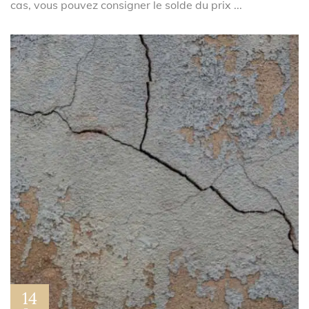
cas, vous pouvez consigner le solde du prix ...
14