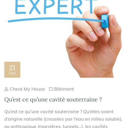
21
Oct
Check My House
Bâtiment
Qu’est ce qu’une cavité souterraine ?
Qu’est ce qu’une cavité souterraine ? Qu’elles soient
d’origine naturelle (creusées par l’eau en milieu soluble),
ou anthropique (marnières, tunnels…), les cavités