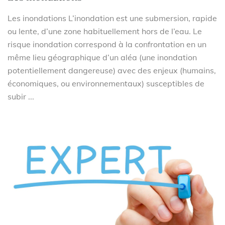
Les inondations L’inondation est une submersion, rapide
ou lente, d’une zone habituellement hors de l’eau. Le
risque inondation correspond à la confrontation en un
même lieu géographique d’un aléa (une inondation
potentiellement dangereuse) avec des enjeux (humains,
économiques, ou environnementaux) susceptibles de
subir ...