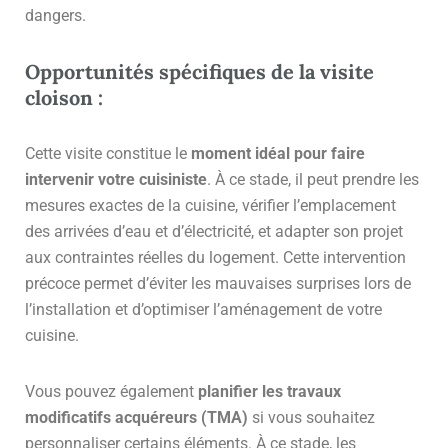
dangers.
Opportunités spécifiques de la visite
cloison :
Cette visite constitue le
moment idéal pour faire
intervenir votre cuisiniste
. À ce stade, il peut prendre les
mesures exactes de la cuisine, vérifier l’emplacement
des arrivées d’eau et d’électricité, et adapter son projet
aux contraintes réelles du logement. Cette intervention
précoce permet d’éviter les mauvaises surprises lors de
l’installation et d’optimiser l’aménagement de votre
cuisine.
Vous pouvez également
planifier les travaux
modificatifs acquéreurs (TMA)
si vous souhaitez
personnaliser certains éléments. À ce stade, les