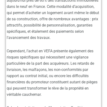
aujourd’hui près de 60% des transactions immobilières
dans le neuf en France. Cette modalité d’acquisition,
qui permet d’acheter un logement avant même le début
de sa construction, offre de nombreux avantages : prix
attractifs, possibilité de personnalisation, garanties
spécifiques, et étalement des paiements selon
l’avancement des travaux.
Cependant, l’achat en VEFA présente également des
risques spécifiques qui nécessitent une vigilance
particulière de la part des acquéreurs. Les retards de
livraison, les malfaçons, les non-conformités par
rapport au contrat initial, ou encore les difficultés
financières du promoteur constituent autant de pièges
qui peuvent transformer le rêve de la propriété en
véritable cauchemar.