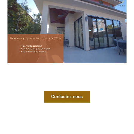
Contactez nous