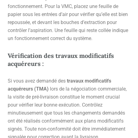
fonctionnement. Pour la VMC, placez une feuille de
papier sous les entrées d’air pour vérifier qu’elle est bien
repoussée, et devant les bouches d’extraction pour
contrôler l’aspiration. Une feuille qui reste collée indique
un fonctionnement correct du système.
Vérification des travaux modificatifs
acquéreurs :
Si vous avez demandé des
travaux modificatifs
acquéreurs (TMA)
lors de la négociation commerciale,
la visite de pré-livraison constitue le moment crucial
pour vérifier leur bonne exécution. Contrôlez
minutieusement que tous les changements demandés
ont été réalisés conformément aux plans modificatifs
signés. Toute non-conformité doit être immédiatement
signalée pour correction avant la livraison.