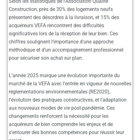
Selon les statistiques de l’Association Qualité
Construction, près de 30% des logements neufs
présentent des désordres à la livraison, et 15% des
acquéreurs VEFA rencontrent des difficultés
significatives lors de la réception de leur bien. Ces
chiffres soulignent l’importance d’une approche
méthodique et d’un accompagnement professionnel
pour sécuriser son achat sur plan.
L’année 2025 marque une évolution importante du
marché de la VEFA avec l’entrée en vigueur de nouvelles
réglementations environnementales (
RE2020
),
l’évolution des pratiques constructives, et l’adaptation
aux nouveaux modes de vie post-pandémie. Ces
changements renforcent la nécessité pour les
acquéreurs de bien comprendre les enjeux et de
s’entourer des bonnes compétences pour réussir leur