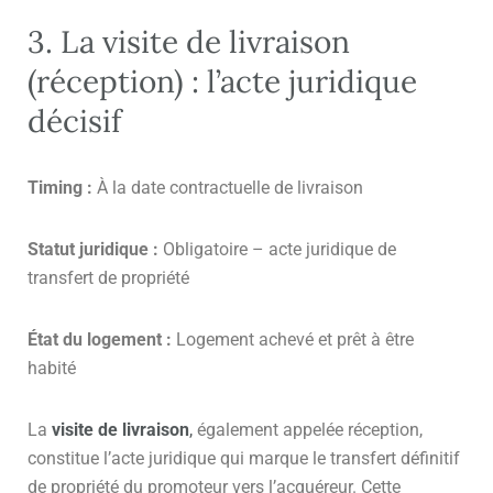
3. La visite de livraison
(réception) : l’acte juridique
décisif
Timing :
À la date contractuelle de livraison
Statut juridique :
Obligatoire – acte juridique de
transfert de propriété
État du logement :
Logement achevé et prêt à être
habité
La
visite de livraison
,
également appelée réception,
constitue l’acte juridique qui marque le transfert définitif
de propriété du promoteur vers l’acquéreur. Cette