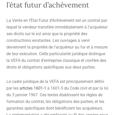
l’état futur d’achèvement
La Vente en l’État Futur d’Achèvement est un contrat par
lequel le vendeur transfère immédiatement à l’acquéreur
ses droits sur le sol ainsi que la propriété des
constructions existantes. Les ouvrages à venir
deviennent la propriété de l’acquéreur au fur et à mesure
de leur exécution. Cette particularité juridique distingue
la VEFA du contrat d’entreprise classique et confère des
droits et obligations spécifiques aux deux parties.
Le cadre juridique de la VEFA est principalement défini
par les
articles 1601-1
à 1601-5 du Code civil et par la loi
du 3 janvier 1967. Ces textes établissent les règles de
formation du contrat, les obligations des parties, et les
garanties spécifiques dont bénéficient les acquéreurs.
La réglementation a été renforcée au fil des années pour