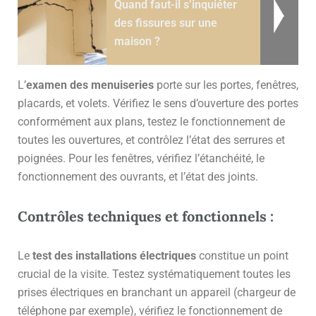
Quand faut-il s’inquiéter
des fissures sur une
maison ?
L’
examen des menuiseries
porte sur les portes, fenêtres,
placards, et volets. Vérifiez le sens d’ouverture des portes
conformément aux plans, testez le fonctionnement de
toutes les ouvertures, et contrôlez l’état des serrures et
poignées. Pour les fenêtres, vérifiez l’étanchéité, le
fonctionnement des ouvrants, et l’état des joints.
Contrôles techniques et fonctionnels :
Le
test des installations électriques
constitue un point
crucial de la visite. Testez systématiquement toutes les
prises électriques en branchant un appareil (chargeur de
téléphone par exemple), vérifiez le fonctionnement de