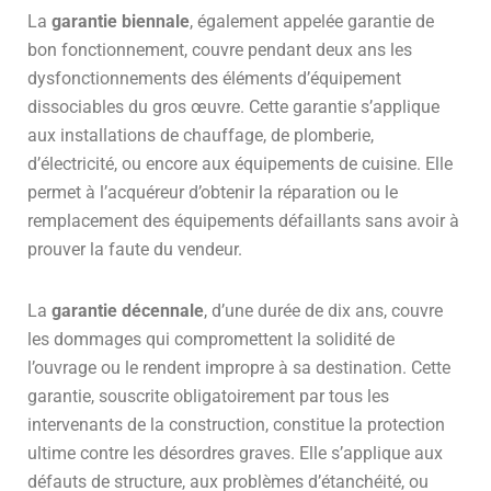
La
garantie biennale
, également appelée garantie de
bon fonctionnement, couvre pendant deux ans les
dysfonctionnements des éléments d’équipement
dissociables du gros œuvre. Cette garantie s’applique
aux installations de chauffage, de plomberie,
d’électricité, ou encore aux équipements de cuisine. Elle
permet à l’acquéreur d’obtenir la réparation ou le
remplacement des équipements défaillants sans avoir à
prouver la faute du vendeur.
La
garantie décennale
, d’une durée de dix ans, couvre
les dommages qui compromettent la solidité de
l’ouvrage ou le rendent impropre à sa destination. Cette
garantie, souscrite obligatoirement par tous les
intervenants de la construction, constitue la protection
ultime contre les désordres graves. Elle s’applique aux
défauts de structure, aux problèmes d’étanchéité, ou