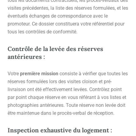
tous les documents contractuels, les procès-verbaux des
visites précédentes, la liste des réserves formulées, et les
éventuels échanges de correspondance avec le
promoteur. Ce dossier constituera votre référentiel pour
tous les contrôles de conformité.
Contrôle de la levée des réserves
antérieures :
Votre
première mission
consiste à vérifier que toutes les
réserves formulées lors des visites cloison et pré-
livraison ont été effectivement levées. Contrôlez point
par point chaque réserve en vous référant à vos listes et
photographies antérieures. Toute réserve non levée doit
être maintenue dans le procès-verbal de réception.
Inspection exhaustive du logement :