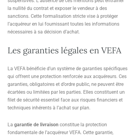
suspensives. L’absence de ces mentions peut entraîner
la nullité du contrat et exposer le vendeur à des
sanctions. Cette formalisation stricte vise à protéger
l’acquéreur en lui fournissant toutes les informations
nécessaires à sa décision d’achat.
Les garanties légales en VEFA
La VEFA bénéficie d’un système de garanties spécifiques
qui offrent une protection renforcée aux acquéreurs. Ces
garanties, obligatoires et d’ordre public, ne peuvent être
écartées ou limitées par les parties. Elles constituent un
filet de sécurité essentiel face aux risques financiers et
techniques inhérents à l’achat sur plan.
La
garantie de livraison
constitue la protection
fondamentale de l’acquéreur VEFA. Cette garantie,