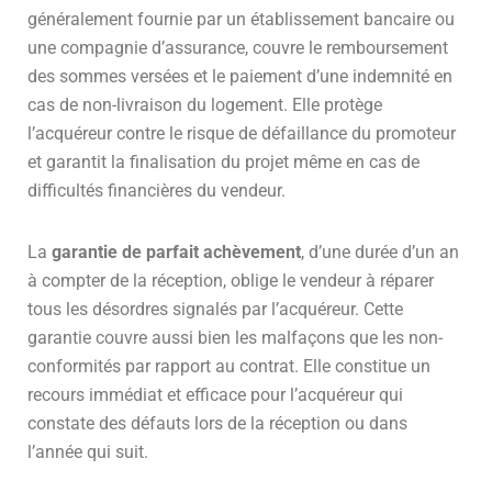
généralement fournie par un établissement bancaire ou
une compagnie d’assurance, couvre le remboursement
des sommes versées et le paiement d’une indemnité en
cas de non-livraison du logement. Elle protège
l’acquéreur contre le risque de défaillance du promoteur
et garantit la finalisation du projet même en cas de
difficultés financières du vendeur.
La
garantie de parfait achèvement
, d’une durée d’un an
à compter de la réception, oblige le vendeur à réparer
tous les désordres signalés par l’acquéreur. Cette
garantie couvre aussi bien les malfaçons que les non-
conformités par rapport au contrat. Elle constitue un
recours immédiat et efficace pour l’acquéreur qui
constate des défauts lors de la réception ou dans
l’année qui suit.