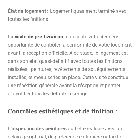
État du logement :
Logement quasiment terminé avec
toutes les finitions
La
visite de pré-livraison
représente votre dernière
opportunité de contrôler la conformité de votre logement
avant la réception officielle. À ce stade, le logement est
dans son état quasi-définitif avec toutes les finitions
réalisées : peintures, revêtements de sol, équipements
installés, et menuiseries en place. Cette visite constitue
une répétition générale avant la réception et permet
d’identifier tous les défauts à corriger.
Contrôles esthétiques et de finition :
L’
inspection des peintures
doit être réalisée avec un
éclairage optimal, de préférence en lumière naturelle.