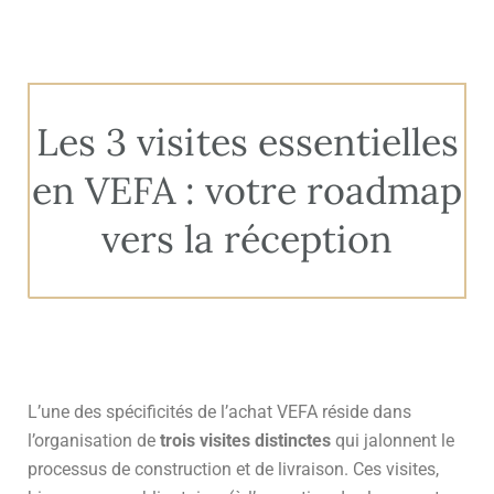
Les 3 visites essentielles
en VEFA : votre roadmap
vers la réception
L’une des spécificités de l’achat VEFA réside dans
l’organisation de
trois visites distinctes
qui jalonnent le
processus de construction et de livraison. Ces visites,