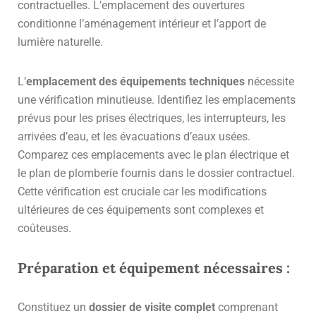
contractuelles. L’emplacement des ouvertures
conditionne l’aménagement intérieur et l’apport de
lumière naturelle.
L’
emplacement des équipements techniques
nécessite
une vérification minutieuse. Identifiez les emplacements
prévus pour les prises électriques, les interrupteurs, les
arrivées d’eau, et les évacuations d’eaux usées.
Comparez ces emplacements avec le plan électrique et
le plan de plomberie fournis dans le dossier contractuel.
Cette vérification est cruciale car les modifications
ultérieures de ces équipements sont complexes et
coûteuses.
Préparation et équipement nécessaires :
Constituez un
dossier de visite complet
comprenant