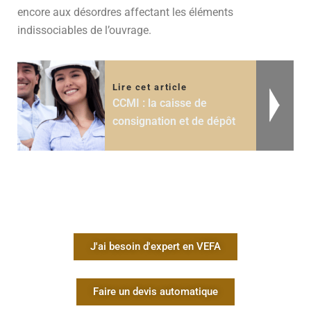
encore aux désordres affectant les éléments
indissociables de l’ouvrage.
Lire cet article
CCMI : la caisse de
consignation et de dépôt
J'ai besoin d'expert en VEFA
Faire un devis automatique