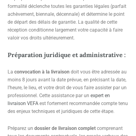
formalité déclenche toutes les garanties légales (parfait
achèvement, biennale, décennale) et détermine le point
de départ des délais de garantie. La qualité de cette
réception conditionne largement votre capacité à faire
valoir vos droits ultérieurement.
Préparation juridique et administrative :
La
convocation à la livraison
doit vous être adressée au
moins 8 jours avant la date prévue, en précisant la date,
l’heure, le lieu, et votre droit de vous faire assister par un
professionnel. Cette assistance par un
expert en
livraison VEFA
est fortement recommandée compte tenu
des enjeux techniques et juridiques de cette étape.
Préparez un
dossier de livraison complet
comprenant