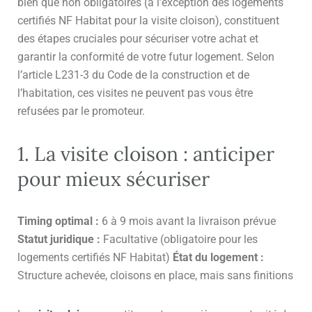
bien que non obligatoires (à l’exception des logements
certifiés NF Habitat pour la visite cloison), constituent
des étapes cruciales pour sécuriser votre achat et
garantir la conformité de votre futur logement. Selon
l’article L231-3 du Code de la construction et de
l’habitation, ces visites ne peuvent pas vous être
refusées par le promoteur.
1. La visite cloison : anticiper
pour mieux sécuriser
Timing optimal :
6 à 9 mois avant la livraison prévue
Statut juridique :
Facultative (obligatoire pour les
logements certifiés NF Habitat)
État du logement :
Structure achevée, cloisons en place, mais sans finitions