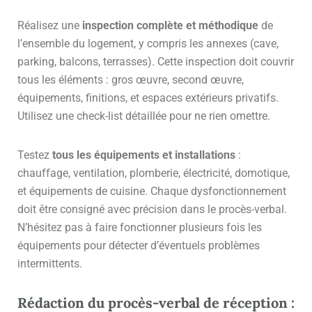
Réalisez une
inspection complète et méthodique
de
l’ensemble du logement, y compris les annexes (cave,
parking, balcons, terrasses). Cette inspection doit couvrir
tous les éléments : gros œuvre, second œuvre,
équipements, finitions, et espaces extérieurs privatifs.
Utilisez une check-list détaillée pour ne rien omettre.
Testez
tous les équipements et installations
:
chauffage, ventilation, plomberie, électricité, domotique,
et équipements de cuisine. Chaque dysfonctionnement
doit être consigné avec précision dans le procès-verbal.
N’hésitez pas à faire fonctionner plusieurs fois les
équipements pour détecter d’éventuels problèmes
intermittents.
Rédaction du procès-verbal de réception :