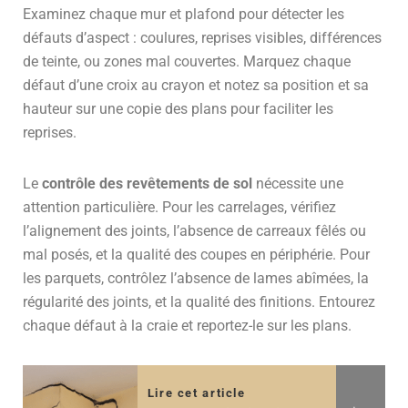
Examinez chaque mur et plafond pour détecter les
défauts d’aspect : coulures, reprises visibles, différences
de teinte, ou zones mal couvertes. Marquez chaque
défaut d’une croix au crayon et notez sa position et sa
hauteur sur une copie des plans pour faciliter les
reprises.
Le
contrôle des revêtements de sol
nécessite une
attention particulière. Pour les carrelages, vérifiez
l’alignement des joints, l’absence de carreaux fêlés ou
mal posés, et la qualité des coupes en périphérie. Pour
les parquets, contrôlez l’absence de lames abîmées, la
régularité des joints, et la qualité des finitions. Entourez
chaque défaut à la craie et reportez-le sur les plans.
Lire cet article