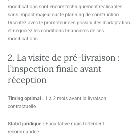
modifications sont encore techniquement réalisables
sans impact majeur sur le planning de construction.
Discutez avec le promoteur des possibilités d’adaptation
et négociez les conditions financières de ces
modifications.
2. La visite de pré-livraison :
l’inspection finale avant
réception
Timing optimal :
1 à 2 mois avant la livraison
contractuelle
Statut juridique :
Facultative mais fortement
recommandée