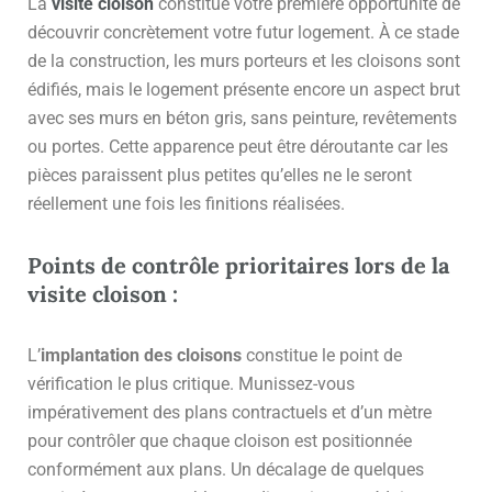
La
visite cloison
constitue votre première opportunité de
découvrir concrètement votre futur logement. À ce stade
de la construction, les murs porteurs et les cloisons sont
édifiés, mais le logement présente encore un aspect brut
avec ses murs en béton gris, sans peinture, revêtements
ou portes. Cette apparence peut être déroutante car les
pièces paraissent plus petites qu’elles ne le seront
réellement une fois les finitions réalisées.
Points de contrôle prioritaires lors de la
visite cloison :
L’
implantation des cloisons
constitue le point de
vérification le plus critique. Munissez-vous
impérativement des plans contractuels et d’un mètre
pour contrôler que chaque cloison est positionnée
conformément aux plans. Un décalage de quelques