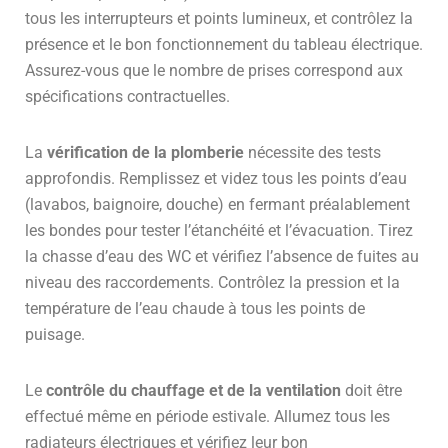
tous les interrupteurs et points lumineux, et contrôlez la
présence et le bon fonctionnement du tableau électrique.
Assurez-vous que le nombre de prises correspond aux
spécifications contractuelles.
La
vérification de la plomberie
nécessite des tests
approfondis. Remplissez et videz tous les points d’eau
(lavabos, baignoire, douche) en fermant préalablement
les bondes pour tester l’étanchéité et l’évacuation. Tirez
la chasse d’eau des WC et vérifiez l’absence de fuites au
niveau des raccordements. Contrôlez la pression et la
température de l’eau chaude à tous les points de
puisage.
Le
contrôle du chauffage et de la ventilation
doit être
effectué même en période estivale. Allumez tous les
radiateurs électriques et vérifiez leur bon