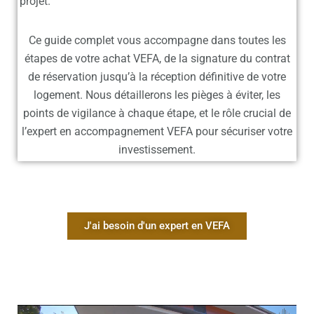
projet.
Ce guide complet vous accompagne dans toutes les
étapes de votre achat VEFA, de la signature du contrat
de réservation jusqu’à la réception définitive de votre
logement. Nous détaillerons les pièges à éviter, les
points de vigilance à chaque étape, et le rôle crucial de
l’expert en
accompagnement VEFA
pour sécuriser votre
investissement.
J'ai besoin d'un expert en VEFA