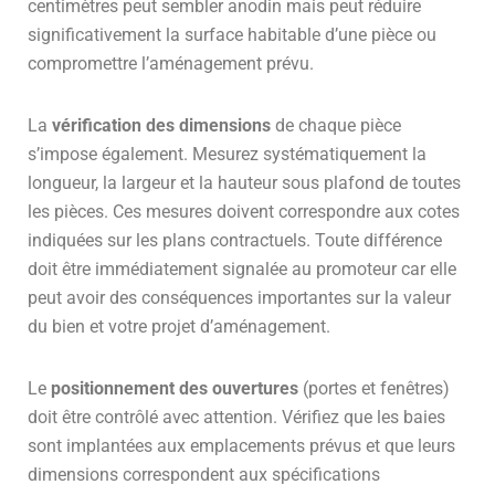
centimètres peut sembler anodin mais peut réduire
significativement la surface habitable d’une pièce ou
compromettre l’aménagement prévu.
La
vérification des dimensions
de chaque pièce
s’impose également. Mesurez systématiquement la
longueur, la largeur et la hauteur sous plafond de toutes
les pièces. Ces mesures doivent correspondre aux cotes
indiquées sur les plans contractuels. Toute différence
doit être immédiatement signalée au promoteur car elle
peut avoir des conséquences importantes sur la valeur
du bien et votre projet d’aménagement.
Le
positionnement des ouvertures
(portes et fenêtres)
doit être contrôlé avec attention. Vérifiez que les baies
sont implantées aux emplacements prévus et que leurs
dimensions correspondent aux spécifications