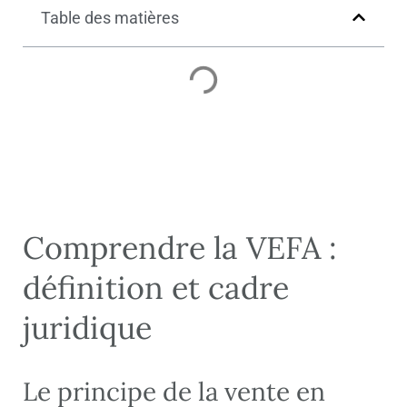
Table des matières
Comprendre la VEFA :
définition et cadre
juridique
Le principe de la vente en