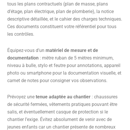
tous les plans contractuels (plan de masse, plans
d’étage, plan électrique, plan de plomberie), la notice
descriptive détaillée, et le cahier des charges techniques.
Ces documents constituent votre référentiel pour tous
les contrôles.
Équipez-vous d’un
matériel de mesure et de
documentation
: mètre ruban de 5 mètres minimum,
niveau à bulle, stylo et feutre pour annotations, appareil
photo ou smartphone pour la documentation visuelle, et
carnet de notes pour consigner vos observations.
Prévoyez une
tenue adaptée au chantier
: chaussures
de sécurité fermées, vêtements pratiques pouvant être
salis, et éventuellement casque de protection si le
chantier l’exige. Évitez absolument de venir avec de
jeunes enfants car un chantier présente de nombreux