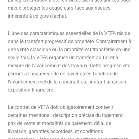
mieux protéger les acquéreurs face aux risques
inhérents à ce type d’achat.
L’une des caractéristiques essentielles de la VEFA réside
dans le transfert progressif de propriété. Contrairement à
une vente classique où la propriété est transférée en une
seule fois, la VEFA organise un transfert au fur et à
mesure de l’avancement des travaux. Cette progressivité
permet à l’acquéreur de ne payer qu’en fonction de
l’avancement réel de la construction, limitant ainsi son
exposition financière.
Le contrat de VEFA doit obligatoirement contenir
certaines mentions : description précise du logement,
prix de vente et modalités de paiement, délai de
livraison, garanties accordées, et conditions