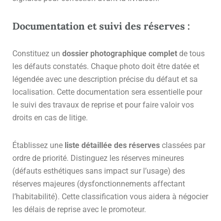
Documentation et suivi des réserves :
Constituez un
dossier photographique complet
de tous
les défauts constatés. Chaque photo doit être datée et
légendée avec une description précise du défaut et sa
localisation. Cette documentation sera essentielle pour
le suivi des travaux de reprise et pour faire valoir vos
droits en cas de litige.
Établissez une
liste détaillée des réserves
classées par
ordre de priorité. Distinguez les réserves mineures
(défauts esthétiques sans impact sur l’usage) des
réserves majeures (dysfonctionnements affectant
l’habitabilité). Cette classification vous aidera à négocier
les délais de reprise avec le promoteur.