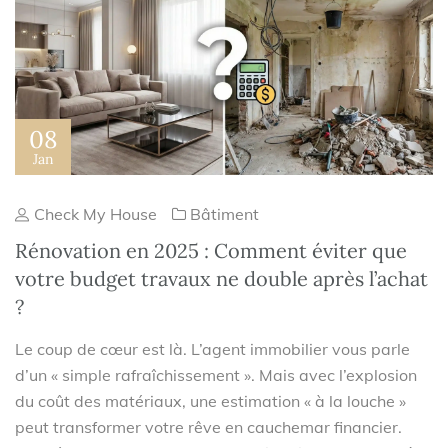
08
Jan
Check My House
Bâtiment
Rénovation en 2025 : Comment éviter que
votre budget travaux ne double après l’achat
?
Le coup de cœur est là. L’agent immobilier vous parle
d’un « simple rafraîchissement ». Mais avec l’explosion
du coût des matériaux, une estimation « à la louche »
peut transformer votre rêve en cauchemar financier.