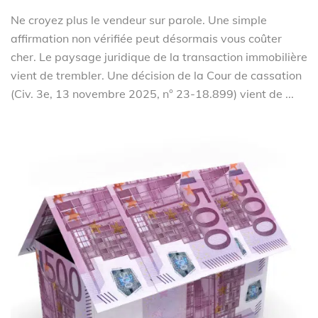
Ne croyez plus le vendeur sur parole. Une simple
affirmation non vérifiée peut désormais vous coûter
cher. Le paysage juridique de la transaction immobilière
vient de trembler. Une décision de la Cour de cassation
(Civ. 3e, 13 novembre 2025, n° 23-18.899) vient de ...