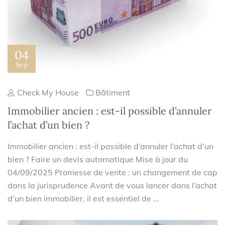
04
Sep
Check My House
Bâtiment
Immobilier ancien : est-il possible d’annuler
l’achat d’un bien ?
Immobilier ancien : est-il possible d’annuler l’achat d’un
bien ? Faire un devis automatique Mise à jour du
04/09/2025 Promesse de vente : un changement de cap
dans la jurisprudence Avant de vous lancer dans l’achat
d’un bien immobilier, il est essentiel de ...