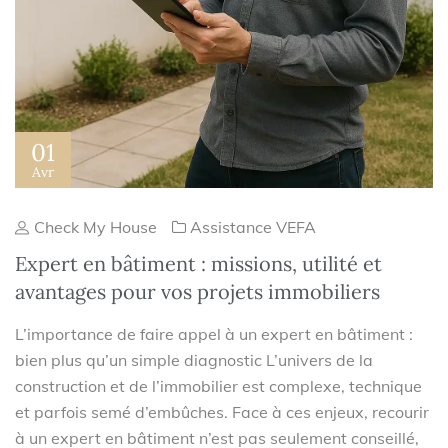
01
Avr
Check My House
Assistance VEFA
Expert en bâtiment : missions, utilité et
avantages pour vos projets immobiliers
L’importance de faire appel à un expert en bâtiment :
bien plus qu’un simple diagnostic L’univers de la
construction et de l’immobilier est complexe, technique
et parfois semé d’embûches. Face à ces enjeux, recourir
à un expert en bâtiment n’est pas seulement conseillé,