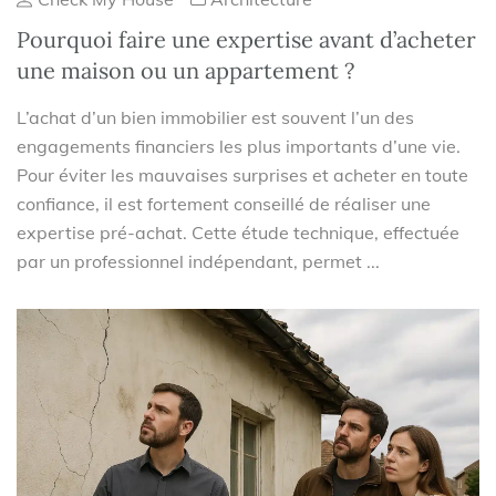
Pourquoi faire une expertise avant d’acheter
une maison ou un appartement ?
L’achat d’un bien immobilier est souvent l’un des
engagements financiers les plus importants d’une vie.
Pour éviter les mauvaises surprises et acheter en toute
confiance, il est fortement conseillé de réaliser une
expertise pré-achat. Cette étude technique, effectuée
par un professionnel indépendant, permet ...