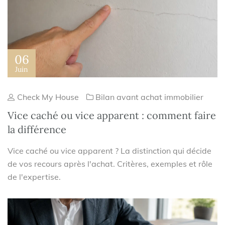
06
Juin
Check My House
Bilan avant achat immobilier
Vice caché ou vice apparent : comment faire
la différence
Vice caché ou vice apparent ? La distinction qui décide
de vos recours après l'achat. Critères, exemples et rôle
de l'expertise.