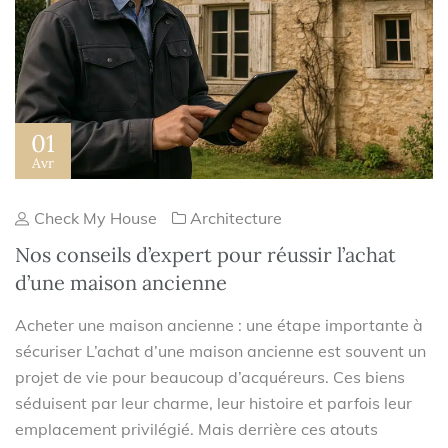
01
Avr
Check My House
Architecture
Nos conseils d’expert pour réussir l’achat
d’une maison ancienne
Acheter une maison ancienne : une étape importante à
sécuriser L’achat d’une maison ancienne est souvent un
projet de vie pour beaucoup d’acquéreurs. Ces biens
séduisent par leur charme, leur histoire et parfois leur
emplacement privilégié. Mais derrière ces atouts