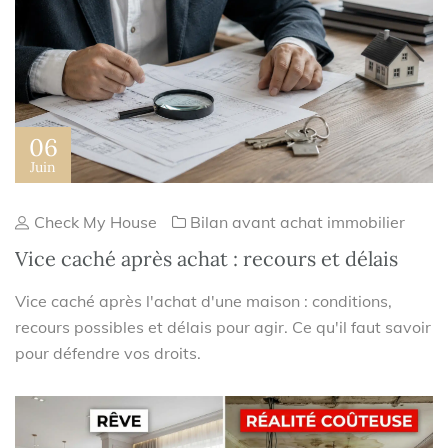
06
Juin
Check My House
Bilan avant achat immobilier
Vice caché après achat : recours et délais
Vice caché après l'achat d'une maison : conditions,
recours possibles et délais pour agir. Ce qu'il faut savoir
pour défendre vos droits.