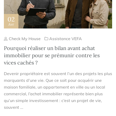
02
Avr
Check My House
Assistance VEFA
Pourquoi réaliser un bilan avant achat
immobilier pour se prémunir contre les
vices cachés ?
Devenir propriétaire est souvent l’un des projets les plus
marquants d’une vie. Que ce soit pour acquérir une
maison familiale, un appartement en ville ou un local
commercial, l’achat immobilier représente bien plus
qu’un simple investissement : c’est un projet de vie,
souvent ...