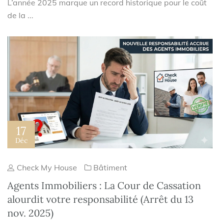
L’année 2025 marque un record historique pour le coût
de la ...
17
Déc
Check My House
Bâtiment
Agents Immobiliers : La Cour de Cassation
alourdit votre responsabilité (Arrêt du 13
nov. 2025)