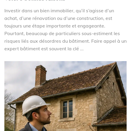
Investir dans un bien immobilier, qu’il s’agisse d’un
achat, d’une rénovation ou d’une construction, est
toujours une étape importante et engageante.
Pourtant, beaucoup de particuliers sous-estiment les
risques liés aux désordres du bâtiment. Faire appel à un
expert bâtiment est souvent la clé ...