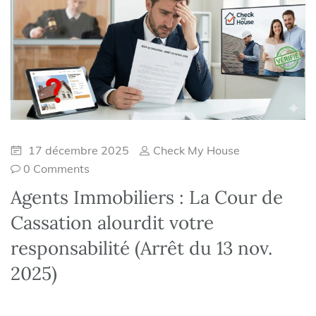
17 décembre 2025
Check My House
0 Comments
Agents Immobiliers : La Cour de
Cassation alourdit votre
responsabilité (Arrêt du 13 nov.
2025)