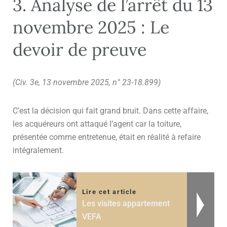
3. Analyse de l’arrêt du 13
novembre 2025 : Le
devoir de preuve
(Civ. 3e, 13 novembre 2025, n° 23-18.899)
C’est la décision qui fait grand bruit. Dans cette affaire,
les acquéreurs ont attaqué l’agent car la toiture,
présentée comme entretenue, était en réalité à refaire
intégralement.
Lire cet article
Les visites appartement
VEFA