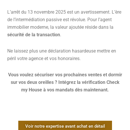
L’arrêt du 13 novembre 2025 est un avertissement. L’ère
de l’intermédiation passive est révolue. Pour l’agent
immobilier moderne, la valeur ajoutée réside dans la
sécurité de la transaction
.
Ne laissez plus une déclaration hasardeuse mettre en
péril votre agence et vos honoraires.
Vous voulez sécuriser vos prochaines ventes et dormir
sur vos deux oreilles ? Intégrez la vérification Check
my House à vos mandats dès maintenant.
Voir notre expertise avant achat en détail