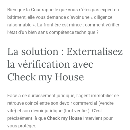
Bien que la Cour rappelle que vous n’êtes pas expert en
bâtiment, elle vous demande d’avoir une « diligence
raisonnable ». La frontière est mince : comment vérifier
l’état d’un bien sans compétence technique ?
La solution : Externalisez
la vérification avec
Check my House
Face à ce durcissement juridique, l’agent immobilier se
retrouve coincé entre son devoir commercial (vendre
vite) et son devoir juridique (tout vérifier). C’est
précisément là que
Check my House
intervient pour
vous protéger.