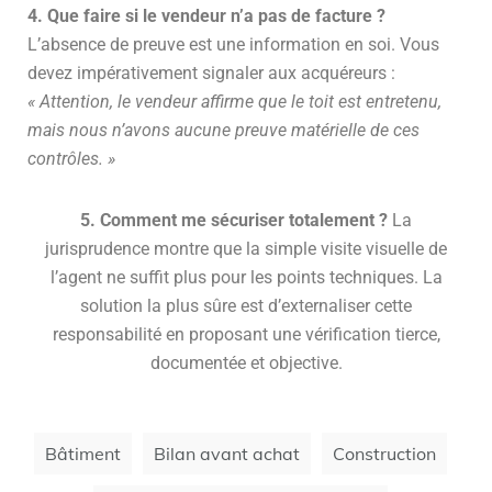
4. Que faire si le vendeur n’a pas de facture ?
L’absence de preuve est une information en soi. Vous
devez impérativement signaler aux acquéreurs :
« Attention, le vendeur affirme que le toit est entretenu,
mais nous n’avons aucune preuve matérielle de ces
contrôles. »
5. Comment me sécuriser totalement ?
La
jurisprudence montre que la simple visite visuelle de
l’agent ne suffit plus pour les points techniques. La
solution la plus sûre est d’externaliser cette
responsabilité en proposant une vérification tierce,
documentée et objective.
Bâtiment
Bilan avant achat
Construction