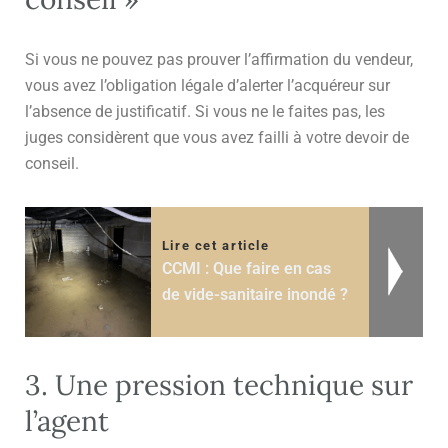
Si vous ne pouvez pas prouver l’affirmation du vendeur,
vous avez l’obligation légale d’alerter l’acquéreur sur
l’absence de justificatif. Si vous ne le faites pas, les
juges considèrent que vous avez failli à votre devoir de
conseil.
Lire cet article
CCMI : Que faire en cas
de vide-sanitaire inondé ?
3. Une pression technique sur
l’agent