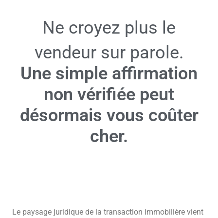
Ne croyez plus le
vendeur sur parole.
Une simple affirmation
non vérifiée peut
désormais vous coûter
cher.
Le paysage juridique de la transaction immobilière vient