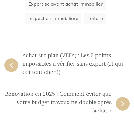
Expertise avant achat immobilier
inspection immobilière
Toiture
Achat sur plan (VEFA) : Les 5 points
impossibles à vérifier sans expert (et qui
coûtent cher !)
Rénovation en 2025 : Comment éviter que
votre budget travaux ne double après
l’achat ?