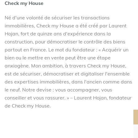
Check my House
Né d'une volonté de sécuriser les transactions
immobilières, Check my House a été créé par Laurent
Hojan, fort de quinze ans d'expérience dans la
construction, pour démocratiser le contrôle des biens
partout en France. Le mot du fondateur : « Acquérir un
bien ou le mettre en vente peut être une étape
anxiogène. Mon ambition, à travers Check my House,
est de sécuriser, démocratiser et digitaliser l'ensemble
des expertises immobilières, dans l'ancien comme dans
le neuf. Notre devise : vous accompagner, vous
conseiller et vous rassurer. » – Laurent Hojan, fondateur
de Check my House.