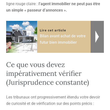
ligne rouge claire :
l’agent immobilier ne peut pas être
un simple « passeur d’annonces ».
Lire cet article
Bilan avant achat de votre
futur bien immobilier
Ce que vous devez
impérativement vérifier
(Jurisprudence constante)
Les tribunaux ont progressivement étendu votre devoir
de curiosité et de vérification sur des points précis :