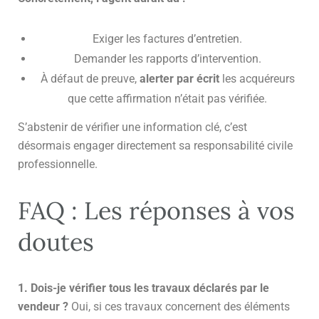
Exiger les factures d’entretien.
Demander les rapports d’intervention.
À défaut de preuve,
alerter par écrit
les acquéreurs
que cette affirmation n’était pas vérifiée.
S’abstenir de vérifier une information clé, c’est
désormais engager directement sa responsabilité civile
professionnelle.
FAQ : Les réponses à vos
doutes
1. Dois-je vérifier tous les travaux déclarés par le
vendeur ?
Oui, si ces travaux concernent des éléments