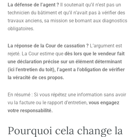
La défense de l’agent ?
Il soutenait qu’il n’est pas un
technicien du bâtiment et qu’il n’avait pas à vérifier des
travaux anciens, sa mission se bornant aux diagnostics
obligatoires.
La réponse de la Cour de cassation ?
L’argument est
rejeté. La Cour estime que
dès lors que le vendeur fait
une déclaration précise sur un élément déterminant
(ici l’entretien du toit), l’agent a l’obligation de vérifier
la véracité de ces propos.
En résumé : Si vous répétez une information sans avoir
vu la facture ou le rapport d’entretien,
vous engagez
votre responsabilité.
Pourquoi cela change la