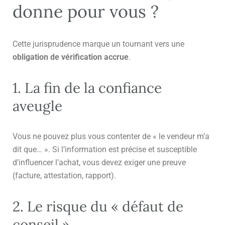
donne pour vous ?
Cette jurisprudence marque un tournant vers une
obligation de vérification accrue
.
1. La fin de la confiance
aveugle
Vous ne pouvez plus vous contenter de « le vendeur m’a
dit que… ». Si l’information est précise et susceptible
d’influencer l’achat, vous devez exiger une preuve
(facture, attestation, rapport).
2. Le risque du « défaut de
conseil »