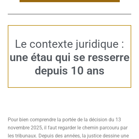
Le contexte juridique :
une étau qui se resserre
depuis 10 ans
Pour bien comprendre la portée de la décision du 13
novembre 2025, il faut regarder le chemin parcouru par
les tribunaux. Depuis des années, la justice dessine une