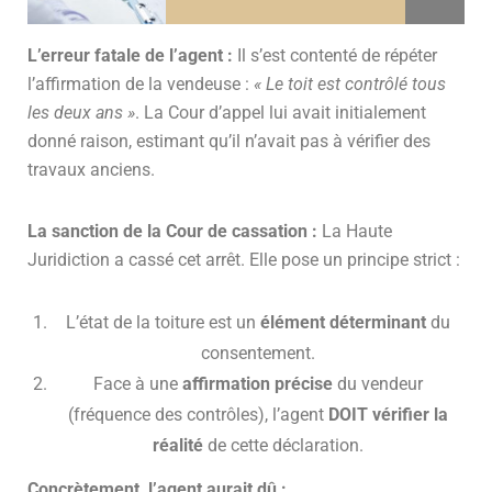
L’erreur fatale de l’agent :
Il s’est contenté de répéter
l’affirmation de la vendeuse :
« Le toit est contrôlé tous
les deux ans »
. La Cour d’appel lui avait initialement
donné raison, estimant qu’il n’avait pas à vérifier des
travaux anciens.
La sanction de la Cour de cassation :
La Haute
Juridiction a cassé cet arrêt. Elle pose un principe strict :
L’état de la toiture est un
élément déterminant
du
consentement.
Face à une
affirmation précise
du vendeur
(fréquence des contrôles), l’agent
DOIT vérifier la
réalité
de cette déclaration.
Concrètement, l’agent aurait dû :