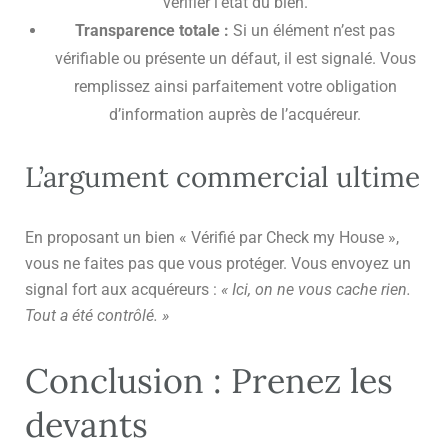
vérifier l’état du bien.
Transparence totale :
Si un élément n’est pas
vérifiable ou présente un défaut, il est signalé. Vous
remplissez ainsi parfaitement votre obligation
d’information auprès de l’acquéreur.
L’argument commercial ultime
En proposant un bien « Vérifié par Check my House »,
vous ne faites pas que vous protéger. Vous envoyez un
signal fort aux acquéreurs :
« Ici, on ne vous cache rien.
Tout a été contrôlé. »
Conclusion : Prenez les
devants