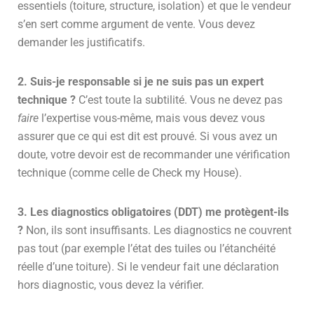
essentiels (toiture, structure, isolation) et que le vendeur
s’en sert comme argument de vente. Vous devez
demander les justificatifs.
2. Suis-je responsable si je ne suis pas un expert
technique ?
C’est toute la subtilité. Vous ne devez pas
faire
l’expertise vous-même, mais vous devez vous
assurer que ce qui est dit est prouvé. Si vous avez un
doute, votre devoir est de recommander une vérification
technique (comme celle de Check my House).
3. Les diagnostics obligatoires (DDT) me protègent-ils
?
Non, ils sont insuffisants. Les diagnostics ne couvrent
pas tout (par exemple l’état des tuiles ou l’étanchéité
réelle d’une toiture). Si le vendeur fait une déclaration
hors diagnostic, vous devez la vérifier.