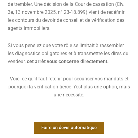
de trembler. Une décision de la Cour de cassation (Civ.
3e, 13 novembre 2025, n° 23-18.899) vient de redéfinir
les contours du devoir de conseil et de vérification des
agents immobiliers.
Si vous pensiez que votre rôle se limitait à rassembler
les diagnostics obligatoires et à transmettre les dires du
vendeur,
cet arrêt vous concerne directement.
Voici ce qu’il faut retenir pour sécuriser vos mandats et
pourquoi la vérification tierce n’est plus une option, mais
une nécessité.
Faire un devis automatique