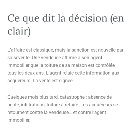
Ce que dit la décision (en
clair)
L’affaire est classique, mais la sanction est nouvelle par
sa sévérité. Une vendeuse affirme à son agent
immobilier que la toiture de sa maison est contrôlée
tous les deux ans. L’agent relaie cette information aux
acquéreurs. La vente est signée.
Quelques mois plus tard, catastrophe : absence de
pente, infiltrations, toiture à refaire. Les acquéreurs se
retournent contre la vendeuse… et contre l’agent
immobilier.