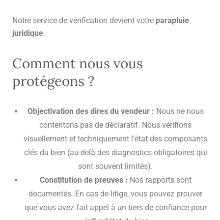
Notre service de vérification devient votre
parapluie
juridique
.
Comment nous vous
protégeons ?
Objectivation des dires du vendeur :
Nous ne nous
contentons pas de déclaratif. Nous vérifions
visuellement et techniquement l’état des composants
clés du bien (au-delà des diagnostics obligatoires qui
sont souvent limités).
Constitution de preuves :
Nos rapports sont
documentés. En cas de litige, vous pouvez prouver
que vous avez fait appel à un tiers de confiance pour