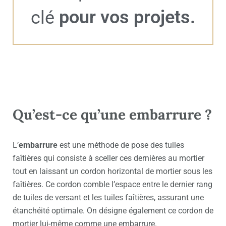
pour vos projets.
clé
Qu’est-ce qu’une embarrure ?
L’
embarrure
est une méthode de pose des tuiles
faîtières qui consiste à sceller ces dernières au mortier
tout en laissant un cordon horizontal de mortier sous les
faîtières. Ce cordon comble l’espace entre le dernier rang
de tuiles de versant et les tuiles faîtières, assurant une
étanchéité optimale. On désigne également ce cordon de
mortier lui-même comme une embarrure.