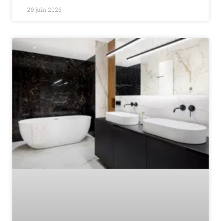
29 juin 2026