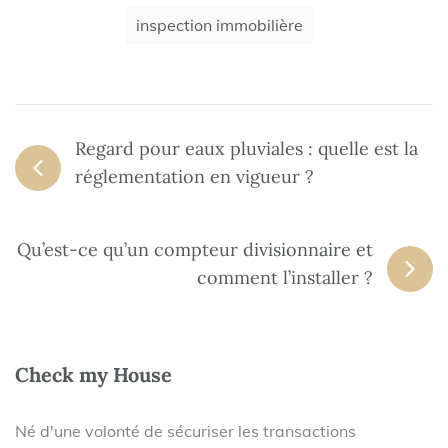
inspection immobilière
Regard pour eaux pluviales : quelle est la
réglementation en vigueur ?
Qu’est-ce qu’un compteur divisionnaire et
comment l’installer ?
Check my House
Né d'une volonté de sécuriser les transactions