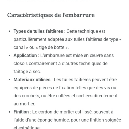
Caractéristiques de l’embarrure
Types de tuiles faîtières
: Cette technique est
particulièrement adaptée aux tuiles faîtières de type «
canal » ou « tige de botte ».
Application
: L’embarrure est mise en œuvre sans
closoir, contrairement à d’autres techniques de
faîtage à sec.
Matériaux utilisés
: Les tuiles faîtières peuvent être
équipées de pièces de fixation telles que des vis ou
des crochets, ou être collées et scellées directement
au mortier.
Finition
: Le cordon de mortier est lissé, souvent à
l’aide d’une éponge humide, pour une finition soignée
et esthétique.