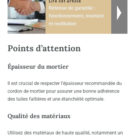
Lire cet article
Retenue de garantie :
fonctionnement, montant
et restitution
Points d’attention
Épaisseur du mortier
Il est crucial de respecter l’épaisseur recommandée du
cordon de mortier pour assurer une bonne adhérence
des tuiles faîtières et une étanchéité optimale.
Qualité des matériaux
Utilisez des matériaux de haute qualité, notamment un