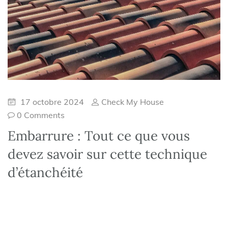
17 octobre 2024
Check My House
0 Comments
Embarrure : Tout ce que vous
devez savoir sur cette technique
d’étanchéité