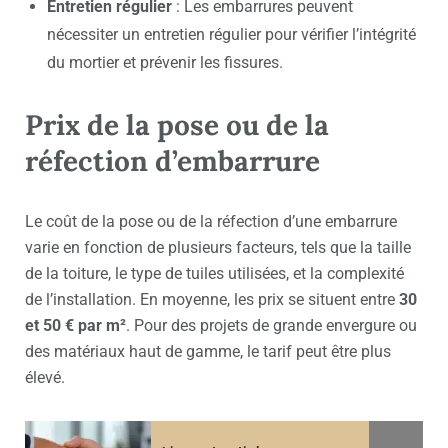
Entretien régulier
: Les embarrures peuvent
nécessiter un entretien régulier pour vérifier l’intégrité
du mortier et prévenir les fissures.
Prix de la pose ou de la
réfection d’embarrure
Le coût de la pose ou de la réfection d’une embarrure
varie en fonction de plusieurs facteurs, tels que la taille
de la toiture, le type de tuiles utilisées, et la complexité
de l’installation. En moyenne, les prix se situent entre
30
et 50 € par m²
. Pour des projets de grande envergure ou
des matériaux haut de gamme, le tarif peut être plus
élevé.