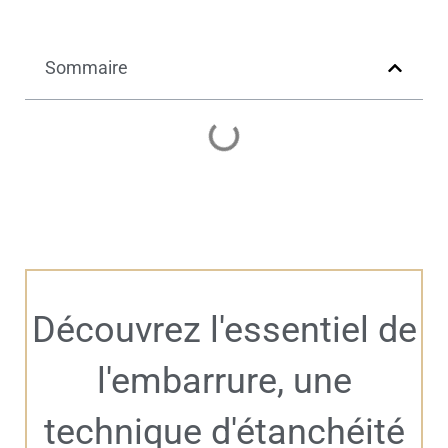
Sommaire
Découvrez l'essentiel de
l'embarrure, une
technique d'étanchéité