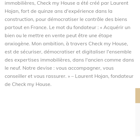
immobilières, Check my House a été créé par Laurent
Hojan, fort de quinze ans d'expérience dans la
construction, pour démocratiser le contrôle des biens
partout en France. Le mot du fondateur : « Acquérir un
bien ou le mettre en vente peut être une étape
anxiogène. Mon ambition, à travers Check my House,
est de sécuriser, démocratiser et digitaliser l'ensemble
des expertises immobilières, dans l'ancien comme dans
le neuf. Notre devise : vous accompagner, vous
conseiller et vous rassurer. » – Laurent Hojan, fondateur
de Check my House.