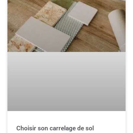
Choisir son carrelage de sol