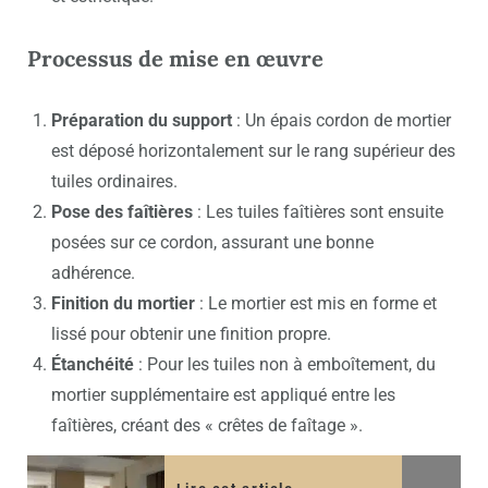
Processus de mise en œuvre
Préparation du support
: Un épais cordon de mortier
est déposé horizontalement sur le rang supérieur des
tuiles ordinaires.
Pose des faîtières
: Les tuiles faîtières sont ensuite
posées sur ce cordon, assurant une bonne
adhérence.
Finition du mortier
: Le mortier est mis en forme et
lissé pour obtenir une finition propre.
Étanchéité
: Pour les tuiles non à emboîtement, du
mortier supplémentaire est appliqué entre les
faîtières, créant des « crêtes de faîtage ».