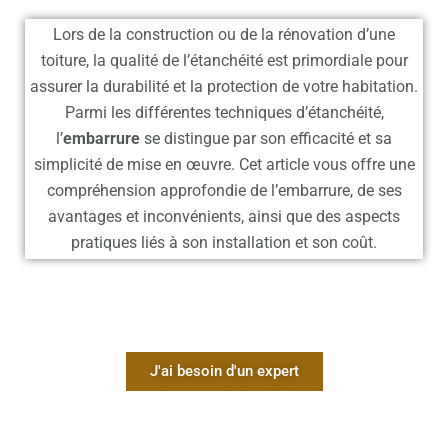
Lors de la construction ou de la rénovation d’une
toiture, la qualité de l’étanchéité est primordiale pour
assurer la durabilité et la protection de votre habitation.
Parmi les différentes techniques d’étanchéité,
l’
embarrure
se distingue par son efficacité et sa
simplicité de mise en œuvre. Cet article vous offre une
compréhension approfondie de l’embarrure, de ses
avantages et inconvénients, ainsi que des aspects
pratiques liés à son installation et son coût.
J'ai besoin d'un expert