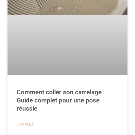
Comment coller son carrelage :
Guide complet pour une pose
réussie
LIRE PLUS