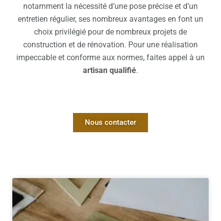
notamment la nécessité d’une pose précise et d’un
entretien régulier, ses nombreux avantages en font un
choix privilégié pour de nombreux projets de
construction et de rénovation. Pour une réalisation
impeccable et conforme aux normes, faites appel à un
artisan qualifié
.
Nous contacter