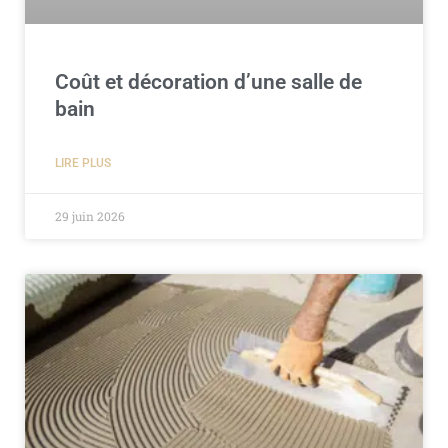
Coût et décoration d’une salle de
bain
LIRE PLUS
29 juin 2026