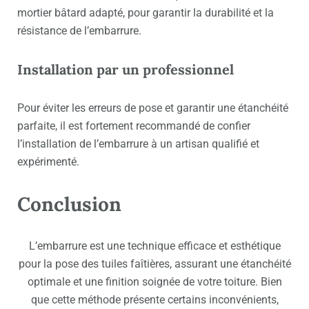
mortier bâtard adapté, pour garantir la durabilité et la
résistance de l’embarrure.
Installation par un professionnel
Pour éviter les erreurs de pose et garantir une étanchéité
parfaite, il est fortement recommandé de confier
l’installation de l’embarrure à un artisan qualifié et
expérimenté.
Conclusion
L’embarrure est une technique efficace et esthétique
pour la pose des tuiles faîtières, assurant une étanchéité
optimale et une finition soignée de votre toiture. Bien
que cette méthode présente certains inconvénients,