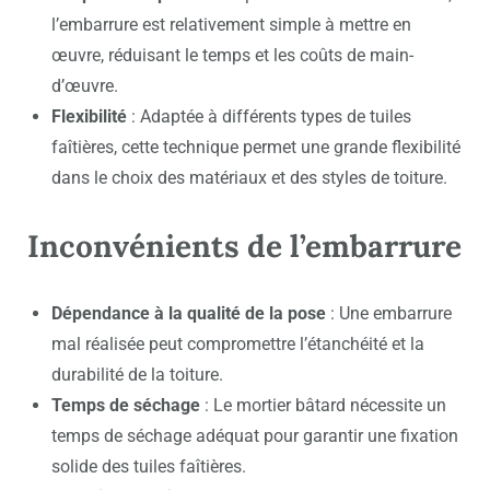
l’embarrure est relativement simple à mettre en
œuvre, réduisant le temps et les coûts de main-
d’œuvre.
Flexibilité
: Adaptée à différents types de tuiles
faîtières, cette technique permet une grande flexibilité
dans le choix des matériaux et des styles de toiture.
Inconvénients de l’embarrure
Dépendance à la qualité de la pose
: Une embarrure
mal réalisée peut compromettre l’étanchéité et la
durabilité de la toiture.
Temps de séchage
: Le mortier bâtard nécessite un
temps de séchage adéquat pour garantir une fixation
solide des tuiles faîtières.