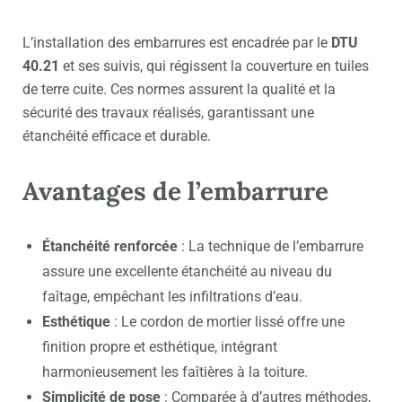
L’installation des embarrures est encadrée par le
DTU
40.21
et ses suivis, qui régissent la couverture en tuiles
de terre cuite. Ces normes assurent la qualité et la
sécurité des travaux réalisés, garantissant une
étanchéité efficace et durable.
Avantages de l’embarrure
Étanchéité renforcée
: La technique de l’embarrure
assure une excellente étanchéité au niveau du
faîtage, empêchant les infiltrations d’eau.
Esthétique
: Le cordon de mortier lissé offre une
finition propre et esthétique, intégrant
harmonieusement les faîtières à la toiture.
Simplicité de pose
: Comparée à d’autres méthodes,