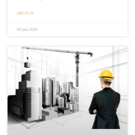
LIRE PLUS
29 juin 2026