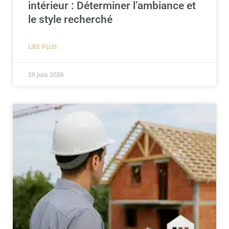
intérieur : Déterminer l’ambiance et
le style recherché
LIRE PLUS
29 juin 2026