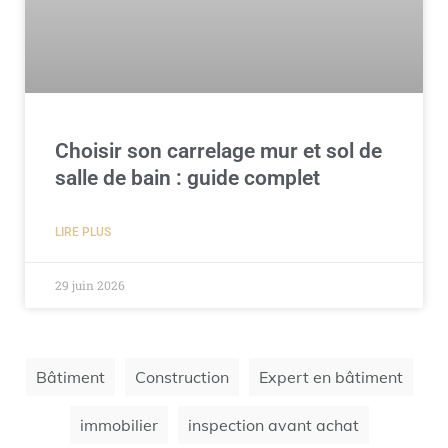
Choisir son carrelage mur et sol de
salle de bain : guide complet
LIRE PLUS
29 juin 2026
Bâtiment
Construction
Expert en bâtiment
immobilier
inspection avant achat