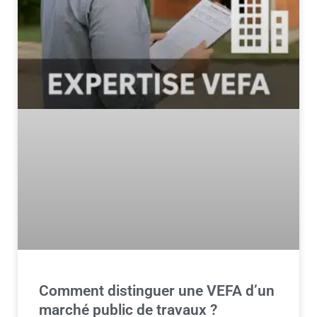
Comment distinguer une VEFA d’un
marché public de travaux ?