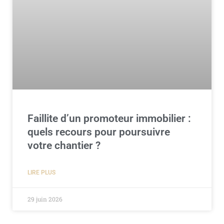
Faillite d’un promoteur immobilier :
quels recours pour poursuivre
votre chantier ?
LIRE PLUS
29 juin 2026