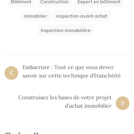
Bâtiment
Construction
Expert en bâtiment
immobilier
inspection avant achat
inspection immobilière
Embarrure : Tout ce que vous devez
savoir sur cette technique d’étanchéité
Construisez les bases de votre projet
d’achat immobilier