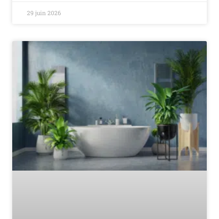
29 juin 2026