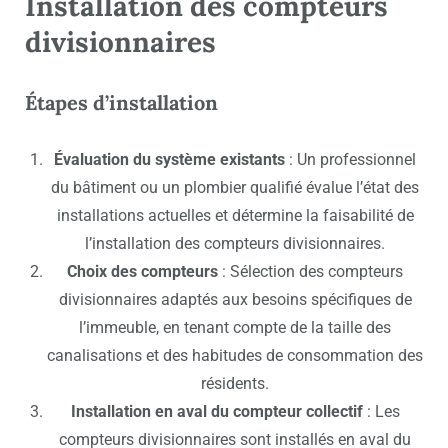
Installation des compteurs
divisionnaires
Étapes d’installation
Évaluation du système existants
: Un professionnel
du bâtiment ou un plombier qualifié évalue l’état des
installations actuelles et détermine la faisabilité de
l’installation des compteurs divisionnaires.
Choix des compteurs
: Sélection des compteurs
divisionnaires adaptés aux besoins spécifiques de
l’immeuble, en tenant compte de la taille des
canalisations et des habitudes de consommation des
résidents.
Installation en aval du compteur collectif
: Les
compteurs divisionnaires sont installés en aval du