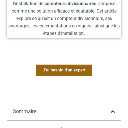
l’installation de
compteurs divisionnaires
s’impose
comme une solution efficace et équitable. Cet article
explore ce qu’est un compteur divisionnaire, ses
avantages, les réglementations en vigueur, ainsi que les
étapes d’installation.
J'ai besoin d'un expert
Sommaire