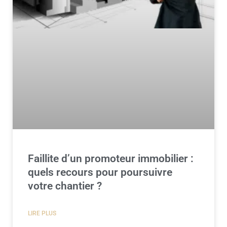
Faillite d’un promoteur immobilier :
quels recours pour poursuivre
votre chantier ?
LIRE PLUS