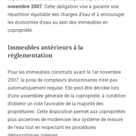
novembre 2007
. Cette obligation vise à garantir une
répartition équitable des charges d’eau et à encourager
les économies d’eau au sein des immeubles en
copropriété.
Immeubles antérieurs à la
réglementation
Pour les immeubles construits avant le 1er novembre
2007, la pose de compteurs divisionnaires n’est pas
automatiquement requise. Elle peut être décidée lors
d’une assemblée générale de la copropriété, à condition
d’obtenir un vote favorable de la majorité des
propriétaires. Cette disposition permet aux copropriétés
plus anciennes de moderniser leur système de mesure
de l’eau tout en respectant les procédures
démocratiques internes.