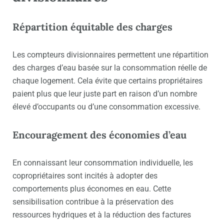
Répartition équitable des charges
Les compteurs divisionnaires permettent une répartition
des charges d’eau basée sur la consommation réelle de
chaque logement. Cela évite que certains propriétaires
paient plus que leur juste part en raison d’un nombre
élevé d’occupants ou d’une consommation excessive.
Encouragement des économies d’eau
En connaissant leur consommation individuelle, les
copropriétaires sont incités à adopter des
comportements plus économes en eau. Cette
sensibilisation contribue à la préservation des
ressources hydriques et à la réduction des factures