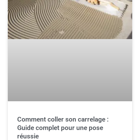
Comment coller son carrelage :
Guide complet pour une pose
réussie