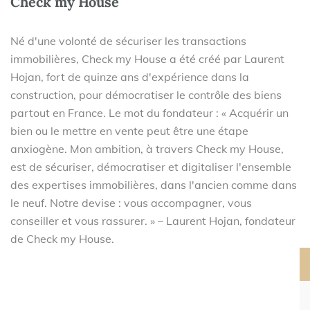
Check my House
Né d'une volonté de sécuriser les transactions
immobilières, Check my House a été créé par Laurent
Hojan, fort de quinze ans d'expérience dans la
construction, pour démocratiser le contrôle des biens
partout en France. Le mot du fondateur : « Acquérir un
bien ou le mettre en vente peut être une étape
anxiogène. Mon ambition, à travers Check my House,
est de sécuriser, démocratiser et digitaliser l'ensemble
des expertises immobilières, dans l'ancien comme dans
le neuf. Notre devise : vous accompagner, vous
conseiller et vous rassurer. » – Laurent Hojan, fondateur
de Check my House.