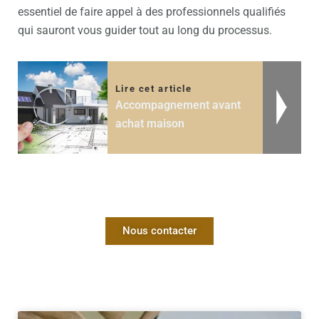
essentiel de faire appel à des professionnels qualifiés
qui sauront vous guider tout au long du processus.
Lire cet article
Accompagnement avant
achat maison
Nous contacter