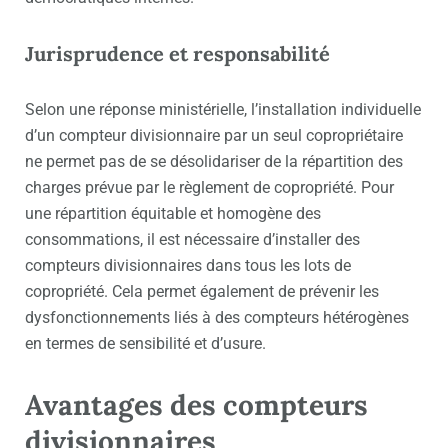
Jurisprudence et responsabilité
Selon une réponse ministérielle, l’installation individuelle
d’un compteur divisionnaire par un seul copropriétaire
ne permet pas de se désolidariser de la répartition des
charges prévue par le règlement de copropriété. Pour
une répartition équitable et homogène des
consommations, il est nécessaire d’installer des
compteurs divisionnaires dans tous les lots de
copropriété. Cela permet également de prévenir les
dysfonctionnements liés à des compteurs hétérogènes
en termes de sensibilité et d’usure.
Avantages des compteurs
divisionnaires