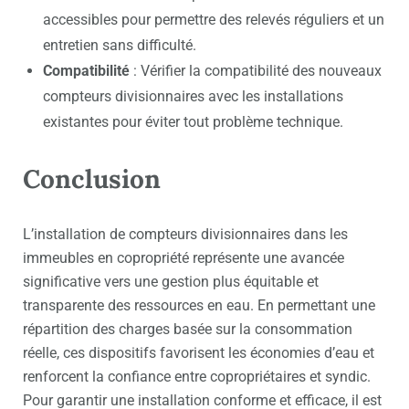
accessibles pour permettre des relevés réguliers et un
entretien sans difficulté.
Compatibilité
: Vérifier la compatibilité des nouveaux
compteurs divisionnaires avec les installations
existantes pour éviter tout problème technique.
Conclusion
L’installation de compteurs divisionnaires dans les
immeubles en copropriété représente une avancée
significative vers une gestion plus équitable et
transparente des ressources en eau. En permettant une
répartition des charges basée sur la consommation
réelle, ces dispositifs favorisent les économies d’eau et
renforcent la confiance entre copropriétaires et syndic.
Pour garantir une installation conforme et efficace, il est