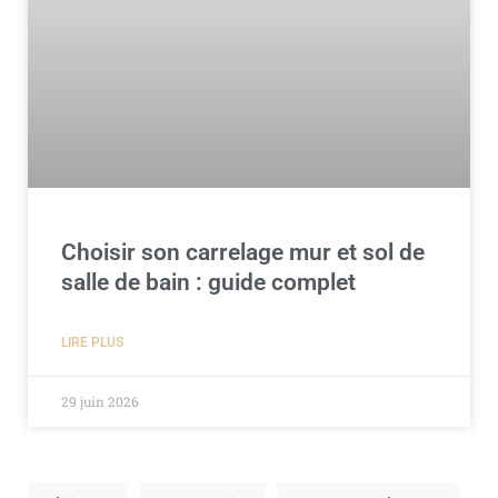
Choisir son carrelage mur et sol de
salle de bain : guide complet
LIRE PLUS
29 juin 2026