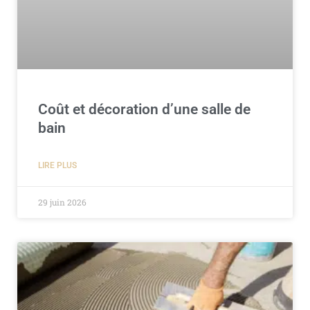
Coût et décoration d’une salle de
bain
LIRE PLUS
29 juin 2026