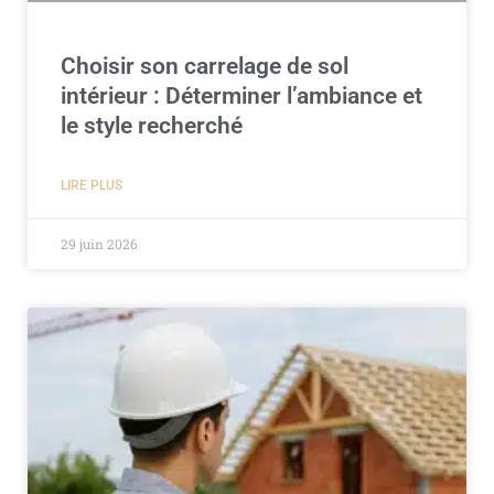
Choisir son carrelage de sol
intérieur : Déterminer l’ambiance et
le style recherché
LIRE PLUS
29 juin 2026