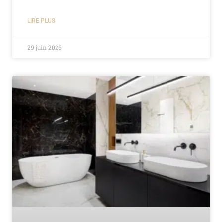
LIRE PLUS
29 juin 2026