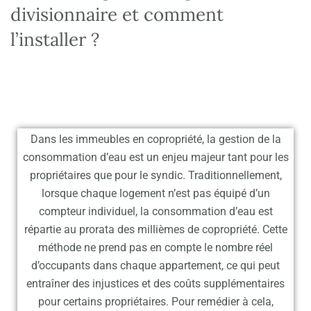
divisionnaire et comment
l’installer ?
Dans les immeubles en copropriété, la gestion de la
consommation d’eau est un enjeu majeur tant pour les
propriétaires que pour le syndic. Traditionnellement,
lorsque chaque logement n’est pas équipé d’un
compteur individuel, la consommation d’eau est
répartie au prorata des millièmes de copropriété. Cette
méthode ne prend pas en compte le nombre réel
d’occupants dans chaque appartement, ce qui peut
entraîner des injustices et des coûts supplémentaires
pour certains propriétaires. Pour remédier à cela,