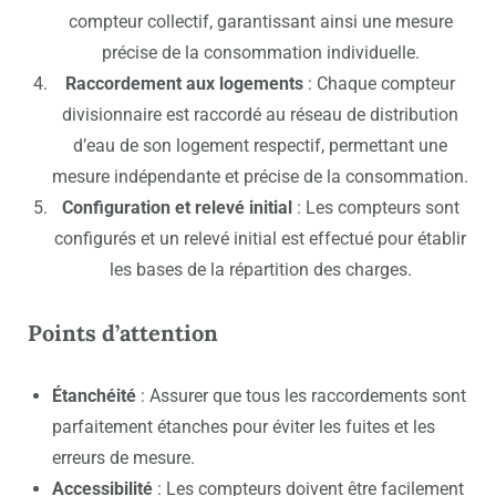
compteur collectif, garantissant ainsi une mesure
précise de la consommation individuelle.
Raccordement aux logements
: Chaque compteur
divisionnaire est raccordé au réseau de distribution
d’eau de son logement respectif, permettant une
mesure indépendante et précise de la consommation.
Configuration et relevé initial
: Les compteurs sont
configurés et un relevé initial est effectué pour établir
les bases de la répartition des charges.
Points d’attention
Étanchéité
: Assurer que tous les raccordements sont
parfaitement étanches pour éviter les fuites et les
erreurs de mesure.
Accessibilité
: Les compteurs doivent être facilement