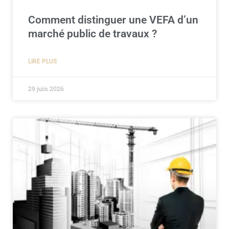
Comment distinguer une VEFA d’un
marché public de travaux ?
LIRE PLUS
29 juin 2026