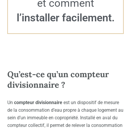
et comment
l’installer facilement.
Qu’est-ce qu’un compteur
divisionnaire ?
Un
compteur divisionnaire
est un dispositif de mesure
de la consommation d’eau propre à chaque logement au
sein d’un immeuble en copropriété. Installé en aval du
compteur collectif, il permet de relever la consommation