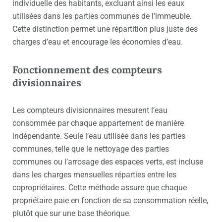
individuelle des habitants, excluant ainsi les eaux
utilisées dans les parties communes de l’immeuble.
Cette distinction permet une répartition plus juste des
charges d’eau et encourage les économies d’eau.
Fonctionnement des compteurs
divisionnaires
Les compteurs divisionnaires mesurent l’eau
consommée par chaque appartement de manière
indépendante. Seule l’eau utilisée dans les parties
communes, telle que le nettoyage des parties
communes ou l’arrosage des espaces verts, est incluse
dans les charges mensuelles réparties entre les
copropriétaires. Cette méthode assure que chaque
propriétaire paie en fonction de sa consommation réelle,
plutôt que sur une base théorique.