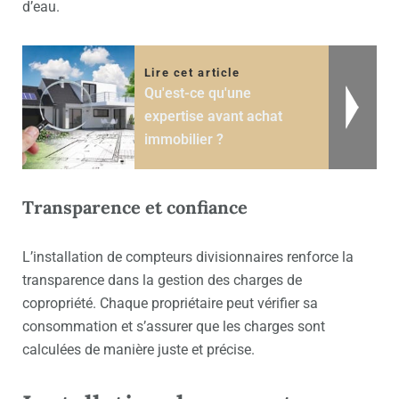
d’eau.
Lire cet article
Qu'est-ce qu'une
expertise avant achat
immobilier ?
Transparence et confiance
L’installation de compteurs divisionnaires renforce la
transparence dans la gestion des charges de
copropriété. Chaque propriétaire peut vérifier sa
consommation et s’assurer que les charges sont
calculées de manière juste et précise.