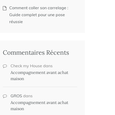
Comment coller son carrelage :
Guide complet pour une pose
réussie
Commentaires Récents
Check my House
dans
Accompagnement avant achat
maison
GROS
dans
Accompagnement avant achat
maison