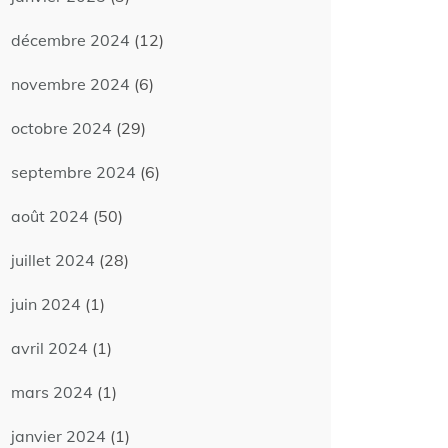
décembre 2024
(12)
novembre 2024
(6)
octobre 2024
(29)
septembre 2024
(6)
août 2024
(50)
juillet 2024
(28)
juin 2024
(1)
avril 2024
(1)
mars 2024
(1)
janvier 2024
(1)