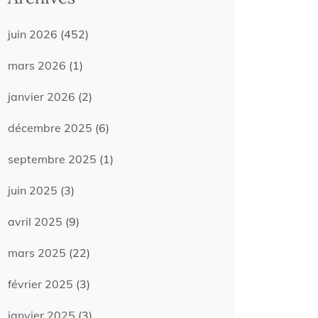
juin 2026
(452)
mars 2026
(1)
janvier 2026
(2)
décembre 2025
(6)
septembre 2025
(1)
juin 2025
(3)
avril 2025
(9)
mars 2025
(22)
février 2025
(3)
janvier 2025
(3)