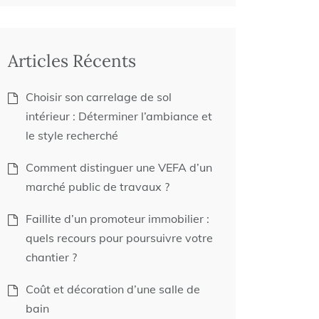
Articles Récents
Choisir son carrelage de sol
intérieur : Déterminer l’ambiance et
le style recherché
Comment distinguer une VEFA d’un
marché public de travaux ?
Faillite d’un promoteur immobilier :
quels recours pour poursuivre votre
chantier ?
Coût et décoration d’une salle de
bain