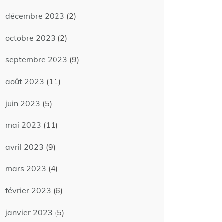
décembre 2023
(2)
octobre 2023
(2)
septembre 2023
(9)
août 2023
(11)
juin 2023
(5)
mai 2023
(11)
avril 2023
(9)
mars 2023
(4)
février 2023
(6)
janvier 2023
(5)