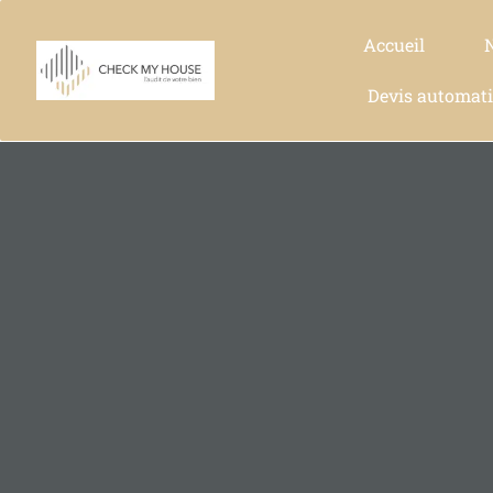
Accueil
Devis automat