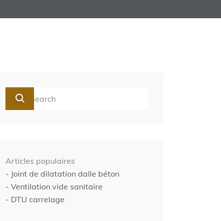
Articles populaires
- Joint de dilatation dalle béton
- Ventilation vide sanitaire
- DTU carrelage