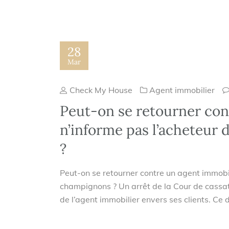
28
Mar
Check My House
Agent immobilier
Peut-on se retourner con
n’informe pas l’acheteur
?
Peut-on se retourner contre un agent immobil
champignons ? Un arrêt de la Cour de cassati
de l’agent immobilier envers ses clients. Ce d