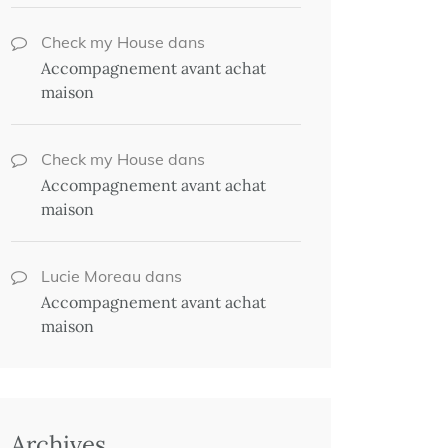
Check my House
dans
Accompagnement avant achat
maison
Check my House
dans
Accompagnement avant achat
maison
Lucie Moreau
dans
Accompagnement avant achat
maison
Archives