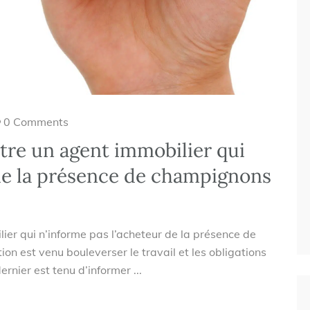
0 Comments
tre un agent immobilier qui
 de la présence de champignons
ier qui n’informe pas l’acheteur de la présence de
on est venu bouleverser le travail et les obligations
ernier est tenu d’informer ...