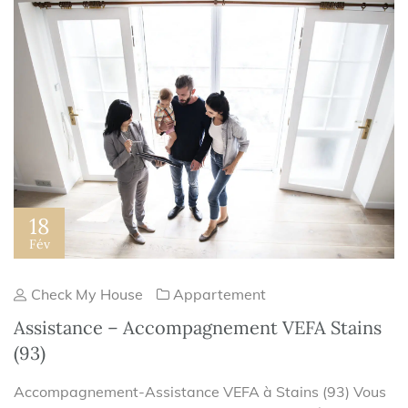
18
Fév
Check My House
Appartement
Assistance – Accompagnement VEFA Stains
(93)
Accompagnement-Assistance VEFA à Stains (93) Vous