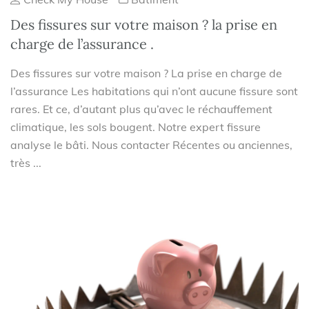
Des fissures sur votre maison ? la prise en
charge de l’assurance .
Des fissures sur votre maison ? La prise en charge de
l’assurance Les habitations qui n’ont aucune fissure sont
rares. Et ce, d’autant plus qu’avec le réchauffement
climatique, les sols bougent. Notre expert fissure
analyse le bâti. Nous contacter Récentes ou anciennes,
très ...