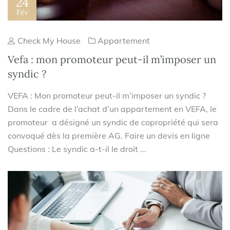
24
Fév
Check My House
Appartement
Vefa : mon promoteur peut-il m’imposer un
syndic ?
VEFA : Mon promoteur peut-il m’imposer un syndic ?
Dans le cadre de l’achat d’un appartement en VEFA, le
promoteur a désigné un syndic de copropriété qui sera
convoqué dès la première AG. Faire un devis en ligne
Questions : Le syndic a-t-il le droit ...