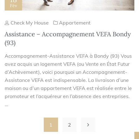
Fév
Check My House
Appartement
Assistance – Accompagnement VEFA Bondy
(93)
Accompagnement-Assistance VEFA à Bondy (93) Vous
avez acquis un logement VEFA (ou Vente en État Futur
d’Achèvement), voici pourquoi un Accompagnement-
Assistance VEFA est indispensable. La livraison d’une
maison ou d’un appartement VEFA est réalisée entre le
promoteur et l’acquéreur en l’absence des entreprises.
...
1
2