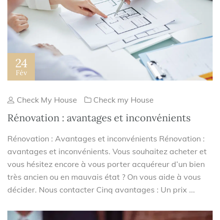
24
Fév
Check My House
Check my House
Rénovation : avantages et inconvénients
Rénovation : Avantages et inconvénients Rénovation :
avantages et inconvénients. Vous souhaitez acheter et
vous hésitez encore à vous porter acquéreur d’un bien
très ancien ou en mauvais état ? On vous aide à vous
décider. Nous contacter Cinq avantages : Un prix ...