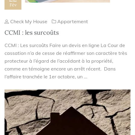
Fév
Check My House
Appartement
CCMI : les surcoûts
CCMI : Les surcoûts Faire un devis en ligne La Cour de
cassation n’a de cesse de réaffirmer son caractère très
protecteur à l’égard de l’accédant à la propriété,
comme en témoigne encore un arrêt récent. Dans
l’affaire tranchée le 1er octobre, un ...