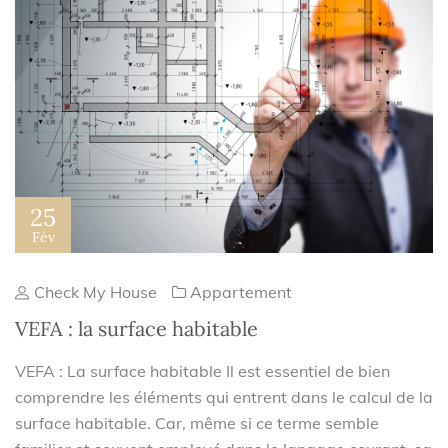
25
Fév
Check My House
Appartement
VEFA : la surface habitable
VEFA : La surface habitable Il est essentiel de bien
comprendre les éléments qui entrent dans le calcul de la
surface habitable. Car, même si ce terme semble