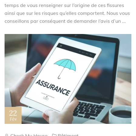
temps de vous renseigner sur l’origine de ces fissures
ainsi que sur les risques qu’elles comportent. Nous vous
conseillons par conséquent de demander l’avis d’un ...
22
Fév
Check My House
Bâtiment