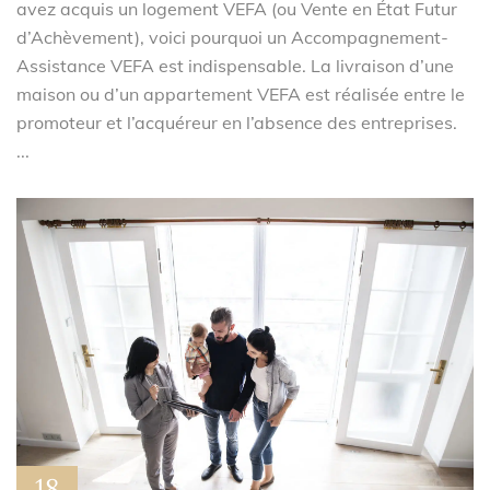
avez acquis un logement VEFA (ou Vente en État Futur
d’Achèvement), voici pourquoi un Accompagnement-
Assistance VEFA est indispensable. La livraison d’une
maison ou d’un appartement VEFA est réalisée entre le
promoteur et l’acquéreur en l’absence des entreprises.
...
18