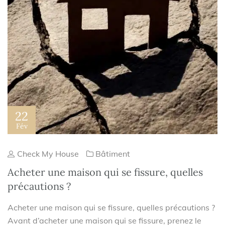
22
Fév
Check My House
Bâtiment
Acheter une maison qui se fissure, quelles
précautions ?
Acheter une maison qui se fissure, quelles précautions ?
Avant d’acheter une maison qui se fissure, prenez le