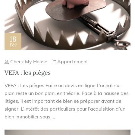
18
Fév
Check My House
Appartement
VEFA : les pièges
VEFA : Les pièges Faire un devis en ligne L’achat sur
plan reste un bon plan, en théorie. Face à la hausse des
litiges, il est important de bien se préparer avant de
signer. L’intérêt des particuliers pour l’acquisition d’un
bien immobilier sous ...