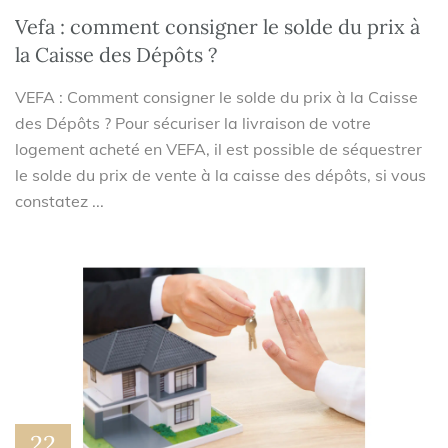
Vefa : comment consigner le solde du prix à
la Caisse des Dépôts ?
VEFA : Comment consigner le solde du prix à la Caisse
des Dépôts ? Pour sécuriser la livraison de votre
logement acheté en VEFA, il est possible de séquestrer
le solde du prix de vente à la caisse des dépôts, si vous
constatez ...
22