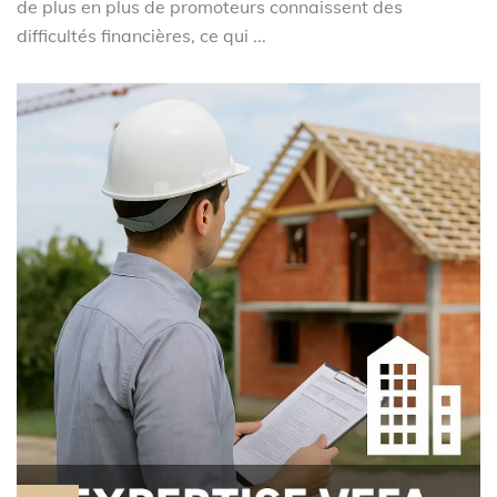
de plus en plus de promoteurs connaissent des
difficultés financières, ce qui ...