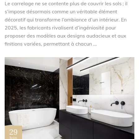
Le carrelage ne se contente plus de couvrir les sols ; il
s’impose désormais comme un véritable élément
décoratif qui transforme l’ambiance d’un intérieur. En
2025, les fabricants rivalisent d’ingéniosité pour
proposer des modèles aux designs audacieux et aux
finitions variées, permettant à chacun ...
29
Juin