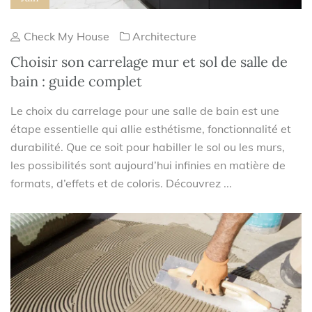
Check My House
Architecture
Choisir son carrelage mur et sol de salle de
bain : guide complet
Le choix du carrelage pour une salle de bain est une
étape essentielle qui allie esthétisme, fonctionnalité et
durabilité. Que ce soit pour habiller le sol ou les murs,
les possibilités sont aujourd’hui infinies en matière de
formats, d’effets et de coloris. Découvrez ...