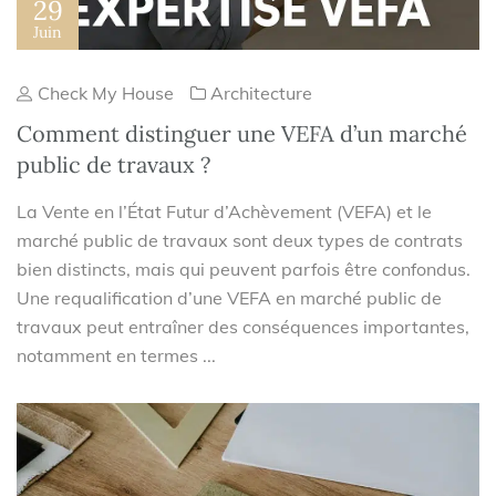
29
Juin
Check My House
Architecture
Comment distinguer une VEFA d’un marché
public de travaux ?
La Vente en l’État Futur d’Achèvement (VEFA) et le
marché public de travaux sont deux types de contrats
bien distincts, mais qui peuvent parfois être confondus.
Une requalification d’une VEFA en marché public de
travaux peut entraîner des conséquences importantes,
notamment en termes ...