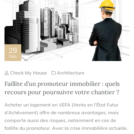
29
Juin
Check My House
Architecture
Faillite d’un promoteur immobilier : quels
recours pour poursuivre votre chantier ?
Acheter un logement en VEFA (Vente en l’État Futur
d’Achèvement) offre de nombreux avantages, mais
comporte aussi des risques, notamment en cas de
faillite du promoteur. Avec la crise immobilière actuelle,