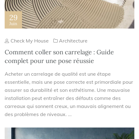
29
Juin
Check My House
Architecture
Comment coller son carrelage : Guide
complet pour une pose réussie
Acheter un carrelage de qualité est une étape
essentielle, mais une pose correcte est primordiale pour
assurer sa durabilité et son esthétisme. Une mauvaise
installation peut entraîner des défauts comme des
carreaux qui sonnent creux, un mauvais alignement ou
des problèmes de niveaux. ...