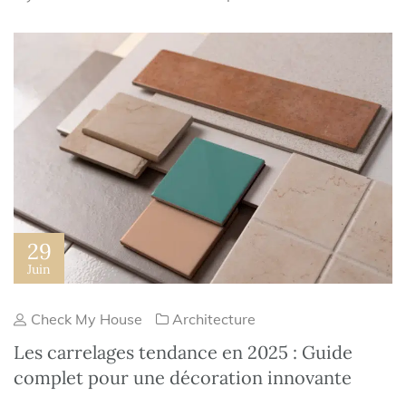
29
Juin
Check My House
Architecture
Les carrelages tendance en 2025 : Guide
complet pour une décoration innovante