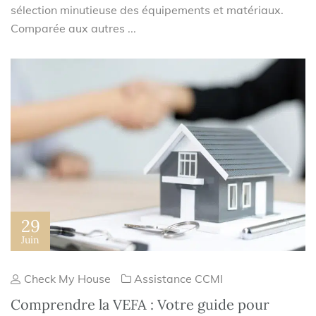
sélection minutieuse des équipements et matériaux.
Comparée aux autres ...
29
Juin
Check My House
Assistance CCMI
Comprendre la VEFA : Votre guide pour