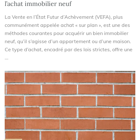
l’achat immobilier neuf
La Vente en l’État Futur d’Achèvement (VEFA), plus
communément appelée achat « sur plan », est une des
méthodes courantes pour acquérir un bien immobilier
neuf, qu’il s’agisse d’un appartement ou d’une maison.
Ce type d’achat, encadré par des lois strictes, offre une
...