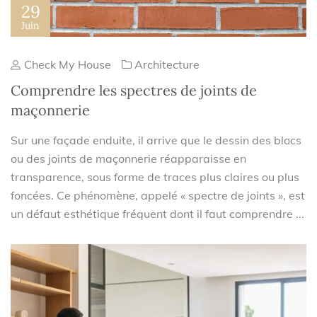
29
Juin
Check My House
Architecture
Comprendre les spectres de joints de
maçonnerie
Sur une façade enduite, il arrive que le dessin des blocs
ou des joints de maçonnerie réapparaisse en
transparence, sous forme de traces plus claires ou plus
foncées. Ce phénomène, appelé « spectre de joints », est
un défaut esthétique fréquent dont il faut comprendre ...