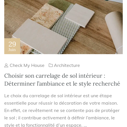
29
Juin
Check My House
Architecture
Choisir son carrelage de sol intérieur :
Déterminer l’ambiance et le style recherché
Le choix du carrelage de sol intérieur est une étape
essentielle pour réussir la décoration de votre maison.
En effet, ce revêtement ne se contente pas de protéger
le sol ; il contribue activement à définir l’ambiance, le
style et la fonctionnalité d’un espace. ...