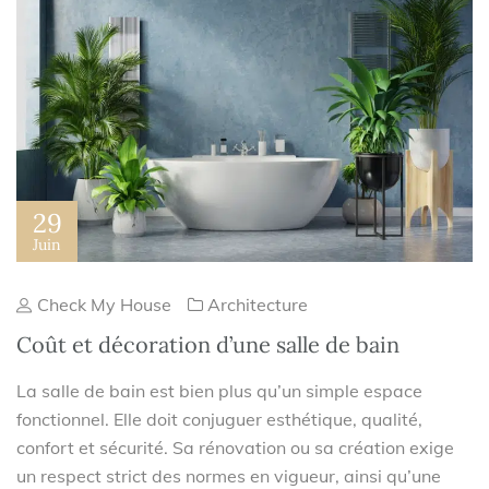
29
Juin
Check My House
Architecture
Coût et décoration d’une salle de bain
La salle de bain est bien plus qu’un simple espace
fonctionnel. Elle doit conjuguer esthétique, qualité,
confort et sécurité. Sa rénovation ou sa création exige
un respect strict des normes en vigueur, ainsi qu’une