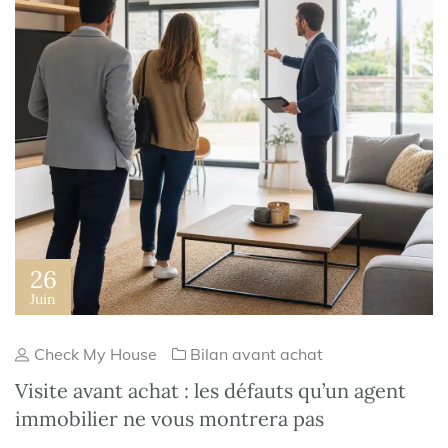
26
Juin
Check My House
Bilan avant achat
Visite avant achat : les défauts qu’un agent
immobilier ne vous montrera pas