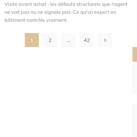
Visite avant achat : les défauts structurels que l'agent
ne voit pas ou ne signale pas. Ce qu'un expert en
bâtiment contrôle vraiment.
1
2
…
42