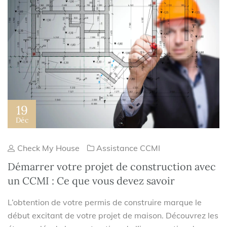
19
Déc
Check My House
Assistance CCMI
Démarrer votre projet de construction avec
un CCMI : Ce que vous devez savoir
L’obtention de votre permis de construire marque le
début excitant de votre projet de maison. Découvrez les