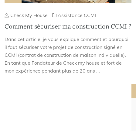
Check My House
Assistance CCMI
Comment sécuriser ma construction CCMI ?
Dans cet article, je vous explique comment et pourquoi,
il faut sécuriser votre projet de construction signé en
CCMI (contrat de construction de maison individuelle).
En tant que Fondateur de Check my house et fort de
mon expérience pendant plus de 20 ans ...