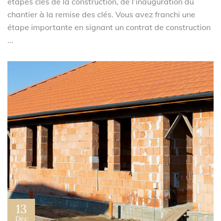
étapes clés de la construction, de l’inauguration du
chantier à la remise des clés. Vous avez franchi une
étape importante en signant un contrat de construction
...
13
Déc