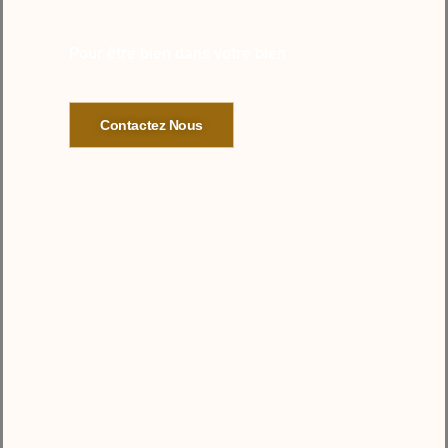
Pour être bien dans votre bien
Contactez Nous