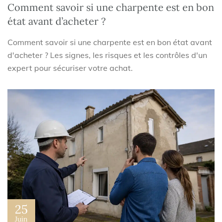
Comment savoir si une charpente est en bon
état avant d’acheter ?
Comment savoir si une charpente est en bon état avant
d'acheter ? Les signes, les risques et les contrôles d'un
expert pour sécuriser votre achat.
25
Juin