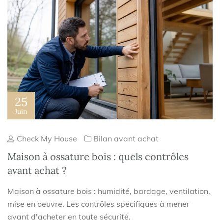
25
Juin
Check My House
Bilan avant achat
Maison à ossature bois : quels contrôles
avant achat ?
Maison à ossature bois : humidité, bardage, ventilation,
mise en oeuvre. Les contrôles spécifiques à mener
avant d'acheter en toute sécurité.