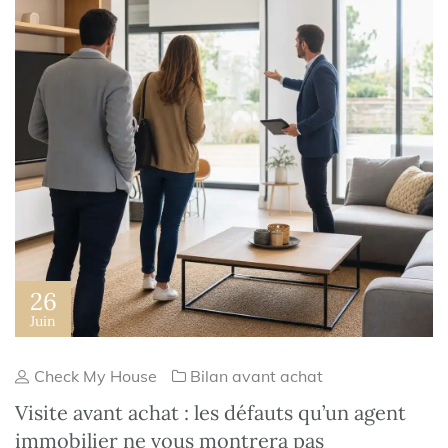
26
Juin
Check My House
Bilan avant achat
Visite avant achat : les défauts qu’un agent
immobilier ne vous montrera pas