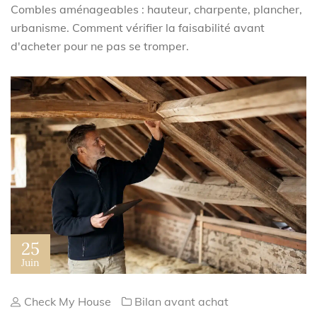
Combles aménageables : hauteur, charpente, plancher,
urbanisme. Comment vérifier la faisabilité avant
d'acheter pour ne pas se tromper.
25
Juin
Check My House
Bilan avant achat