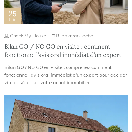
25
Juin
Check My House
Bilan avant achat
Bilan GO / NO GO en visite : comment
fonctionne l’avis oral immédiat d’un expert
Bilan GO / NO GO en visite : comprenez comment
fonctionne l'avis oral immédiat d'un expert pour décider
vite et sécuriser votre achat immobilier.