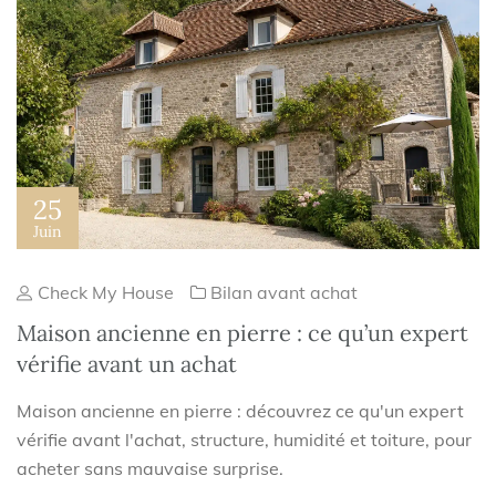
25
Juin
Check My House
Bilan avant achat
Maison ancienne en pierre : ce qu’un expert
vérifie avant un achat
Maison ancienne en pierre : découvrez ce qu'un expert
vérifie avant l'achat, structure, humidité et toiture, pour
acheter sans mauvaise surprise.