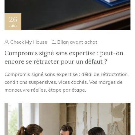
26
Juin
Check My House
Bilan avant achat
Compromis signé sans expertise : peut-on
encore se rétracter pour un défaut ?
Compromis signé sans expertise : délai de rétractation,
conditions suspensives, vices cachés. Vos marges de
manoeuvre réelles, étape par étape.