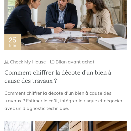
25
Juin
Check My House
Bilan avant achat
Comment chiffrer la décote d’un bien à
cause des travaux ?
Comment chiffrer la décote d'un bien à cause des
travaux ? Estimer le coût, intégrer le risque et négocier
avec un diagnostic technique.