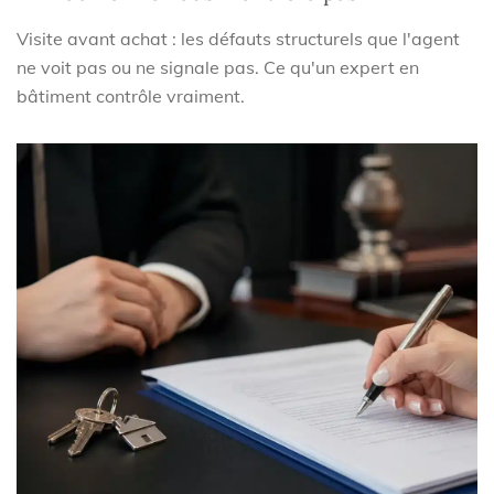
Visite avant achat : les défauts structurels que l'agent
ne voit pas ou ne signale pas. Ce qu'un expert en
bâtiment contrôle vraiment.