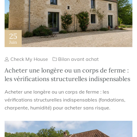
25
Juin
Check My House
Bilan avant achat
Acheter une longère ou un corps de ferme :
les vérifications structurelles indispensables
Acheter une longère ou un corps de ferme : les
vérifications structurelles indispensables (fondations,
charpente, humidité) pour acheter sans risque.