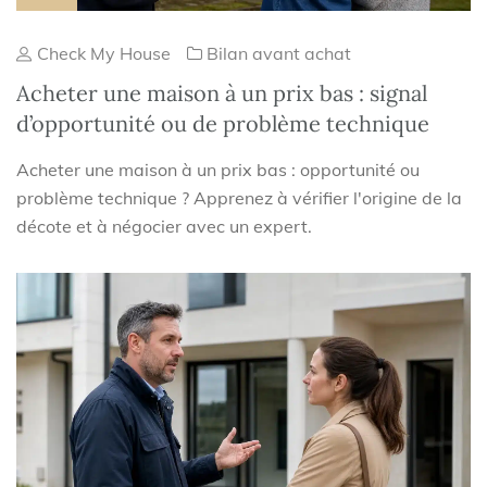
Check My House
Bilan avant achat
Acheter une maison à un prix bas : signal
d’opportunité ou de problème technique
Acheter une maison à un prix bas : opportunité ou
problème technique ? Apprenez à vérifier l'origine de la
décote et à négocier avec un expert.