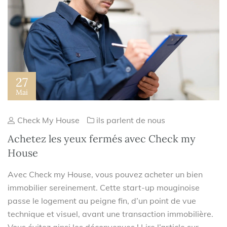
27
Mai
Check My House
ils parlent de nous
Achetez les yeux fermés avec Check my
House
Avec Check my House, vous pouvez acheter un bien
immobilier sereinement. Cette start-up mouginoise
passe le logement au peigne fin, d’un point de vue
technique et visuel, avant une transaction immobilière.