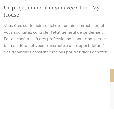
Un projet immobilier sûr avec Check My
House
Vous êtes sur le point d’acheter un bien immobilier, et
vous souhaitez contrôler l’état général de ce dernier.
Faites confiance à des professionnels pour analyser le
bien en détail et vous transmettre un rapport détaillé
des anomalies constatées : vous pourrez alors acheter
...