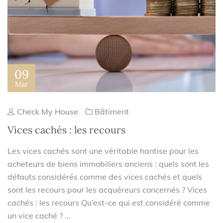
09
Mar
Check My House
Bâtiment
Vices cachés : les recours
Les vices cachés sont une véritable hantise pour les
acheteurs de biens immobiliers anciens : quels sont les
défauts considérés comme des vices cachés et quels
sont les recours pour les acquéreurs concernés ? Vices
cachés : les recours Qu’est-ce qui est considéré comme
un vice caché ? ...