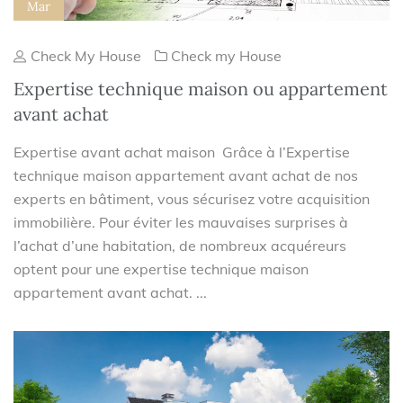
Mar
Check My House
Check my House
Expertise technique maison ou appartement
avant achat
Expertise avant achat maison Grâce à l’Expertise
technique maison appartement avant achat de nos
experts en bâtiment, vous sécurisez votre acquisition
immobilière. Pour éviter les mauvaises surprises à
l’achat d’une habitation, de nombreux acquéreurs
optent pour une expertise technique maison
appartement avant achat. ...