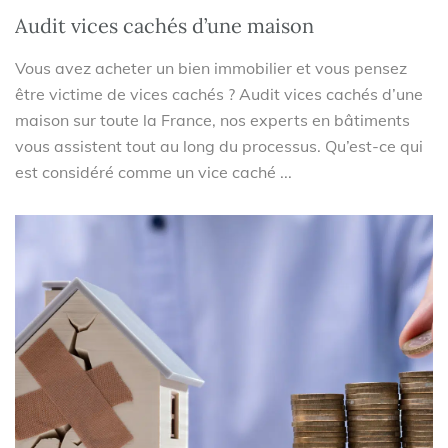
Audit vices cachés d’une maison
Vous avez acheter un bien immobilier et vous pensez
être victime de vices cachés ? Audit vices cachés d’une
maison sur toute la France, nos experts en bâtiments
vous assistent tout au long du processus. Qu’est-ce qui
est considéré comme un vice caché ...