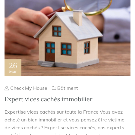
26
Mar
Check My House
Bâtiment
Expert vices cachés immobilier
Expertise vices cachés sur toute la France Vous avez
acheté un bien immobilier et vous pensez être victime
de vices cachés ? Expertise vices cachés, nos experts