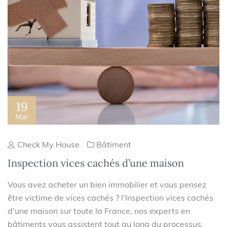
19
Mar
Check My House
Bâtiment
Inspection vices cachés d’une maison
Vous avez acheter un bien immobilier et vous pensez
être victime de vices cachés ? l’Inspection vices cachés
d’une maison sur toute la France, nos experts en
bâtiments vous assistent tout au long du processus.