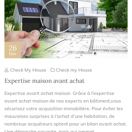
26
Mar
Check My House
Check my House
Expertise maison avant achat
Expertise avant achat maison Grâce à l’expertise
avant achat maison de nos experts en bâtiment,vous
sécurisez votre acquisition immobilière. Pour éviter les
mauvaises surprises à l’achat d’une habitation, de
nombreux acquéreurs optent pour un bilan avant achat.
Une démarche payante, mais qui permet ...