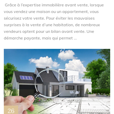
Grâce à l’expertise immobilière avant vente, lorsque
vous vendez une maison ou un appartement, vous
sécurisez votre vente. Pour éviter les mauvaises
surprises à la vente d’une habitation, de nombreux
vendeurs optent pour un bilan avant vente. Une
démarche payante, mais qui permet ...
26