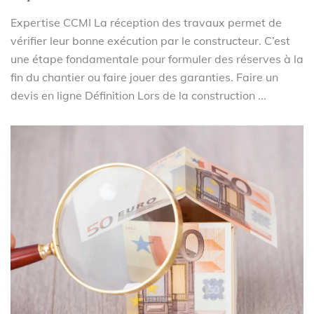
Expertise CCMI La réception des travaux permet de
vérifier leur bonne exécution par le constructeur. C’est
une étape fondamentale pour formuler des réserves à la
fin du chantier ou faire jouer des garanties. Faire un
devis en ligne Définition Lors de la construction ...