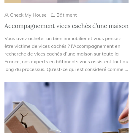
Check My House
Bâtiment
Accompagnement vices cachés d’une maison
Vous avez acheter un bien immobilier et vous pensez
être victime de vices cachés ? l’Accompagnement en
recherche de vices cachés d’une maison sur toute la
France, nos experts en bâtiments vous assistent tout au
long du processus. Qu’est-ce qui est considéré comme ...