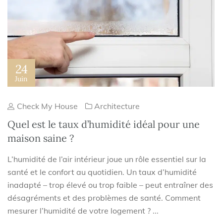
24
Juin
Check My House
Architecture
Quel est le taux d’humidité idéal pour une
maison saine ?
L’humidité de l’air intérieur joue un rôle essentiel sur la
santé et le confort au quotidien. Un taux d’humidité
inadapté – trop élevé ou trop faible – peut entraîner des
désagréments et des problèmes de santé. Comment
mesurer l’humidité de votre logement ? ...