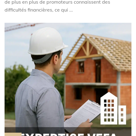
de plus en plus de promoteurs connaissent des
difficultés financières, ce qui ...