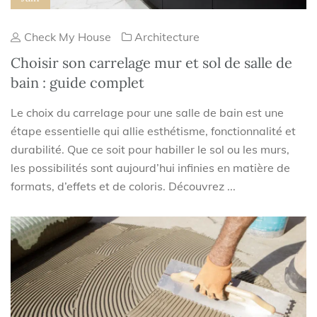
Check My House
Architecture
Choisir son carrelage mur et sol de salle de
bain : guide complet
Le choix du carrelage pour une salle de bain est une
étape essentielle qui allie esthétisme, fonctionnalité et
durabilité. Que ce soit pour habiller le sol ou les murs,
les possibilités sont aujourd’hui infinies en matière de
formats, d’effets et de coloris. Découvrez ...