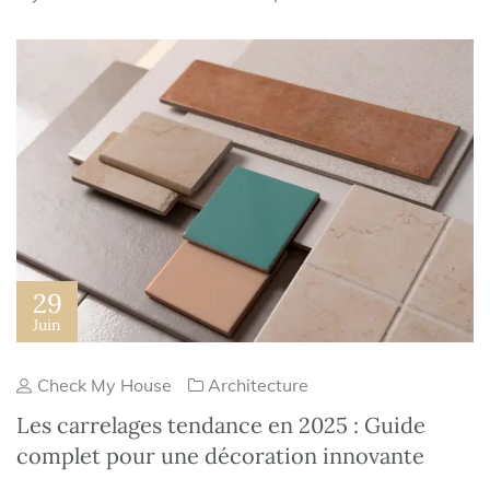
29
Juin
Check My House
Architecture
Les carrelages tendance en 2025 : Guide
complet pour une décoration innovante