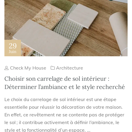
29
Juin
Check My House
Architecture
Choisir son carrelage de sol intérieur :
Déterminer l’ambiance et le style recherché
Le choix du carrelage de sol intérieur est une étape
essentielle pour réussir la décoration de votre maison.
En effet, ce revêtement ne se contente pas de protéger
le sol ; il contribue activement à définir l’ambiance, le
style et la fonctionnalité d’un espace. ...