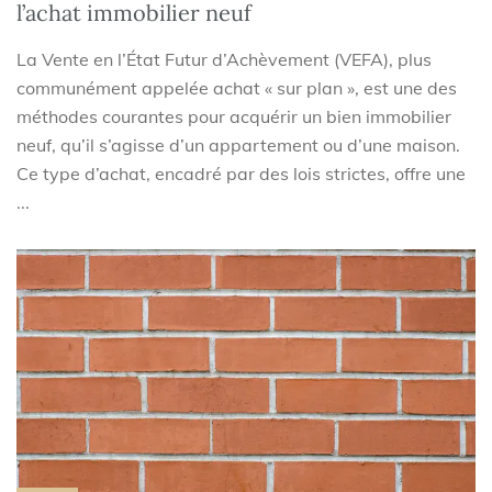
l’achat immobilier neuf
La Vente en l’État Futur d’Achèvement (VEFA), plus
communément appelée achat « sur plan », est une des
méthodes courantes pour acquérir un bien immobilier
neuf, qu’il s’agisse d’un appartement ou d’une maison.
Ce type d’achat, encadré par des lois strictes, offre une
...