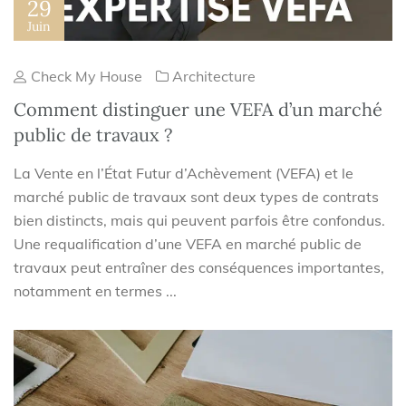
29
Juin
Check My House
Architecture
Comment distinguer une VEFA d’un marché
public de travaux ?
La Vente en l’État Futur d’Achèvement (VEFA) et le
marché public de travaux sont deux types de contrats
bien distincts, mais qui peuvent parfois être confondus.
Une requalification d’une VEFA en marché public de
travaux peut entraîner des conséquences importantes,
notamment en termes ...