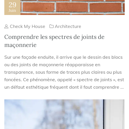
29
Juin
Check My House
Architecture
Comprendre les spectres de joints de
maçonnerie
Sur une façade enduite, il arrive que le dessin des blocs
ou des joints de maçonnerie réapparaisse en
transparence, sous forme de traces plus claires ou plus
foncées. Ce phénomène, appelé « spectre de joints », est
un défaut esthétique fréquent dont il faut comprendre ...