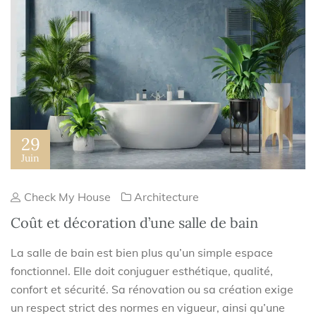
29
Juin
Check My House
Architecture
Coût et décoration d’une salle de bain
La salle de bain est bien plus qu’un simple espace
fonctionnel. Elle doit conjuguer esthétique, qualité,
confort et sécurité. Sa rénovation ou sa création exige
un respect strict des normes en vigueur, ainsi qu’une