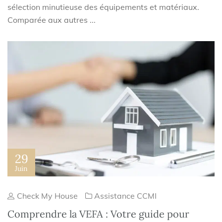
sélection minutieuse des équipements et matériaux.
Comparée aux autres ...
29
Juin
Check My House
Assistance CCMI
Comprendre la VEFA : Votre guide pour