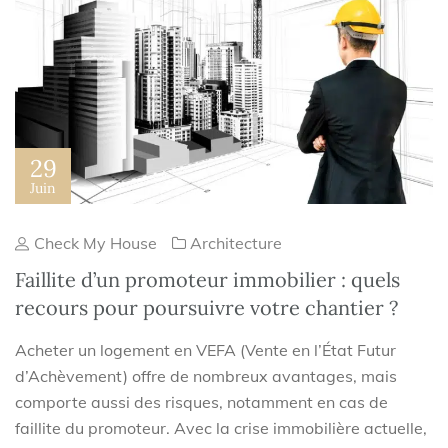
29
Juin
Check My House
Architecture
Faillite d’un promoteur immobilier : quels
recours pour poursuivre votre chantier ?
Acheter un logement en VEFA (Vente en l’État Futur
d’Achèvement) offre de nombreux avantages, mais
comporte aussi des risques, notamment en cas de
faillite du promoteur. Avec la crise immobilière actuelle,