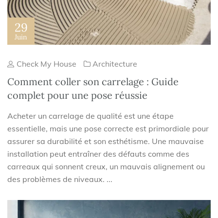
29
Juin
Check My House
Architecture
Comment coller son carrelage : Guide
complet pour une pose réussie
Acheter un carrelage de qualité est une étape
essentielle, mais une pose correcte est primordiale pour
assurer sa durabilité et son esthétisme. Une mauvaise
installation peut entraîner des défauts comme des
carreaux qui sonnent creux, un mauvais alignement ou
des problèmes de niveaux. ...