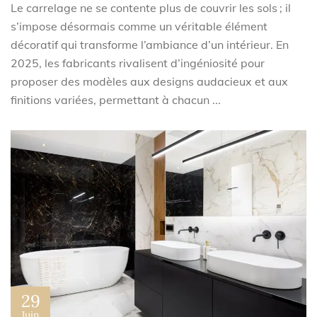
Le carrelage ne se contente plus de couvrir les sols ; il
s’impose désormais comme un véritable élément
décoratif qui transforme l’ambiance d’un intérieur. En
2025, les fabricants rivalisent d’ingéniosité pour
proposer des modèles aux designs audacieux et aux
finitions variées, permettant à chacun ...
29
Juin