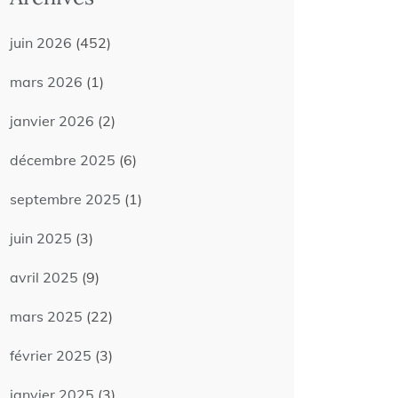
juin 2026
(452)
mars 2026
(1)
janvier 2026
(2)
décembre 2025
(6)
septembre 2025
(1)
juin 2025
(3)
avril 2025
(9)
mars 2025
(22)
février 2025
(3)
janvier 2025
(3)