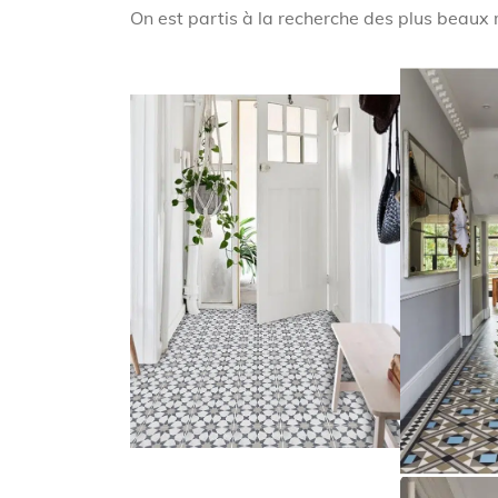
On est partis à la recherche des plus beaux