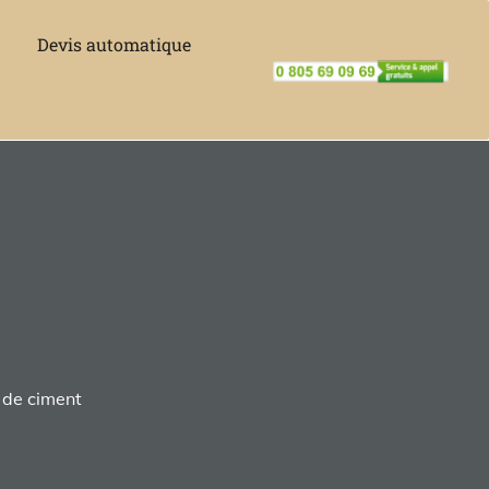
Devis automatique
 de ciment