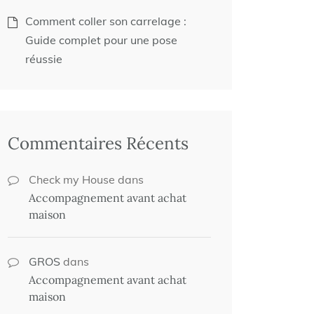
Comment coller son carrelage :
Guide complet pour une pose
réussie
Commentaires Récents
Check my House
dans
Accompagnement avant achat
maison
GROS
dans
Accompagnement avant achat
maison