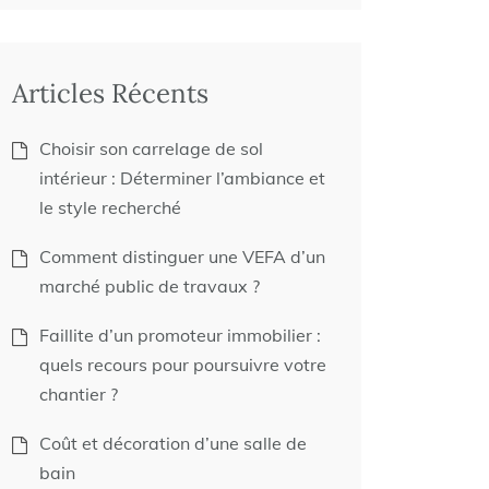
Articles Récents
Choisir son carrelage de sol
intérieur : Déterminer l’ambiance et
le style recherché
Comment distinguer une VEFA d’un
marché public de travaux ?
Faillite d’un promoteur immobilier :
quels recours pour poursuivre votre
chantier ?
Coût et décoration d’une salle de
bain