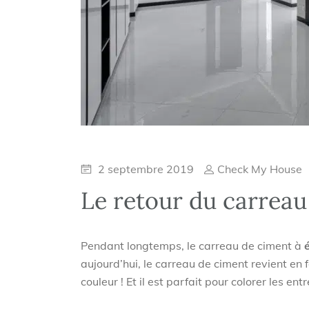
2 septembre 2019
Check My House
Le retour du carreau
Pendant longtemps, le carreau de ciment à
aujourd’hui, le carreau de ciment revient en
couleur ! Et il est parfait pour colorer les entr