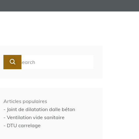
Articles populaires
- Joint de dilatation dalle béton
- Ventilation vide sanitaire
- DTU carrelage