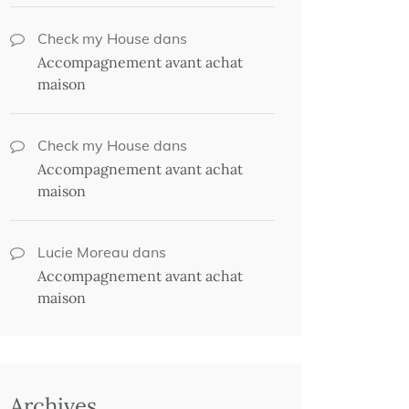
Check my House
dans
Accompagnement avant achat
maison
Check my House
dans
Accompagnement avant achat
maison
Lucie Moreau
dans
Accompagnement avant achat
maison
Archives