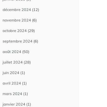
décembre 2024
(12)
novembre 2024
(6)
octobre 2024
(29)
septembre 2024
(6)
août 2024
(50)
juillet 2024
(28)
juin 2024
(1)
avril 2024
(1)
mars 2024
(1)
janvier 2024
(1)