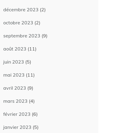
décembre 2023
(2)
octobre 2023
(2)
septembre 2023
(9)
août 2023
(11)
juin 2023
(5)
mai 2023
(11)
avril 2023
(9)
mars 2023
(4)
février 2023
(6)
janvier 2023
(5)