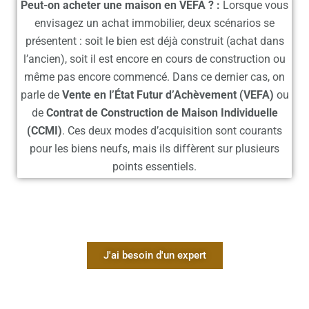
Peut-on acheter une maison en VEFA ? :
Lorsque vous
envisagez un achat immobilier, deux scénarios se
présentent : soit le bien est déjà construit (achat dans
l’ancien), soit il est encore en cours de construction ou
même pas encore commencé. Dans ce dernier cas, on
parle de
Vente en l’État Futur d’Achèvement (VEFA)
ou
de
Contrat de Construction de Maison Individuelle
(CCMI)
.
Ces deux modes d’acquisition sont courants
pour les biens neufs, mais ils diffèrent sur plusieurs
points essentiels.
J'ai besoin d'un expert