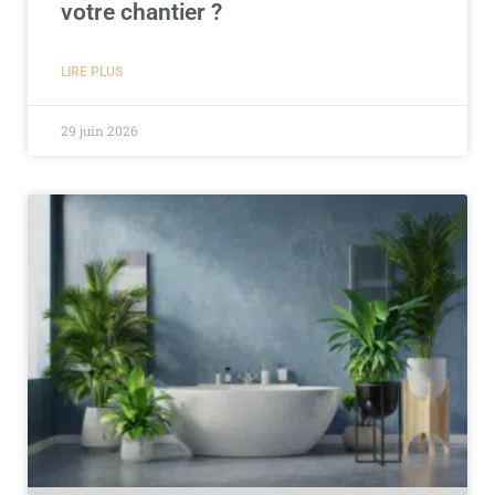
votre chantier ?
LIRE PLUS
29 juin 2026