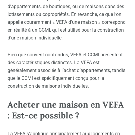
d’appartements, de boutiques, ou de maisons dans des
lotissements ou copropriétés. En revanche, ce que l’on
appelle couramment « VEFA d’une maison » correspond
en réalité à un
CCMI
, qui est utilisé pour la construction
d’une maison individuelle.
Bien que souvent confondus, VEFA et CCMI présentent
des caractéristiques distinctes. La VEFA est
généralement associée à l’achat d’appartements, tandis
que le CCMI est spécifiquement conçu pour la
construction de maisons individuelles.
Acheter une maison en VEFA
: Est-ce possible ?
La VEFA s’applique principalement aux logements en