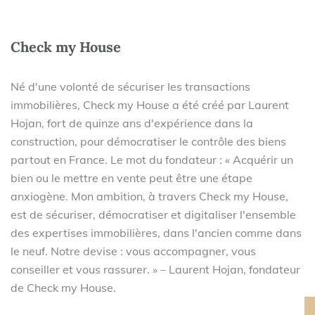
Check my House
Né d'une volonté de sécuriser les transactions
immobilières, Check my House a été créé par Laurent
Hojan, fort de quinze ans d'expérience dans la
construction, pour démocratiser le contrôle des biens
partout en France. Le mot du fondateur : « Acquérir un
bien ou le mettre en vente peut être une étape
anxiogène. Mon ambition, à travers Check my House,
est de sécuriser, démocratiser et digitaliser l'ensemble
des expertises immobilières, dans l'ancien comme dans
le neuf. Notre devise : vous accompagner, vous
conseiller et vous rassurer. » – Laurent Hojan, fondateur
de Check my House.