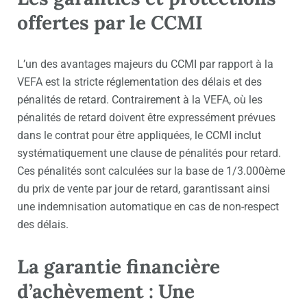
offertes par le CCMI
L’un des avantages majeurs du CCMI par rapport à la
VEFA est la stricte réglementation des délais et des
pénalités de retard. Contrairement à la VEFA, où les
pénalités de retard doivent être expressément prévues
dans le contrat pour être appliquées, le CCMI inclut
systématiquement une clause de pénalités pour retard.
Ces
pénalités
sont calculées sur la base de 1/3.000ème
du prix de vente par jour de retard, garantissant ainsi
une indemnisation automatique en cas de non-respect
des délais.
La garantie financière
d’achèvement : Une