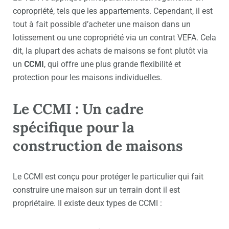
copropriété, tels que les appartements. Cependant, il est
tout à fait possible d’acheter une maison dans un
lotissement ou une copropriété via un contrat VEFA. Cela
dit, la plupart des achats de maisons se font plutôt via
un
CCMI
, qui offre une plus grande flexibilité et
protection pour les maisons individuelles.
Le CCMI : Un cadre
spécifique pour la
construction de maisons
Le CCMI est conçu pour protéger le particulier qui fait
construire une maison sur un terrain dont il est
propriétaire. Il existe deux types de CCMI :