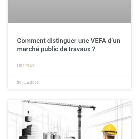
Comment distinguer une VEFA d’un
marché public de travaux ?
LIRE PLUS
29 juin 2026