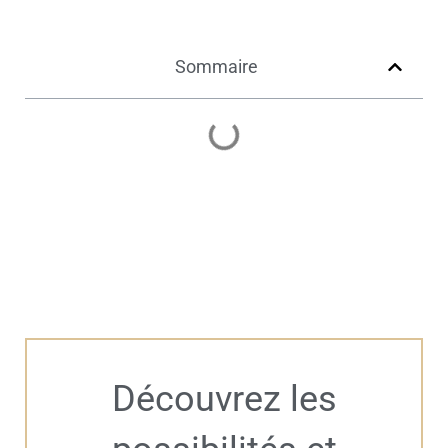
Sommaire
Découvrez les