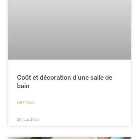
Coût et décoration d’une salle de
bain
LIRE PLUS
29 juin 2026