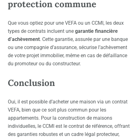
protection commune
Que vous optiez pour une VEFA ou un CCMI, les deux
types de contrats incluent une
garantie financière
d’achèvement
. Cette garantie, assurée par une banque
ou une compagnie d’assurance, sécurise l’achèvement
de votre projet immobilier, même en cas de défaillance
du promoteur ou du constructeur.
Conclusion
Oui, il est possible d’acheter une maison via un
contrat
VEFA
, bien que ce soit plus commun pour les
appartements. Pour la construction de maisons
individuelles, le CCMI est le contrat de référence, offrant
des garanties robustes et un cadre légal protecteur,