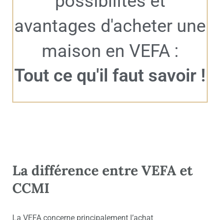
possibilités et
avantages d'acheter une
maison en VEFA :
Tout ce qu'il faut savoir !
La différence entre VEFA et
CCMI
La VEFA concerne principalement l’achat