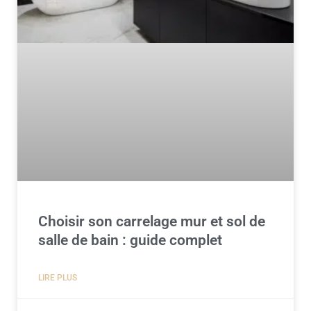
Choisir son carrelage mur et sol de
salle de bain : guide complet
LIRE PLUS