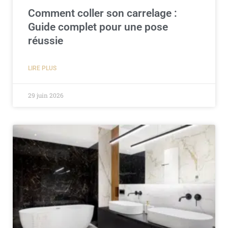
Comment coller son carrelage :
Guide complet pour une pose
réussie
LIRE PLUS
29 juin 2026