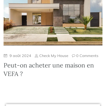
9 août 2024
Check My House
0 Comments
Peut-on acheter une maison en
VEFA ?