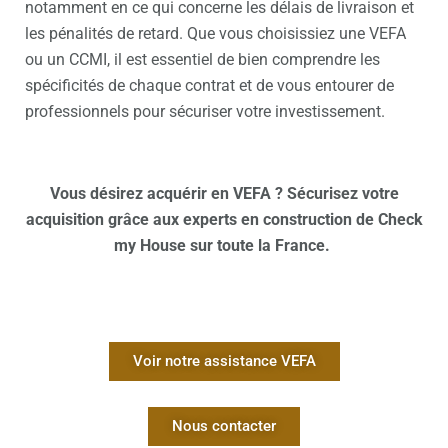
notamment en ce qui concerne les délais de livraison et
les pénalités de retard. Que vous choisissiez une VEFA
ou un CCMI, il est essentiel de bien comprendre les
spécificités de chaque contrat et de vous entourer de
professionnels pour sécuriser votre investissement.
Vous désirez acquérir en VEFA ? Sécurisez votre
acquisition grâce aux
experts en construction de Check
my House
sur toute la France.
Voir notre assistance VEFA
Nous contacter