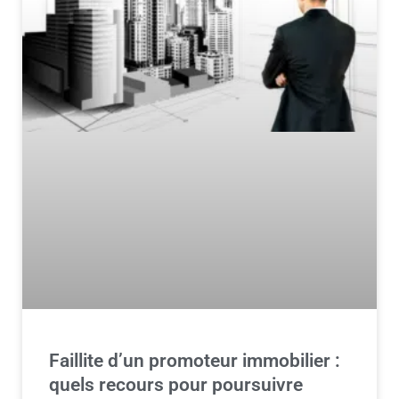
Faillite d’un promoteur immobilier :
quels recours pour poursuivre