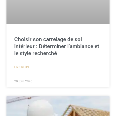
Choisir son carrelage de sol
intérieur : Déterminer l’ambiance et
le style recherché
LIRE PLUS
29 juin 2026