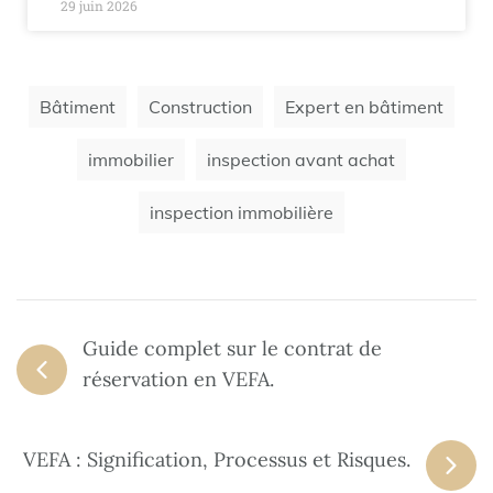
29 juin 2026
Bâtiment
Construction
Expert en bâtiment
immobilier
inspection avant achat
inspection immobilière
Guide complet sur le contrat de
réservation en VEFA.
VEFA : Signification, Processus et Risques.